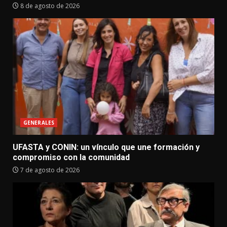
8 de agosto de 2026
GENERALES
UFASTA y CONIN: un vínculo que une formación y
compromiso con la comunidad
7 de agosto de 2026