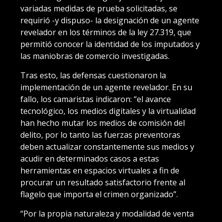
variadas medidas de prueba solicitadas, se
requirió -y dispuso- la designación de un agente
revelador en los términos de la ley 27.319, que
permitió conocer la identidad de los imputados y
las maniobras de comercio investigadas.
Tras esto, las defensas cuestionaron la
implementación de un agente revelador. En su
fallo, los camaristas indicaron: “el avance
tecnológico, los medios digitales y la virtualidad
han hecho mutar los medios de comisión del
delito, por lo tanto las fuerzas preventoras
deben actualizar constantemente sus medios y
acudir en determinados casos a estas
herramientas en espacios virtuales a fin de
procurar un resultado satisfactorio frente al
flagelo que importa el crimen organizado”.
“Por la propia naturaleza y modalidad de venta