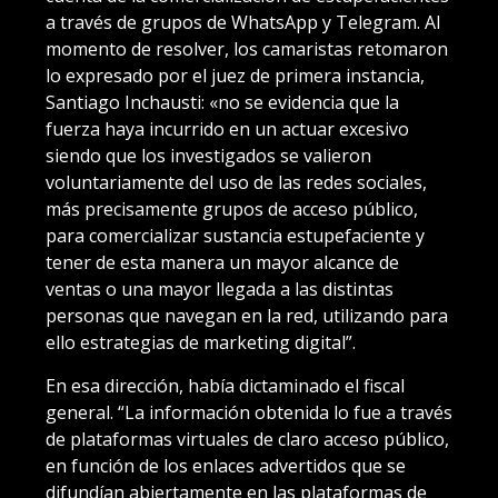
a través de grupos de WhatsApp y Telegram. Al
momento de resolver, los camaristas retomaron
lo expresado por el juez de primera instancia,
Santiago Inchausti: «no se evidencia que la
fuerza haya incurrido en un actuar excesivo
siendo que los investigados se valieron
voluntariamente del uso de las redes sociales,
más precisamente grupos de acceso público,
para comercializar sustancia estupefaciente y
tener de esta manera un mayor alcance de
ventas o una mayor llegada a las distintas
personas que navegan en la red, utilizando para
ello estrategias de marketing digital”.
En esa dirección, había dictaminado el fiscal
general. “La información obtenida lo fue a través
de plataformas virtuales de claro acceso público,
en función de los enlaces advertidos que se
difundían abiertamente en las plataformas de