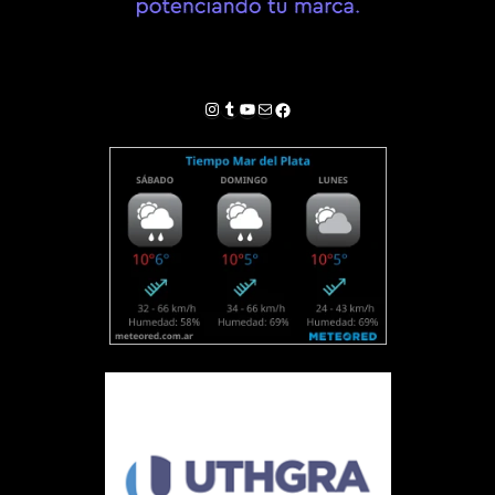
Instagram
Tumblr
YouTube
Correo electrónico
Facebook