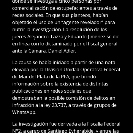
donde se investiga a cinco personas por
comercialización de estupefacientes a través de
redes sociales. En que sus planteos, habían
objetado el uso de un “agente revelador” para
nutrir la investigación. La resolución de los
jueces Alejandro Tazza y Eduardo Jiménez se dio
en línea con lo dictaminado por el fiscal general
ante la Cámara, Daniel Adler.
La causa se había iniciado a partir de una nota
elevada por la División Unidad Operativa Federal
de Mar del Plata de la PFA, que brindó
información sobre la existencia de distintas
publicaciones en redes sociales que
demostraban la posible comisión de delitos en
infracción a la ley 23.737, a través de grupos de
WhatsApp.
La investigación fue derivada a la Fiscalía Federal
N°2, a cargo de Santiago Eyherabide, y entre las