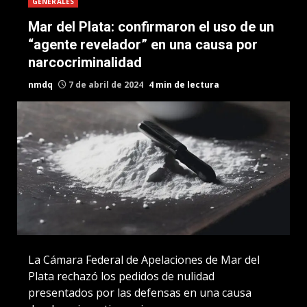
GENERALES
Mar del Plata: confirmaron el uso de un
“agente revelador” en una causa por
narcocriminalidad
nmdq
7 de abril de 2024
4 min de lectura
La Cámara Federal de Apelaciones de Mar del
Plata rechazó los pedidos de nulidad
presentados por las defensas en una causa