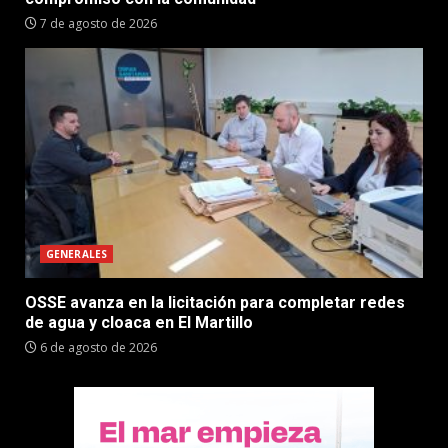
7 de agosto de 2026
GENERALES
OSSE avanza en la licitación para completar redes
de agua y cloaca en El Martillo
6 de agosto de 2026