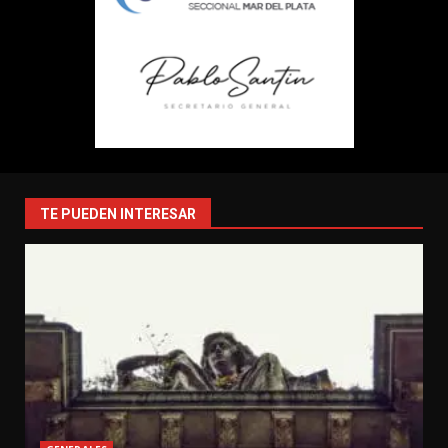
TE PUEDEN INTERESAR