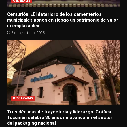
GENERALES
Centurión: «El deterioro de los cementerios
municipales ponen en riesgo un patrimonio de valor
irremplazable»
8 de agosto de 2026
DESTACADAS
Tres décadas de trayectoria y liderazgo: Gráfica
Tucumán celebra 30 años innovando en el sector
del packaging nacional