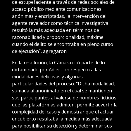
de estupefaciente a través de redes sociales de
acceso público mediante comunicaciones
anónimas y encriptadas, la intervención del
agente revelador como técnica investigativa
resultó la más adecuada en términos de
razonabilidad y proporcionalidad, máxime
cuando el delito se encontraba en pleno curso
de ejecución”, agregaron.
En la resolución, la Cámara citó parte de lo
dictaminado por Adler con respecto a las
modalidades delictivas y algunas
particularidades del proceso. “Dicha modalidad,
sumada al anonimato en el cual se mantienen
sus participantes al valerse de nombres ficticios
que las plataformas admiten, permite advertir la
complejidad del caso y demostrar que el actuar
encubierto resultaba la medida más adecuada
para posibilitar su detección y determinar sus