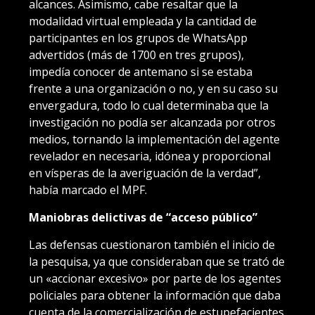
alcances. Asimismo, cabe resaltar que la
modalidad virtual empleada y la cantidad de
participantes en los grupos de WhatsApp
advertidos (más de 1700 en tres grupos),
impedía conocer de antemano si se estaba
frente a una organización o no, y en su caso su
envergadura, todo lo cual determinaba que la
investigación no podía ser alcanzada por otros
medios, tornando la implementación del agente
revelador en necesaria, idónea y proporcional
en vísperas de la averiguación de la verdad”,
había marcado el MPF.
Maniobras delictivas de “acceso público”
Las defensas cuestionaron también el inicio de
la pesquisa, ya que consideraban que se trató de
un «accionar excesivo» por parte de los agentes
policiales para obtener la información que daba
cuenta de la comercialización de estupefacientes