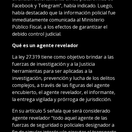
Facebook y Telegram”, había indicado. Luego,
había destacado que la información policial fue
inmediatamente comunicada al Ministerio
Público Fiscal, a los efectos de garantizar el
debido control judicial.
Qué es un agente revelador
La ley 27.319 tiene como objetivo brindar a las
fuerzas de investigación y a la Justicia
herramientas para ser aplicadas a la
investigación, prevención y lucha de los delitos
complejos, a través de las figuras del agente
encubierto, el agente revelador, el informante,
la entrega vigilada y prórroga de jurisdicción.
En su artículo 5 señala que será considerado
agente revelador “todo aquel agente de las
fuerzas de seguridad o policiales designador a