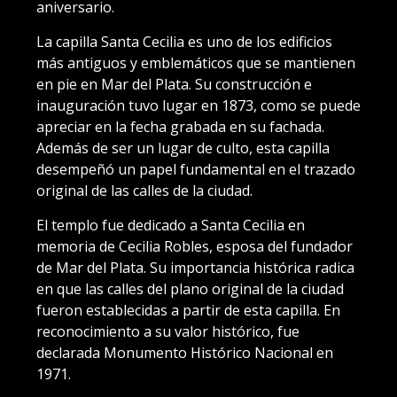
aniversario.
La capilla Santa Cecilia es uno de los edificios
más antiguos y emblemáticos que se mantienen
en pie en Mar del Plata. Su construcción e
inauguración tuvo lugar en 1873, como se puede
apreciar en la fecha grabada en su fachada.
Además de ser un lugar de culto, esta capilla
desempeñó un papel fundamental en el trazado
original de las calles de la ciudad.
El templo fue dedicado a Santa Cecilia en
memoria de Cecilia Robles, esposa del fundador
de Mar del Plata. Su importancia histórica radica
en que las calles del plano original de la ciudad
fueron establecidas a partir de esta capilla. En
reconocimiento a su valor histórico, fue
declarada Monumento Histórico Nacional en
1971.