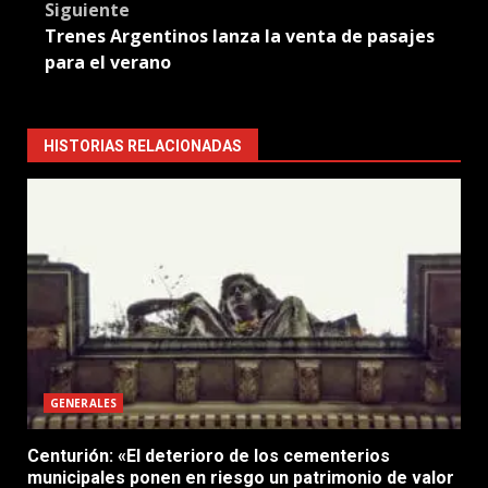
Siguiente
Trenes Argentinos lanza la venta de pasajes
para el verano
HISTORIAS RELACIONADAS
GENERALES
Centurión: «El deterioro de los cementerios
municipales ponen en riesgo un patrimonio de valor