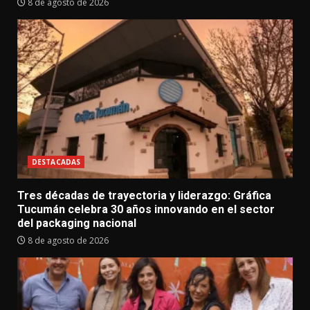
8 de agosto de 2026
DESTACADAS
Tres décadas de trayectoria y liderazgo: Gráfica
Tucumán celebra 30 años innovando en el sector
del packaging nacional
8 de agosto de 2026