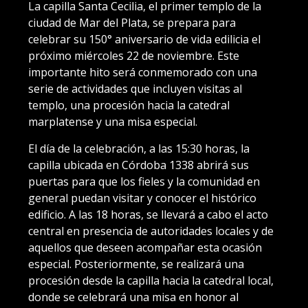
La capilla Santa Cecilia, el primer templo de la
ciudad de Mar del Plata, se prepara para
celebrar su 150° aniversario de vida edilicia el
próximo miércoles 22 de noviembre. Este
importante hito será conmemorado con una
serie de actividades que incluyen visitas al
templo, una procesión hacia la catedral
marplatense y una misa especial.
El día de la celebración, a las 15:30 horas, la
capilla ubicada en Córdoba 1338 abrirá sus
puertas para que los fieles y la comunidad en
general puedan visitar y conocer el histórico
edificio. A las 18 horas, se llevará a cabo el acto
central en presencia de autoridades locales y de
aquellos que deseen acompañar esta ocasión
especial. Posteriormente, se realizará una
procesión desde la capilla hacia la catedral local,
donde se celebrará una misa en honor al