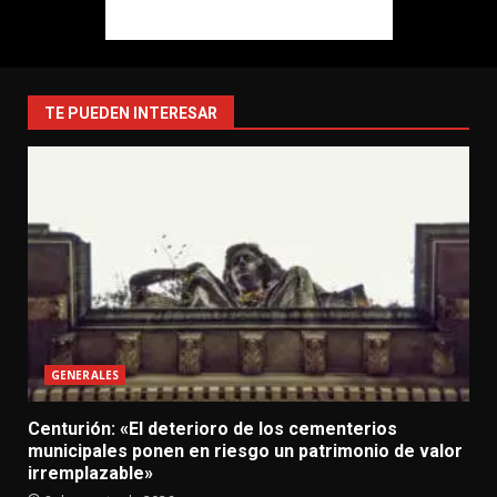
TE PUEDEN INTERESAR
GENERALES
Centurión: «El deterioro de los cementerios
municipales ponen en riesgo un patrimonio de valor
irremplazable»