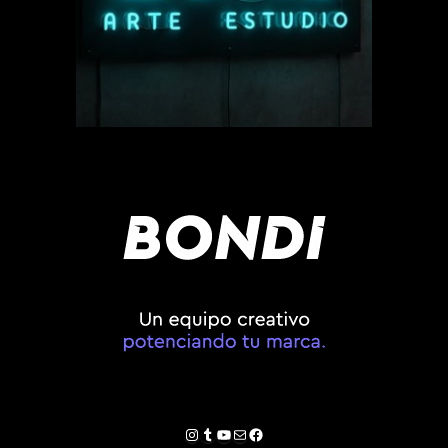
Instagram
Tumblr
YouTube
Correo electrónico
Facebook