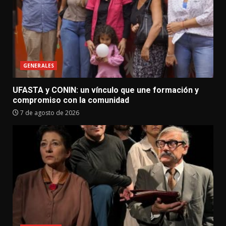
GENERALES
UFASTA y CONIN: un vínculo que une formación y
compromiso con la comunidad
7 de agosto de 2026