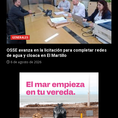
GENERALES
OSSE avanza en la licitación para completar redes
de agua y cloaca en El Martillo
6 de agosto de 2026