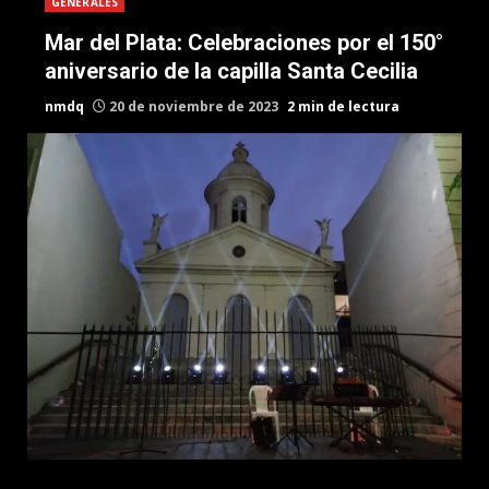
GENERALES
Mar del Plata: Celebraciones por el 150°
aniversario de la capilla Santa Cecilia
nmdq
20 de noviembre de 2023
2 min de lectura