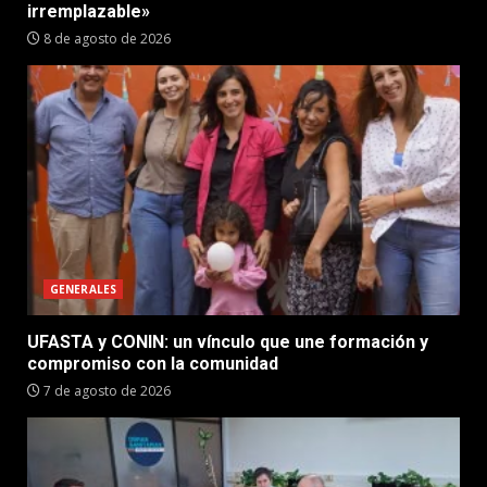
irremplazable»
8 de agosto de 2026
GENERALES
UFASTA y CONIN: un vínculo que une formación y
compromiso con la comunidad
7 de agosto de 2026