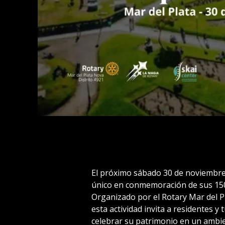
El próximo sábado 30 de noviembre, 
único en conmemoración de sus 150 
Organizado por el Rotary Mar del P
esta actividad invita a residentes y t
celebrar su patrimonio en un ambi