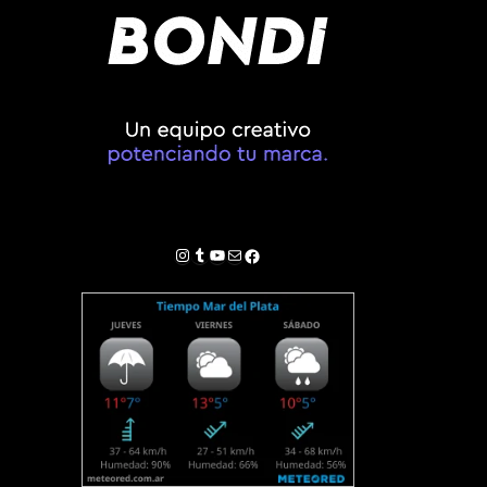
Instagram
Tumblr
YouTube
Correo electrónico
Facebook