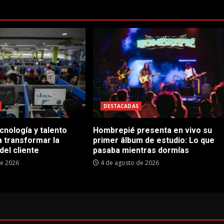
DESTACADAS
cnología y talento
Hombrepié presenta en vivo su
 transformar la
primer álbum de estudio: Lo que
del cliente
pasaba mientras dormías
de 2026
4 de agosto de 2026