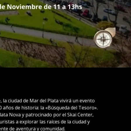
la ciudad de Mar del Plata vivirá un evento
años de historia: la «Búsqueda del Tesoro».
lata Nova y patrocinado por el Skai Center,
uristas a explorar las raíces de la ciudad y
ente de aventura y comunidad.