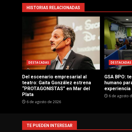
HISTORIAS RELACIONADAS
DESTACADAS
DESTACADAS
Del escenario empresarial al
GSA BPO: te
teatro: Gaita González estrena
humano para
“PROTAGONISTAS” en Mar del
experiencia 
Plata
6 de agosto 
6 de agosto de 2026
TE PUEDEN INTERESAR