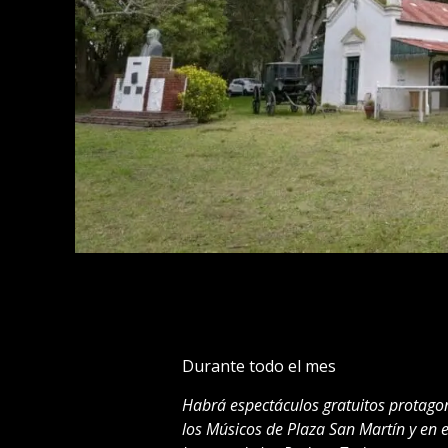
Durante todo el mes
Habrá espectáculos gratuitos protagon
los Músicos de Plaza San Martín y en 