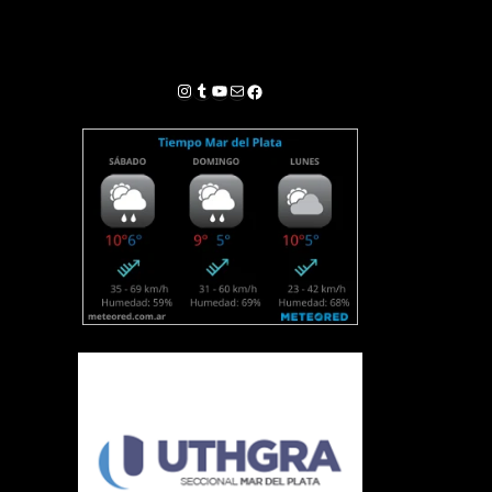
Instagram
Tumblr
YouTube
Correo electrónico
Facebook