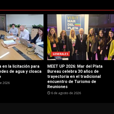
GENERALES
en la licitación para
MEET UP 2026: Mar del Plata
edes de agua y cloaca
Bureau celebra 30 años de
o
trayectoria en el tradicional
encuentro de Turismo de
de 2026
Reuniones
6 de agosto de 2026