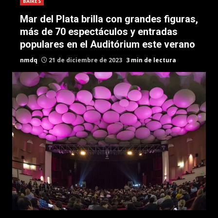
BAIRES
Mar del Plata brilla con grandes figuras,
más de 70 espectáculos y entradas
populares en el Auditórium este verano
nmdq
21 de diciembre de 2023
3 min de lectura