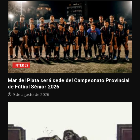
INTERES
Mar del Plata será sede del Campeonato Provincial
de Fútbol Sénior 2026
9 de agosto de 2026