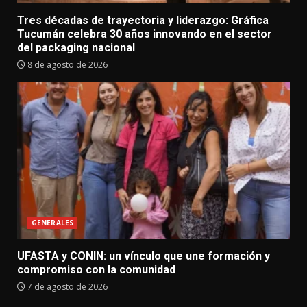
Tres décadas de trayectoria y liderazgo: Gráfica
Tucumán celebra 30 años innovando en el sector
del packaging nacional
8 de agosto de 2026
GENERALES
UFASTA y CONIN: un vínculo que une formación y
compromiso con la comunidad
7 de agosto de 2026