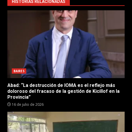
HISTORIAS RELACIONADAS
BAIRES
Abad: “La destrucción de IOMA es el reflejo más
doloroso del fracaso de la gestión de Kicillof en la
Provincia”
16 de julio de 2026