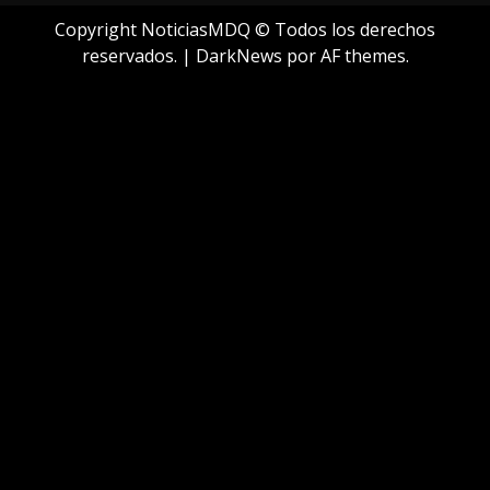
Copyright NoticiasMDQ © Todos los derechos
reservados.
|
DarkNews
por AF themes.