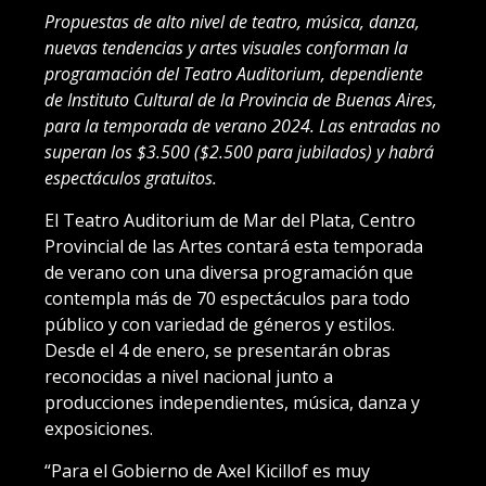
Propuestas de alto nivel de teatro, música, danza,
nuevas tendencias y artes visuales conforman la
programación del Teatro Auditorium, dependiente
de Instituto Cultural de la Provincia de Buenas Aires,
para la temporada de verano 2024. Las entradas no
superan los $3.500 ($2.500 para jubilados) y habrá
espectáculos gratuitos.
El Teatro Auditorium de Mar del Plata, Centro
Provincial de las Artes contará esta temporada
de verano con una diversa programación que
contempla más de 70 espectáculos para todo
público y con variedad de géneros y estilos.
Desde el 4 de enero, se presentarán obras
reconocidas a nivel nacional junto a
producciones independientes, música, danza y
exposiciones.
“Para el Gobierno de Axel Kicillof es muy