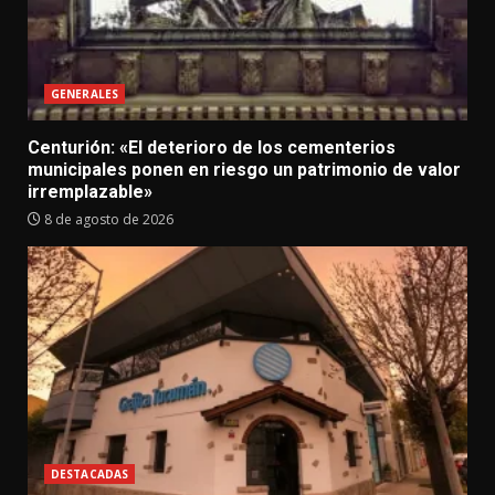
GENERALES
Centurión: «El deterioro de los cementerios
municipales ponen en riesgo un patrimonio de valor
irremplazable»
8 de agosto de 2026
DESTACADAS