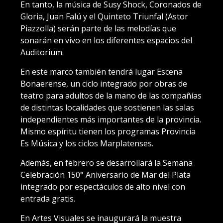
En tanto, la música de Susy Shock, Coronados de
Gloria, Juan Falú y el Quinteto Triunfal (Astor
Piazzolla) serán parte de las melodías que
sonarán en vivo en los diferentes espacios del
Auditorium.
En este marco también tendrá lugar Escena
Bonaerense, un ciclo integrado por obras de
teatro para adultos de la mano de las compañías
de distintas localidades que sostienen las salas
independientes más importantes de la provincia.
Mismo espíritu tienen los programas Provincia
Es Música y los ciclos Marplatenses.
Además, en febrero se desarrollará la Semana
Celebración 150° Aniversario de Mar del Plata
integrado por espectáculos de alto nivel con
entrada gratis.
En Artes Visuales se inaugurará la muestra