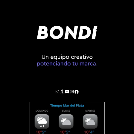
Instagram
Tumblr
YouTube
Correo electrónico
Facebook