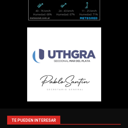
TE PUEDEN INTERESAR