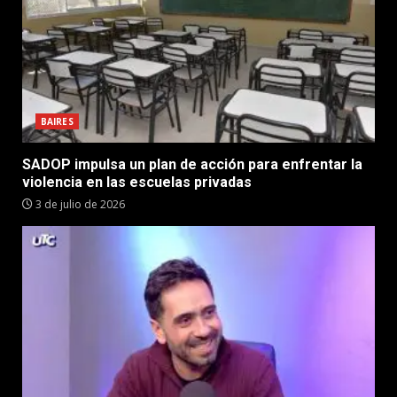
BAIRES
SADOP impulsa un plan de acción para enfrentar la
violencia en las escuelas privadas
3 de julio de 2026