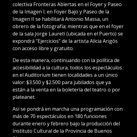
colectiva Fronteras Abiertas en el Foyer y Paseo
de la Imagen I; en Foyer Bajo y Paseo de la
Imagen II se habilitará Antonio Massa, un
obrero de la fotografía; mientras que en el foyer
de la sala Jorge Laureti (ubicada en el Puerto) se
expondrá “Ejercicios” de la artista Alicia Arigós
con acceso libre y gratuito.
De esta manera, continuando con la política de
accesibilidad a la cultura, todos los espectáculos
en el Auditorium tienen localidades a un único
valor: $3.500 y $2.500 para jubilados que ya
están a la venta en la boletería del teatro o por
plateanet.
Así se pondrá en marcha una programación con
más de 70 espectáculos en 180 funciones
durante enero y febrero bajo la producción del
Instituto Cultural de la Provincia de Buenos