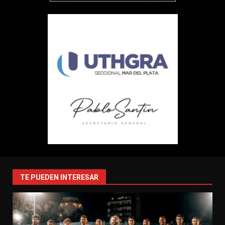
TE PUEDEN INTERESAR