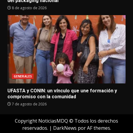
del packaging nacional
8 de agosto de 2026
GENERALES
UFASTA y CONIN: un vínculo que une formación y
compromiso con la comunidad
7 de agosto de 2026
Copyright NoticiasMDQ © Todos los derechos
reservados.
|
DarkNews
por AF themes.