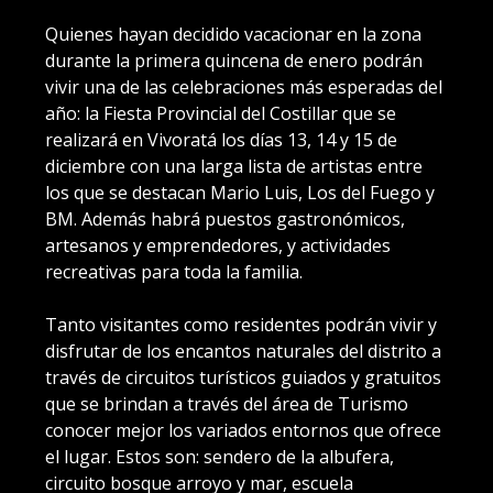
Quienes hayan decidido vacacionar en la zona
durante la primera quincena de enero podrán
vivir una de las celebraciones más esperadas del
año: la Fiesta Provincial del Costillar que se
realizará en Vivoratá los días 13, 14 y 15 de
diciembre con una larga lista de artistas entre
los que se destacan Mario Luis, Los del Fuego y
BM. Además habrá puestos gastronómicos,
artesanos y emprendedores, y actividades
recreativas para toda la familia.
Tanto visitantes como residentes podrán vivir y
disfrutar de los encantos naturales del distrito a
través de circuitos turísticos guiados y gratuitos
que se brindan a través del área de Turismo
conocer mejor los variados entornos que ofrece
el lugar. Estos son: sendero de la albufera,
circuito bosque arroyo y mar, escuela