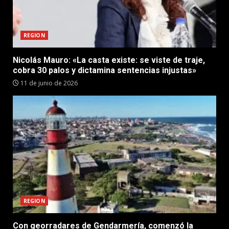
REGION
Nicolás Mauro: «La casta existe: se viste de traje,
cobra 30 palos y dictamina sentencias injustas»
11 de junio de 2026
REGION
Con georradares de Gendarmería, comenzó la