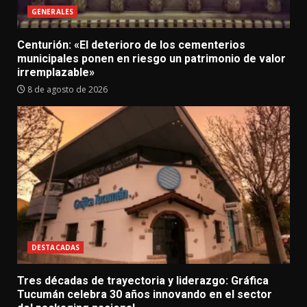
GENERALES
Centurión: «El deterioro de los cementerios
municipales ponen en riesgo un patrimonio de valor
irremplazable»
8 de agosto de 2026
DESTACADAS
Tres décadas de trayectoria y liderazgo: Gráfica
Tucumán celebra 30 años innovando en el sector