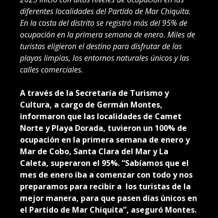
diferentes localidades del Partido de Mar Chiquita.
En la costa del distrito se registró más del 95% de
ocupación en la primera semana de enero. Miles de
turistas eligieron el destino para disfrutar de las
playas limpias, los entornos naturales únicos y las
calles comerciales.
A través de la Secretaría de Turismo y
Cultura, a cargo de Germán Montes,
informaron que las localidades de Camet
Norte y Playa Dorada, tuvieron un 100% de
ocupación en la primera semana de enero y
Mar de Cobo, Santa Clara del Mar y La
Caleta, superaron el 95%. “Sabíamos que el
mes de enero iba a comenzar con todo y nos
preparamos para recibir a los turistas de la
mejor manera, para que pasen días únicos en
el Partido de Mar Chiquita”, aseguró Montes.