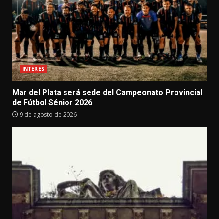
INTERES
Mar del Plata será sede del Campeonato Provincial
de Fútbol Sénior 2026
9 de agosto de 2026