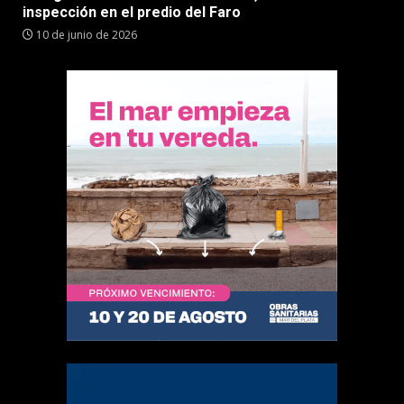
inspección en el predio del Faro
10 de junio de 2026