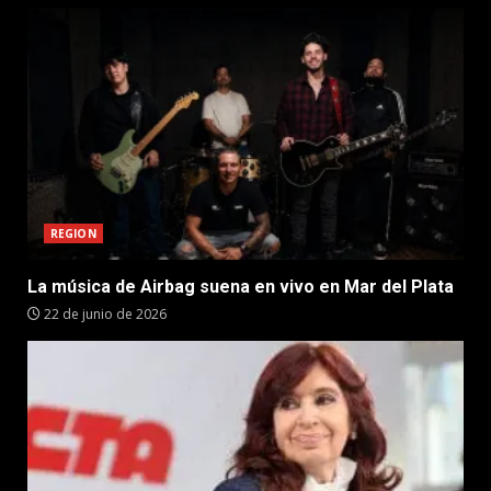
REGION
La música de Airbag suena en vivo en Mar del Plata
22 de junio de 2026