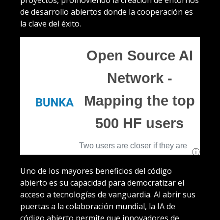
proyectos, promoviendo la creación de entornos
de desarrollo abiertos donde la cooperación es
la clave del éxito.
Uno de los mayores beneficios del código
abierto es su capacidad para democratizar el
acceso a tecnologías de vanguardia. Al abrir sus
puertas a la colaboración mundial, la IA de
código abierto permite que innovadores de