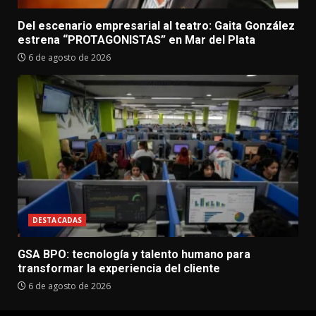
Del escenario empresarial al teatro: Gaita González
estrena “PROTAGONISTAS” en Mar del Plata
6 de agosto de 2026
DESTACADAS
GSA BPO: tecnología y talento humano para
transformar la experiencia del cliente
6 de agosto de 2026