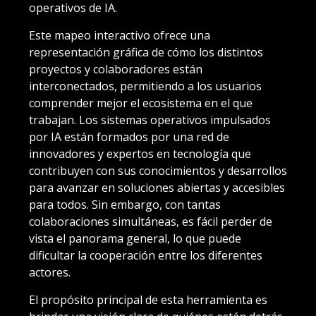
operativos de IA.
Este mapeo interactivo ofrece una
representación gráfica de cómo los distintos
proyectos y colaboradores están
interconectados, permitiendo a los usuarios
comprender mejor el ecosistema en el que
trabajan. Los sistemas operativos impulsados
por IA están formados por una red de
innovadores y expertos en tecnología que
contribuyen con sus conocimientos y desarrollos
para avanzar en soluciones abiertas y accesibles
para todos. Sin embargo, con tantas
colaboraciones simultáneas, es fácil perder de
vista el panorama general, lo que puede
dificultar la cooperación entre los diferentes
actores.
El propósito principal de esta herramienta es