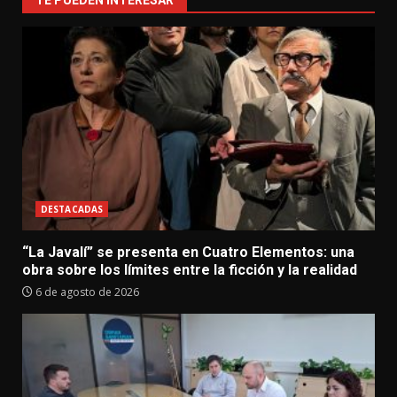
TE PUEDEN INTERESAR
DESTACADAS
“La Javalí” se presenta en Cuatro Elementos: una
obra sobre los límites entre la ficción y la realidad
6 de agosto de 2026