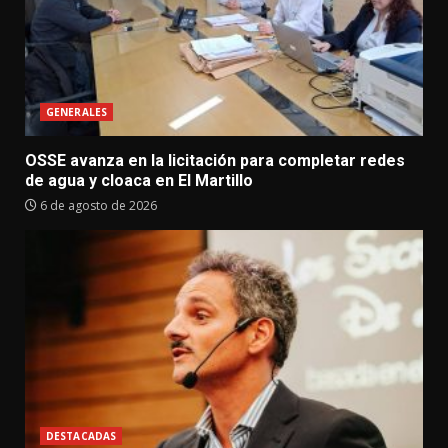
GENERALES
OSSE avanza en la licitación para completar redes
de agua y cloaca en El Martillo
6 de agosto de 2026
DESTACADAS