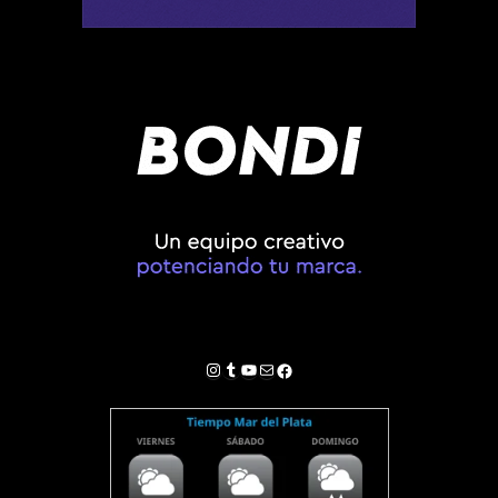
Instagram
Tumblr
YouTube
Correo electrónico
Facebook