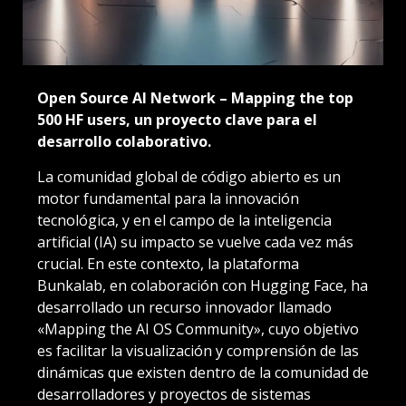
Open Source AI Network – Mapping the top
500 HF users, un proyecto clave para el
desarrollo colaborativo.
La comunidad global de código abierto es un
motor fundamental para la innovación
tecnológica, y en el campo de la inteligencia
artificial (IA) su impacto se vuelve cada vez más
crucial. En este contexto, la plataforma
Bunkalab, en colaboración con Hugging Face, ha
desarrollado un recurso innovador llamado
«Mapping the AI OS Community», cuyo objetivo
es facilitar la visualización y comprensión de las
dinámicas que existen dentro de la comunidad de
desarrolladores y proyectos de sistemas