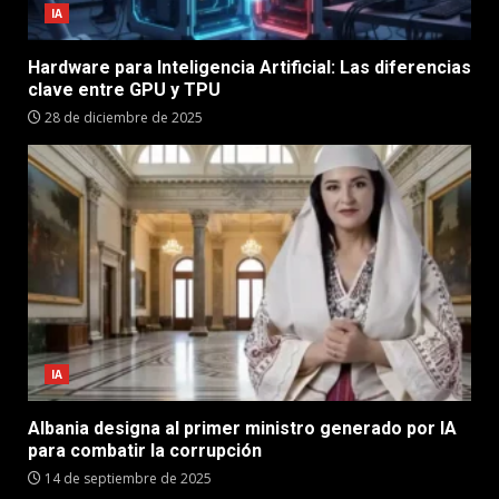
IA
Hardware para Inteligencia Artificial: Las diferencias
clave entre GPU y TPU
28 de diciembre de 2025
IA
Albania designa al primer ministro generado por IA
para combatir la corrupción
14 de septiembre de 2025