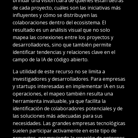
brindar una visión clara de quiénes están detrás
de cada proyecto, cuáles son las iniciativas más
influyentes y cómo se distribuyen las
colaboraciones dentro del ecosistema. El
resultado es un análisis visual que no solo
mapea las conexiones entre los proyectos y
desarrolladores, sino que también permite
identificar tendencias y relaciones clave en el
campo de la IA de código abierto.
La utilidad de este recurso no se limita a
investigadores y desarrolladores. Para empresas
y startups interesadas en implementar IA en sus
operaciones, el mapeo también resulta una
herramienta invaluable, ya que facilita la
identificación de colaboradores potenciales y de
las soluciones más adecuadas para sus
necesidades. Las grandes empresas tecnológicas
suelen participar activamente en este tipo de