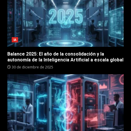
IA
Balance 2025: El año de la consolidación y la
autonomía de la Inteligencia Artificial a escala global
30 de diciembre de 2025