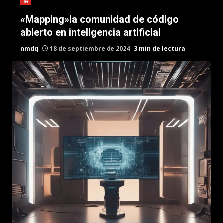
IA
«Mapping»la comunidad de código
abierto en inteligencia artificial
nmdq
18 de septiembre de 2024
3 min de lectura