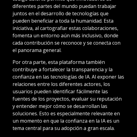
diferentes partes del mundo puedan trabajar
juntos en el desarrollo de tecnologías que
pueden beneficiar a toda la humanidad. Esta
iniciativa, al cartografiar estas colaboraciones,
fomenta un entorno aún más inclusivo, donde
cada contribución se reconoce y se conecta con
el panorama general.
Por otra parte, esta plataforma también
contribuye a fortalecer la transparencia y la
confianza en las tecnologías de IA. Al exponer las
relaciones entre los diferentes actores, los
usuarios pueden identificar fácilmente las
fuentes de los proyectos, evaluar su reputación
y entender mejor cómo se desarrollan las
soluciones. Esto es especialmente relevante en
un momento en que la confianza en la IA es un
tema central para su adopción a gran escala.