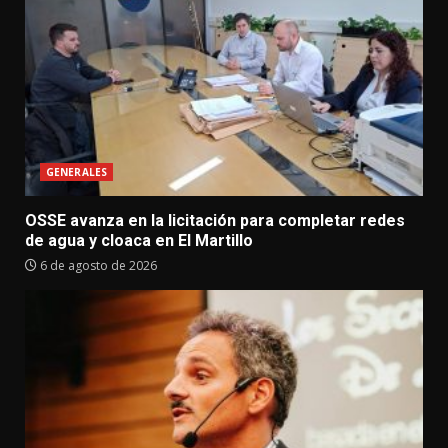
GENERALES
OSSE avanza en la licitación para completar redes
de agua y cloaca en El Martillo
6 de agosto de 2026