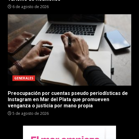
6 de agosto de 2026
GENERALES
Preocupación por cuentas pseudo periodísticas de
Instagram en Mar del Plata que promueven
venganza o justicia por mano propia
5 de agosto de 2026