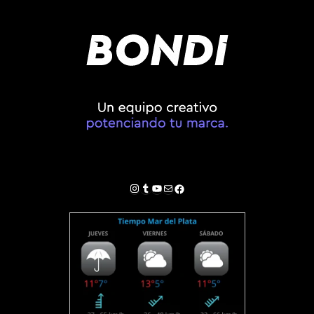
Instagram
Tumblr
YouTube
Correo electrónico
Facebook