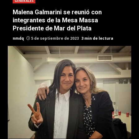
GENERALES
Malena Galmarini se reunió con
integrantes de la Mesa Massa
Presidente de Mar del Plata
nmdq
5 de septiembre de 2023
3 min de lectura