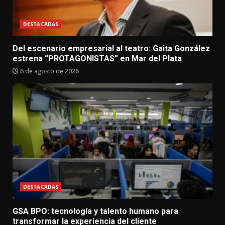
DESTACADAS
Del escenario empresarial al teatro: Gaita González
estrena “PROTAGONISTAS” en Mar del Plata
6 de agosto de 2026
DESTACADAS
GSA BPO: tecnología y talento humano para
transformar la experiencia del cliente