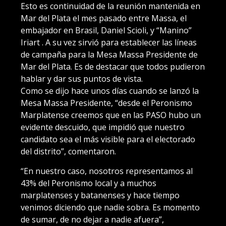
Esto es continuidad de la reunión mantenida en
Mar del Plata el mes pasado entre Massa, el
embajador en Brasil, Daniel Scioli, y “Manino”
Iriart . A su vez sirvió para establecer las líneas
de campaña para la Mesa Massa Presidente de
Mar del Plata. Es de destacar que todos pudieron
hablar y dar sus puntos de vista.
Como se dijo hace unos días cuando se lanzó la
Mesa Massa Presidente, “desde el Peronismo
Marplatense creemos que en las PASO hubo un
evidente descuido, que impidió que nuestro
candidato sea el más visible para el electorado
del distrito”, comentaron.
“En nuestro caso, nosotros representamos al
43% del Peronismo local y a muchos
marplatenses y batanenses y hace tiempo
venimos diciendo que nadie sobra. Es momento
de sumar, de no dejar a nadie afuera”,