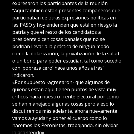
expresaron los participantes de la reunión.
“Aquí también están presentes compañeros que
participaban de otras expresiones políticas en
las PASO y hoy entienden que está en riesgo la
patria y que el resto de los candidatos a
presidente dicen cosas banales que no se
podrían llevar a la práctica de ningún modo
como la dolarización, la privatización de la salud
o un bono para poder estudiar, tal como sucedió
con ‘pobreza cero’ hace unos años atrás”,
indicaron.
«Por supuesto -agregaron- que algunos de
quienes están aquí tienen puntos de vista muy
críticos hacia nuestro frente electoral por como
se han manejado algunas cosas pero a eso lo
discutiremos más adelante, ahora nuevamente
vamos a ayudar y poner el cuerpo como lo
hacemos los Peronistas, trabajando, sin olvidar
lo acontecido».