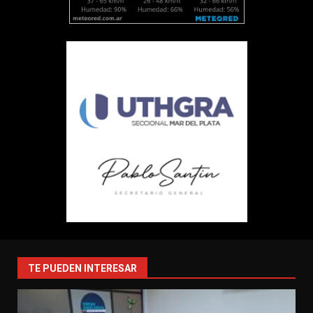
TE PUEDEN INTERESAR