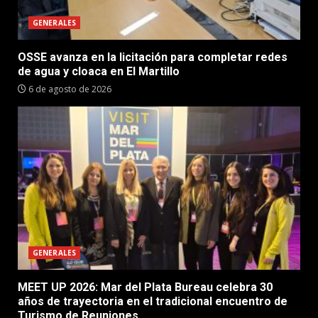
GENERALES
OSSE avanza en la licitación para completar redes
de agua y cloaca en El Martillo
6 de agosto de 2026
GENERALES
MEET UP 2026: Mar del Plata Bureau celebra 30
años de trayectoria en el tradicional encuentro de
Turismo de Reuniones