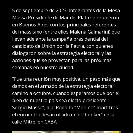
5 de septiembre de 2023. Integrantes de la Mesa
Massa Presidente de Mar del Plata se reunieron
en Buenos Aires con los principales referentes
del massismo (entre ellos Malena Galmarini) que
llevan adelante la campaña presidencial del
candidato de Unión por la Patria, con quienes
dialogaron sobre la estrategia electoral y las
acciones que se proyectan para las próximas
semanas en nuestra ciudad.
“Fue una reunión muy positiva, un paso más que
damos en el armado de la estrategia electoral
camino a octubre, cuando esperamos que por el
bien de nuestro país sea electo presidente
Sergio Massa”, dijo Rodolfo “Manino” Iriart tras
el encuentro desarrollado en el “búnker” de la
calle Mitre, en CABA.