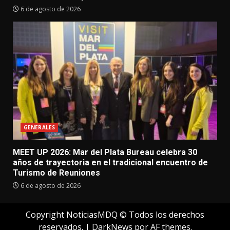
6 de agosto de 2026
GENERALES
MEET UP 2026: Mar del Plata Bureau celebra 30
años de trayectoria en el tradicional encuentro de
Turismo de Reuniones
6 de agosto de 2026
Copyright NoticiasMDQ © Todos los derechos
reservados.
|
DarkNews
por AF themes.