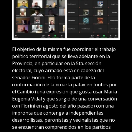
El objetivo de la misma fue coordinar el trabajo
político territorial que se lleva adelante en la
Provincia, en particular en la 5ta. sección
electoral, cuyo armado está en cabeza del
senador Fiorini. Ello forma parte de la
conformación de la «cuarta pata» en Juntos por
el Cambio (una expresión que gusta usar María
Eugenia Vidal y que surgió de una conversación
con Fiorini en agosto del año pasado) con una
impronta que contenga a independientes,
desarrollistas, peronistas y vecinalistas que no
se encuentran comprendidos en los partidos