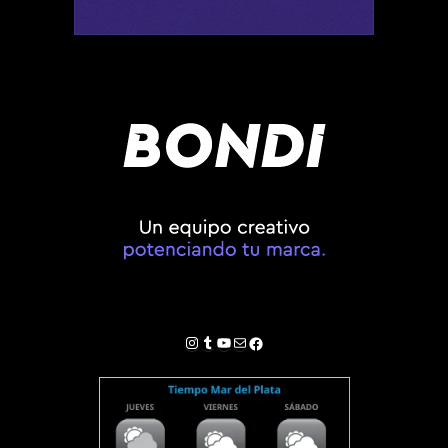
Instagram
Tumblr
YouTube
Correo electrónico
Facebook