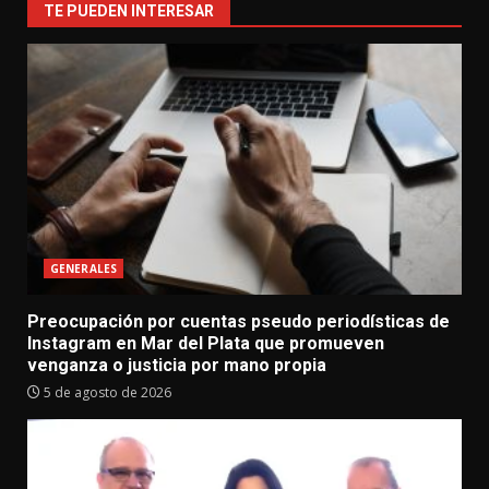
TE PUEDEN INTERESAR
GENERALES
Preocupación por cuentas pseudo periodísticas de
Instagram en Mar del Plata que promueven
venganza o justicia por mano propia
5 de agosto de 2026