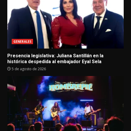
GENERALES
Presencia legislativa: Juliana Santillán en la
histórica despedida al embajador Eyal Sela
5 de agosto de 2026