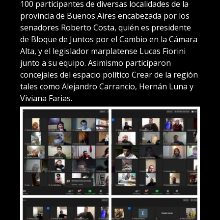
100 participantes de diversas localidades de la
provincia de Buenos Aires encabezada por los
senadores Roberto Costa, quién es presidente
de Bloque de Juntos por el Cambio en la Cámara
Alta, y el legislador marplatense Lucas Fiorini
junto a su equipo. Asimismo participaron
concejales del espacio político Crear de la región
tales como Alejandro Carrancio, Hernán Luna y
Viviana Farias.