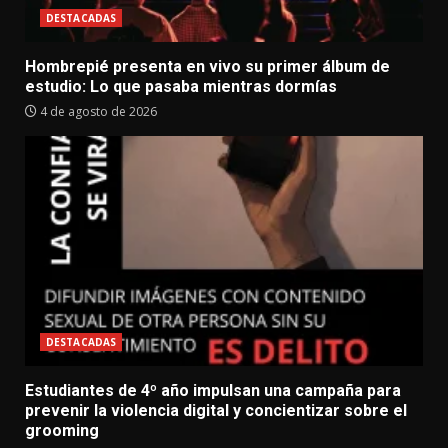
DESTACADAS
Hombrepié presenta en vivo su primer álbum de
estudio: Lo que pasaba mientras dormías
4 de agosto de 2026
DESTACADAS
Estudiantes de 4º año impulsan una campaña para
prevenir la violencia digital y concientizar sobre el
grooming