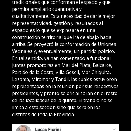
tradicionales que conforman el espacio y que
permita ampliarlo cuantitativa y
cualitativamente. Esta necesidad de darle mejor
representatividad, gestión y resultados al
espacio es lo que se expresará en una
construcción territorial que irá de abajo hacia
arriba. Se proyectó la conformación de Uniones
Vecinales y, eventualmente, un partido político.
En tal sentido, ya han comenzado a funcionar
juntas promotoras en Mar del Plata, Balcarce,
Partido de la Costa, Villa Gesell, Mar Chiquita,
Lezama, Miramar y Tandil, las cuáles estuvieron
representadas en la reunión por sus respectivos
presidentes, y pronto se oficializarán en el resto
de las localidades de la quinta. El trabajo no se
limita a esta sección sino que será en los
distritos de toda la Provincia.