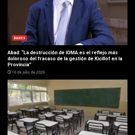
BAIRES
Abad: “La destrucción de IOMA es el reflejo más
doloroso del fracaso de la gestión de Kicillof en la
Provincia”
16 de julio de 2026