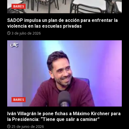
BAIRES
SADOP impulsa un plan de acción para enfrentar la
violencia en las escuelas privadas
3 de julio de 2026
BAIRES
Iván Villagrán le pone fichas a Máximo Kirchner para
la Presidencia: “Tiene que salir a caminar”
25 de junio de 2026