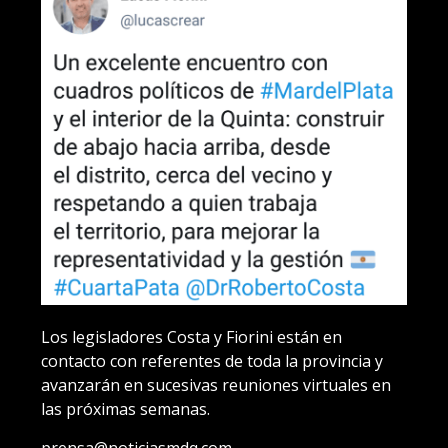
Los legisladores Costa y Fiorini están en
contacto con referentes de toda la provincia y
avanzarán en sucesivas reuniones virtuales en
las próximas semanas.