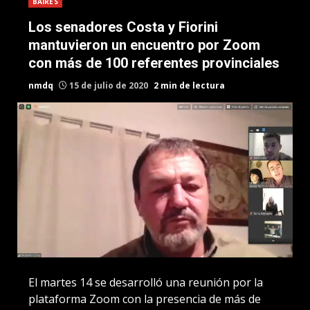
BAIRES
Los senadores Costa y Fiorini
mantuvieron un encuentro por Zoom
con más de 100 referentes provinciales
nmdq
15 de julio de 2020
2 min de lectura
El martes 14 se desarrolló una reunión por la
plataforma Zoom con la presencia de más de