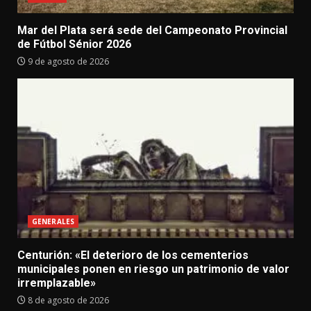
Mar del Plata será sede del Campeonato Provincial
de Fútbol Sénior 2026
9 de agosto de 2026
GENERALES
Centurión: «El deterioro de los cementerios
municipales ponen en riesgo un patrimonio de valor
irremplazable»
8 de agosto de 2026