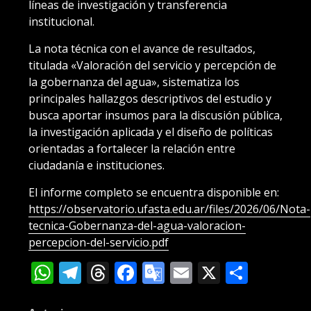
líneas de investigación y transferencia
institucional.
La nota técnica con el avance de resultados,
titulada «Valoración del servicio y percepción de
la gobernanza del agua», sistematiza los
principales hallazgos descriptivos del estudio y
busca aportar insumos para la discusión pública,
la investigación aplicada y el diseño de políticas
orientadas a fortalecer la relación entre
ciudadanía e instituciones.
El informe completo se encuentra disponible en:
https://observatorio.ufasta.edu.ar/files/2026/06/Nota-
tecnica-Gobernanza-del-agua-valoracion-
percepcion-del-servicio.pdf
WhatsApp
Telegram
Threads
Facebook
Google
Email
X
Compa
Translate