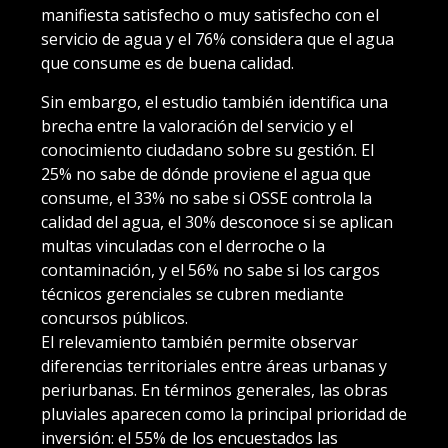
manifiesta satisfecho o muy satisfecho con el
servicio de agua y el 76% considera que el agua
que consume es de buena calidad.
Sin embargo, el estudio también identifica una
brecha entre la valoración del servicio y el
conocimiento ciudadano sobre su gestión. El
25% no sabe de dónde proviene el agua que
consume, el 33% no sabe si OSSE controla la
calidad del agua, el 30% desconoce si se aplican
multas vinculadas con el derroche o la
contaminación, y el 56% no sabe si los cargos
técnicos gerenciales se cubren mediante
concursos públicos.
El relevamiento también permite observar
diferencias territoriales entre áreas urbanas y
periurbanas. En términos generales, las obras
pluviales aparecen como la principal prioridad de
inversión: el 55% de los encuestados las