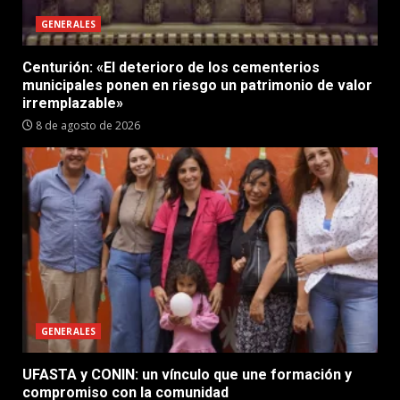
GENERALES
Centurión: «El deterioro de los cementerios
municipales ponen en riesgo un patrimonio de valor
irremplazable»
8 de agosto de 2026
GENERALES
UFASTA y CONIN: un vínculo que une formación y
compromiso con la comunidad