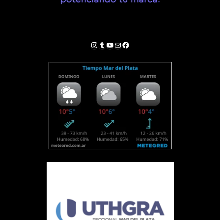
Instagram
Tumblr
YouTube
Correo electrónico
Facebook