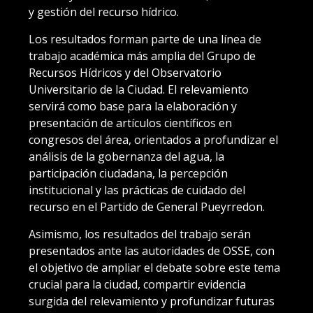
y gestión del recurso hídrico.
Los resultados forman parte de una línea de
trabajo académica más amplia del Grupo de
Recursos Hídricos y del Observatorio
Universitario de la Ciudad. El relevamiento
servirá como base para la elaboración y
presentación de artículos científicos en
congresos del área, orientados a profundizar el
análisis de la gobernanza del agua, la
participación ciudadana, la percepción
institucional y las prácticas de cuidado del
recurso en el Partido de General Pueyrredon.
Asimismo, los resultados del trabajo serán
presentados ante las autoridades de OSSE, con
el objetivo de ampliar el debate sobre este tema
crucial para la ciudad, compartir evidencia
surgida del relevamiento y profundizar futuras