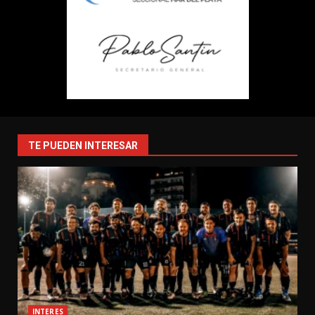
TE PUEDEN INTERESAR
INTERES