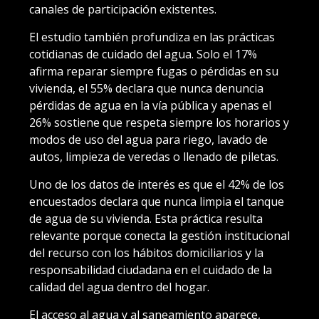
canales de participación existentes.
El estudio también profundiza en las prácticas
cotidianas de cuidado del agua. Solo el 17%
afirma reparar siempre fugas o pérdidas en su
vivienda, el 55% declara que nunca denuncia
pérdidas de agua en la vía pública y apenas el
26% sostiene que respeta siempre los horarios y
modos de uso del agua para riego, lavado de
autos, limpieza de veredas o llenado de piletas.
Uno de los datos de interés es que el 42% de los
encuestados declara que nunca limpia el tanque
de agua de su vivienda. Esta práctica resulta
relevante porque conecta la gestión institucional
del recurso con los hábitos domiciliarios y la
responsabilidad ciudadana en el cuidado de la
calidad del agua dentro del hogar.
El acceso al agua y al saneamiento aparece,