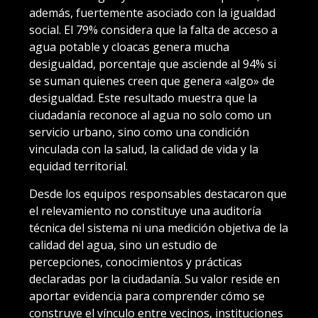
además, fuertemente asociado con la igualdad
social. El 79% considera que la falta de acceso a
agua potable y cloacas genera mucha
desigualdad, porcentaje que asciende al 94% si
se suman quienes creen que genera «algo» de
desigualdad. Este resultado muestra que la
ciudadanía reconoce al agua no solo como un
servicio urbano, sino como una condición
vinculada con la salud, la calidad de vida y la
equidad territorial.
Desde los equipos responsables destacaron que
el relevamiento no constituye una auditoría
técnica del sistema ni una medición objetiva de la
calidad del agua, sino un estudio de
percepciones, conocimientos y prácticas
declaradas por la ciudadanía. Su valor reside en
aportar evidencia para comprender cómo se
construye el vínculo entre vecinos, instituciones