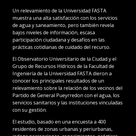
Un relevamiento de la Universidad FASTA
muestra una alta satisfacción con los servicios
de agua y saneamiento, pero también revela
bajos niveles de información, escasa
participación ciudadana y desafíos en las
prácticas cotidianas de cuidado del recurso.
El Observatorio Universitario de la Ciudad y el
Grupo de Recursos Hídricos de la Facultad de
Ingeniería de la Universidad FASTA dieron a
conocer los principales resultados de un
relevamiento sobre la relación de los vecinos del
Partido de General Pueyrredon con el agua, los
servicios sanitarios y las instituciones vinculadas
con su gestión.
El estudio, basado en una encuesta a 400
residentes de zonas urbanas y periurbanas,