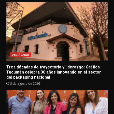
DESTACADAS
Tres décadas de trayectoria y liderazgo: Gráfica
Tucumán celebra 30 años innovando en el sector
del packaging nacional
8 de agosto de 2026