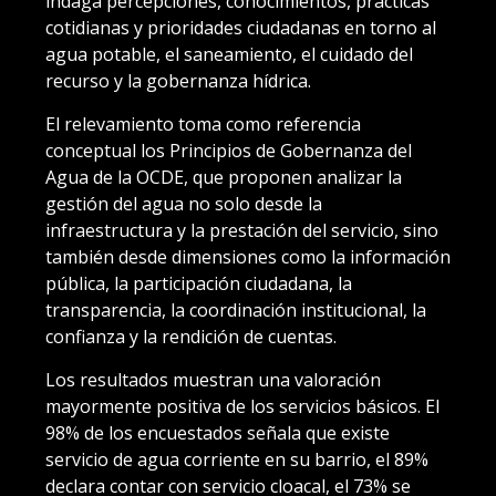
indaga percepciones, conocimientos, prácticas
cotidianas y prioridades ciudadanas en torno al
agua potable, el saneamiento, el cuidado del
recurso y la gobernanza hídrica.
El relevamiento toma como referencia
conceptual los Principios de Gobernanza del
Agua de la OCDE, que proponen analizar la
gestión del agua no solo desde la
infraestructura y la prestación del servicio, sino
también desde dimensiones como la información
pública, la participación ciudadana, la
transparencia, la coordinación institucional, la
confianza y la rendición de cuentas.
Los resultados muestran una valoración
mayormente positiva de los servicios básicos. El
98% de los encuestados señala que existe
servicio de agua corriente en su barrio, el 89%
declara contar con servicio cloacal, el 73% se