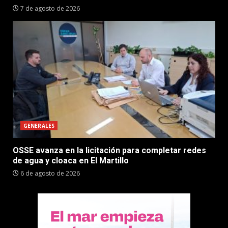
7 de agosto de 2026
GENERALES
OSSE avanza en la licitación para completar redes
de agua y cloaca en El Martillo
6 de agosto de 2026