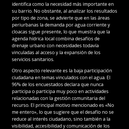
identifica como la necesidad más importante en
su barrio. No obstante, al analizar los resultados
por tipo de zona, se advierte que en las áreas
periurbanas la demanda por agua corriente y
cloacas sigue presente, lo que muestra que la
agenda hídrica local combina desafíos de
drenaje urbano con necesidades todavía
vinculadas al acceso y la expansión de los
servicios sanitarios.
Otro aspecto relevante es la baja participación
ciudadana en temas vinculados con el agua. El
96% de los encuestados declara que nunca
participa o participa muy poco en actividades
relacionadas con la gestión comunitaria del
recurso. El principal motivo mencionado es «No
me entero», lo que sugiere que el desafío no se
reduce al interés ciudadano, sino también a la
visibilidad, accesibilidad y comunicación de los