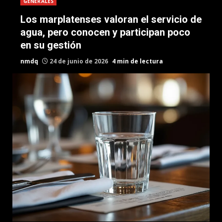
GENERALES
Los marplatenses valoran el servicio de
agua, pero conocen y participan poco
en su gestión
nmdq
24 de junio de 2026
4 min de lectura