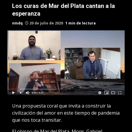
Los curas de Mar del Plata cantan a la
esperanza
nmdq
20 de julio de 2020
1 min de lectura
Una propuesta coral que invita a construir la
civilización del amor en este tiempo de pandemia
que nos toca transitar.
El obispo de Mar del Plata, Mons. Gabriel