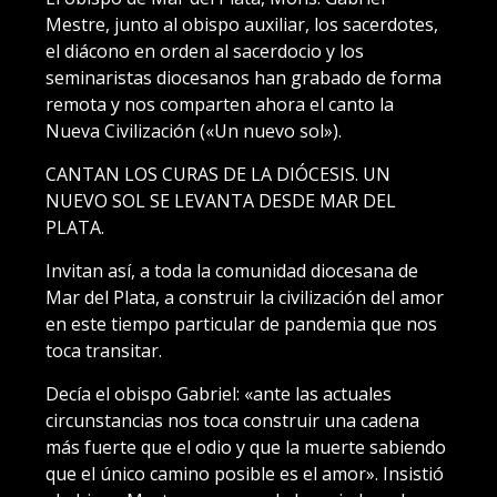
Mestre, junto al obispo auxiliar, los sacerdotes,
el diácono en orden al sacerdocio y los
seminaristas diocesanos han grabado de forma
remota y nos comparten ahora el canto la
Nueva Civilización («Un nuevo sol»).
CANTAN LOS CURAS DE LA DIÓCESIS. UN
NUEVO SOL SE LEVANTA DESDE MAR DEL
PLATA.
Invitan así, a toda la comunidad diocesana de
Mar del Plata, a construir la civilización del amor
en este tiempo particular de pandemia que nos
toca transitar.
Decía el obispo Gabriel: «ante las actuales
circunstancias nos toca construir una cadena
más fuerte que el odio y que la muerte sabiendo
que el único camino posible es el amor». Insistió