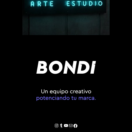
Instagram
Tumblr
YouTube
Correo electrónico
Facebook