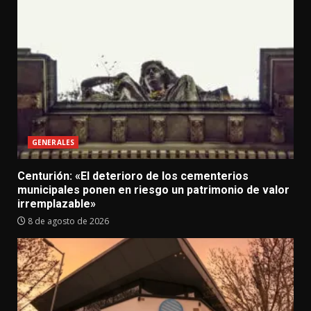
GENERALES
Centurión: «El deterioro de los cementerios
municipales ponen en riesgo un patrimonio de valor
irremplazable»
8 de agosto de 2026