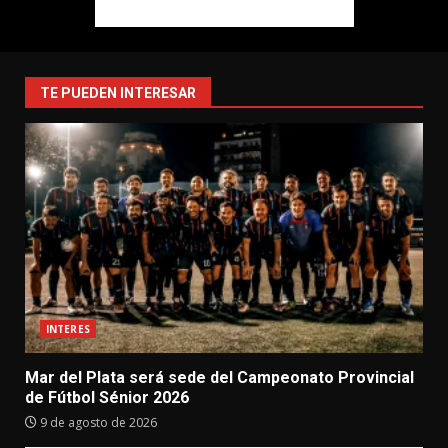
TE PUEDEN INTERESAR
INTERES
Mar del Plata será sede del Campeonato Provincial
de Fútbol Sénior 2026
9 de agosto de 2026