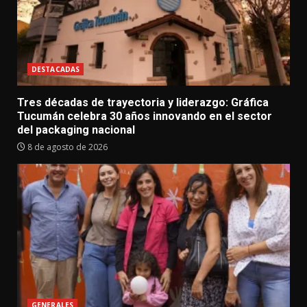
DESTACADAS
Tres décadas de trayectoria y liderazgo: Gráfica
Tucumán celebra 30 años innovando en el sector
del packaging nacional
8 de agosto de 2026
GENERALES