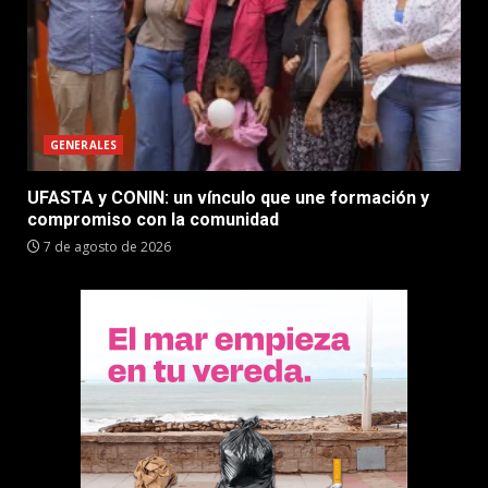
GENERALES
UFASTA y CONIN: un vínculo que une formación y
compromiso con la comunidad
7 de agosto de 2026