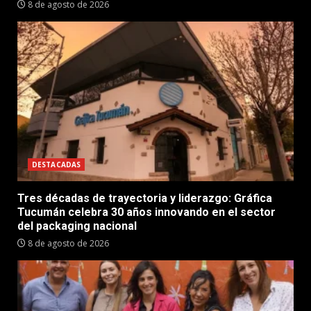
8 de agosto de 2026
DESTACADAS
Tres décadas de trayectoria y liderazgo: Gráfica
Tucumán celebra 30 años innovando en el sector
del packaging nacional
8 de agosto de 2026