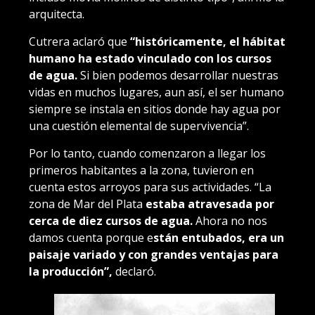
arquitecta.
Cutrera aclaró que
“históricamente, el hábitat
humano ha estado vinculado con los cursos
de agua.
Si bien podemos desarrollar nuestras
vidas en muchos lugares, aun así, el ser humano
siempre se instala en sitios donde hay agua por
una cuestión elemental de supervivencia”.
Por lo tanto, cuando comenzaron a llegar los
primeros habitantes a la zona, tuvieron en
cuenta estos arroyos para sus actividades. “La
zona de Mar del Plata
estaba atravesada por
cerca de diez cursos de agua.
Ahora no nos
damos cuenta porque e
stán entubados, era un
paisaje variado y con grandes ventajas para
la producción”,
declaró.