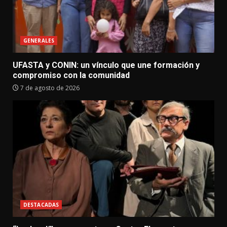
GENERALES
UFASTA y CONIN: un vínculo que une formación y
compromiso con la comunidad
7 de agosto de 2026
DESTACADAS