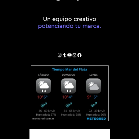
Instagram
Tumblr
YouTube
Correo electrónico
Facebook