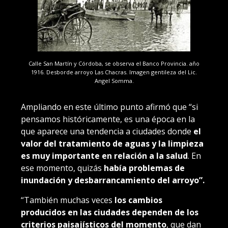
Calle San Martín y Córdoba, se observa el Banco Provincia. año
1916. Desborde arroyo Las Chacras. Imagen gentileza del Lic.
Angel Somma.
Ampliando en este último punto afirmó que “si
pensamos históricamente, es una época en la
que aparece una tendencia a ciudades donde
el
valor del tratamiento de aguas y la limpieza
es muy importante en relación a la salud
. En
ese momento, quizás
había problemas de
inundación y desbarrancamiento del arroyo”.
“También muchas veces
los cambios
producidos en las ciudades dependen de los
criterios paisajísticos del momento
, que dan