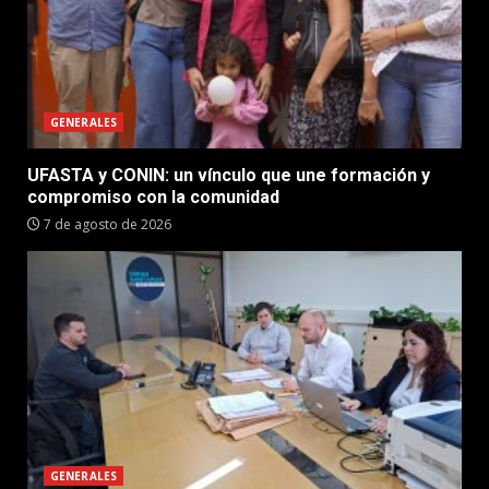
GENERALES
UFASTA y CONIN: un vínculo que une formación y
compromiso con la comunidad
7 de agosto de 2026
GENERALES