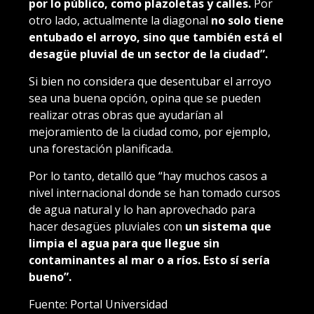
por lo público, como plazoletas y calles.
Por
otro lado, actualmente la diagonal
no solo tiene
entubado el arroyo, sino que también está el
desagüe pluvial de un sector de la ciudad”.
Si bien no considera que desentubar el arroyo
sea una buena opción, opina que se pueden
realizar otras obras que ayudarían al
mejoramiento de la ciudad como, por ejemplo,
una forestación planificada.
Por lo tanto, detalló que “hay muchos casos a
nivel internacional donde se han tomado cursos
de agua natural y lo han aprovechado para
hacer desagües pluviales con
un sistema que
limpia el agua para que llegue sin
contaminantes al mar o a ríos. Esto sí sería
bueno”.
Fuente: Portal Universidad