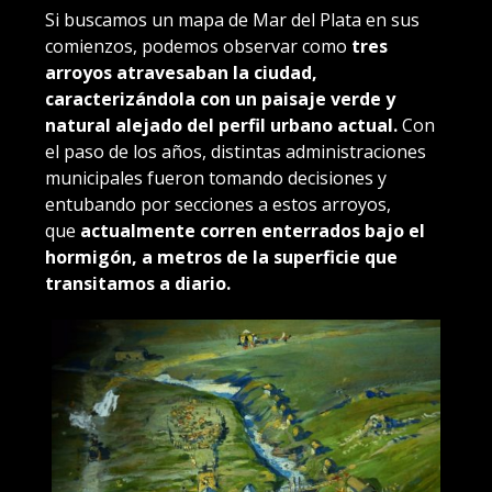
Si buscamos un mapa de Mar del Plata en sus
comienzos, podemos observar como
tres
arroyos atravesaban la ciudad,
caracterizándola con un paisaje verde y
natural alejado del perfil urbano actual.
Con
el paso de los años, distintas administraciones
municipales fueron tomando decisiones y
entubando por secciones a estos arroyos,
que
actualmente corren enterrados bajo el
hormigón, a metros de la superficie que
transitamos a diario.