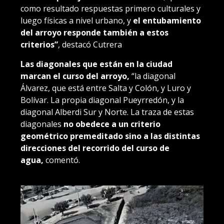
como resultado respuestas primero culturales y
luego físicas a nivel urbano, y
el entubamiento
del arroyo responde también a estos
criterios”
, destacó Cutrera
Las diagonales que están en la ciudad
marcan el curso del arroyo,
“la diagonal
Álvarez, que está entre Salta y Colón, y Luro y
Bolívar. La propia diagonal Pueyrredón, y la
diagonal Alberdi Sur y Norte. La traza de estas
diagonales
no obedece a un criterio
geométrico premeditado sino a las distintas
direcciones del recorrido del curso de
agua,
comentó.