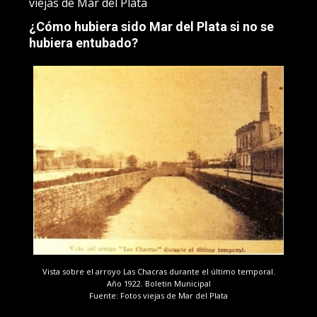
viejas de Mar del Plata
¿Cómo hubiera sido Mar del Plata si no se
hubiera entubado?
Vista sobre el arroyo Las Chacras durante el último temporal.
Año 1922. Boletin Municipal
Fuente: Fotos viejas de Mar del Plata