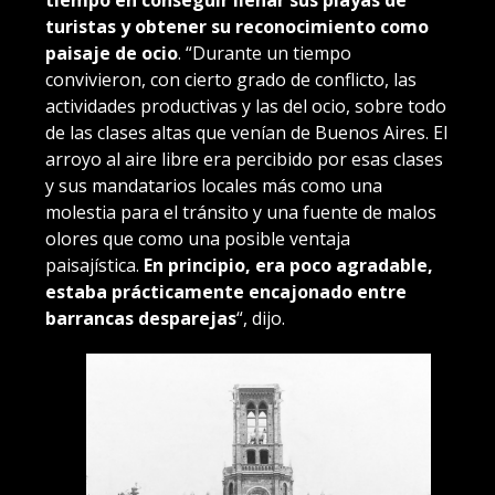
tiempo en conseguir llenar sus playas de
turistas y obtener su reconocimiento como
paisaje de ocio
. “Durante un tiempo
convivieron, con cierto grado de conflicto, las
actividades productivas y las del ocio, sobre todo
de las clases altas que venían de Buenos Aires. El
arroyo al aire libre era percibido por esas clases
y sus mandatarios locales más como una
molestia para el tránsito y una fuente de malos
olores que como una posible ventaja
paisajística.
En principio, era poco agradable,
estaba prácticamente encajonado entre
barrancas desparejas
“, dijo.