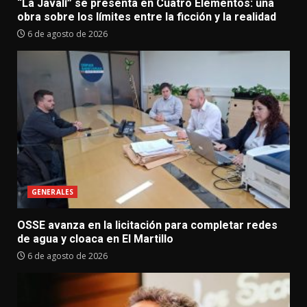
“La Javalí” se presenta en Cuatro Elementos: una
obra sobre los límites entre la ficción y la realidad
6 de agosto de 2026
GENERALES
OSSE avanza en la licitación para completar redes
de agua y cloaca en El Martillo
6 de agosto de 2026