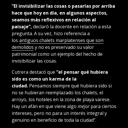
“El invisibilizar las cosas o pasarlas por arriba
hace que hoy en día, en algunos aspectos,
seamos más reflexivos en relación al
paisaje”,
declaró la docente en relación a esta
pregunta. A su vez, hizo referencia a
los
antiguos chalets marplatenses que son
demolidos
y no es preservado su valor
patrimonial como un ejemplo del hecho de
invisibilizar las cosas.
Cutrera destacó que
“el pensar qué hubiera
sido es como un karma de la
ciudad.
Pensamos siempre qué hubiera sido si
no se hubieran reemplazado los chalets, el
arroyo, los hoteles en la zona de playa varese.
Hay un afán en que viene algo
mejor
para ciertos
intereses, pero no para un interés integral y
genuino en beneficio de toda la ciudad”.