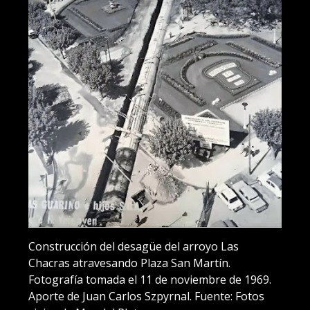
Construcción del desagüe del arroyo Las
Chacras atravesando Plaza San Martín.
Fotografía tomada el 11 de noviembre de 1969.
Aporte de Juan Carlos Szpyrnal. Fuente: Fotos