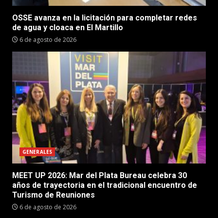
OSSE avanza en la licitación para completar redes
de agua y cloaca en El Martillo
6 de agosto de 2026
GENERALES
MEET UP 2026: Mar del Plata Bureau celebra 30
años de trayectoria en el tradicional encuentro de
Turismo de Reuniones
6 de agosto de 2026