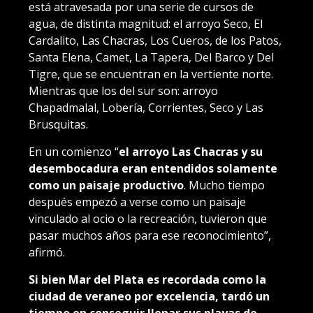
está atravesada por una serie de cursos de
agua, de distinta magnitud: el arroyo Seco, El
Cardalito, Las Chacras, Los Cueros, de los Patos,
Santa Elena, Camet, La Tapera, Del Barco y Del
Tigre, que se encuentran en la vertiente norte.
Mientras que los del sur son: arroyo
Chapadmalal, Lobería, Corrientes, Seco y Las
Brusquitas.
En un comienzo “
el arroyo Las Chacras y su
desembocadura eran entendidos solamente
como un paisaje productivo
. Mucho tiempo
después empezó a verse como un paisaje
vinculado al ocio o la recreación, tuvieron que
pasar muchos años para ese reconocimiento”,
afirmó.
Si bien Mar del Plata es recordada como la
ciudad de veraneo por excelencia, tardó un