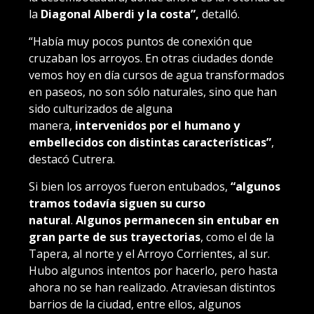
la
Diagonal Alberdi y la costa”,
detalló.
“Había muy pocos puntos de conexión que
cruzaban los arroyos. En otras ciudades donde
vemos hoy en día cursos de agua transformados
en paseos, no son sólo naturales, sino que han
sido culturizados de alguna
manera,
intervenidos por el humano y
embellecidos con distintas características”
,
destacó Cutrera.
Si bien los arroyos fueron entubados,
“algunos
tramos todavía siguen su curso
natural
.
Algunos permanecen sin entubar en
gran parte de sus trayectorias
, como el de la
Tapera, al norte y el Arroyo Corrientes, al sur.
Hubo algunos intentos por hacerlo, pero hasta
ahora no se han realizado. Atraviesan distintos
barrios de la ciudad, entre ellos, algunos