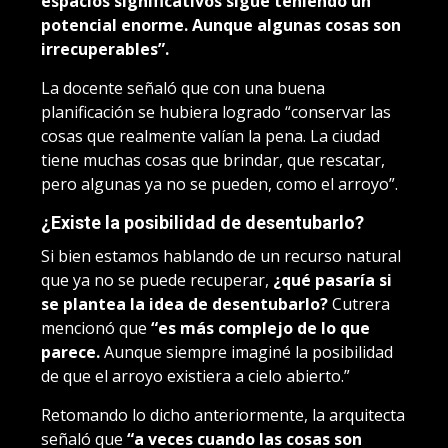
espacios significativos sigue teniendo un
potencial enorme. Aunque algunas cosas son
irrecuperables”.
La docente señaló que con una buena
planificación se hubiera logrado “conservar las
cosas que realmente valían la pena. La ciudad
tiene muchas cosas que brindar, que rescatar,
pero algunas ya no se pueden, como el arroyo”.
¿Existe la posibilidad de desentubarlo?
Si bien estamos hablando de un recurso natural
que ya no se puede recuperar,
¿qué pasaría si
se plantea la idea de desentubarlo?
Cutrera
mencionó que
“es más complejo de lo que
parece.
Aunque siempre imaginé la posibilidad
de que el arroyo existiera a cielo abierto.”
Retomando lo dicho anteriormente, la arquitecta
señaló que
“a veces cuando las cosas son