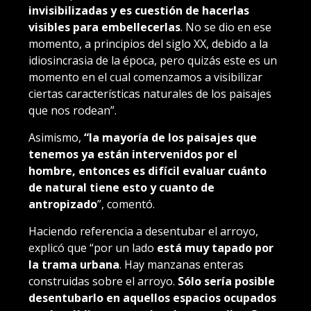
invisibilizadas y es cuestión de hacerlas
visibles para embellecerlas
. No se dio en ese
momento, a principios del siglo XX, debido a la
idiosincrasia de la época, pero quizás este es un
momento en el cual comenzamos a visibilizar
ciertas características naturales de los paisajes
que nos rodean”.
Asimismo,
“la mayoría de los paisajes que
tenemos ya están intervenidos por el
hombre, entonces es difícil evaluar cuánto
de natural tiene esto y cuanto de
antropizado
”, comentó.
Haciendo referencia a desentubar el arroyo,
explicó que “por un lado
está muy tapado por
la trama urbana
. Hay manzanas enteras
construidas sobre el arroyo.
Sólo sería posible
desentubarlo en aquellos espacios ocupados