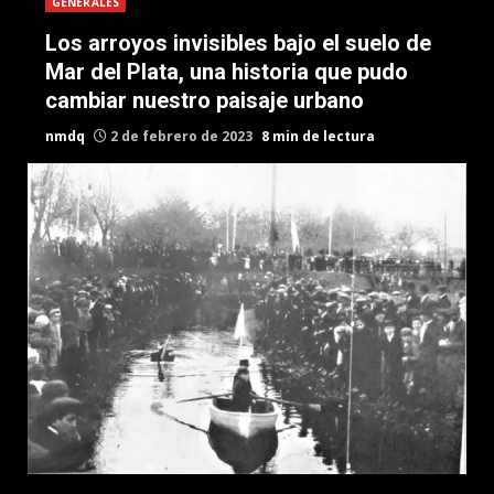
GENERALES
Los arroyos invisibles bajo el suelo de
Mar del Plata, una historia que pudo
cambiar nuestro paisaje urbano
nmdq
2 de febrero de 2023
8 min de lectura