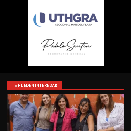
TE PUEDEN INTERESAR