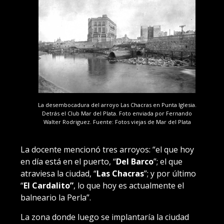
La desembocadura del arroyo Las Chacras en Punta Iglesia.
Detrás el Club Mar del Plata. Foto enviada por Fernando
Walter Rodriguez. Fuente: Fotos viejas de Mar del Plata
La docente mencionó tres arroyos: “el que hoy
en día está en el puerto, “
Del Barco
”; el que
atraviesa la ciudad, “
Las Chacras
”; y por último
“
El Cardalito”
, lo que hoy es actualmente el
balneario la Perla”.
La zona donde luego se implantaría la ciudad