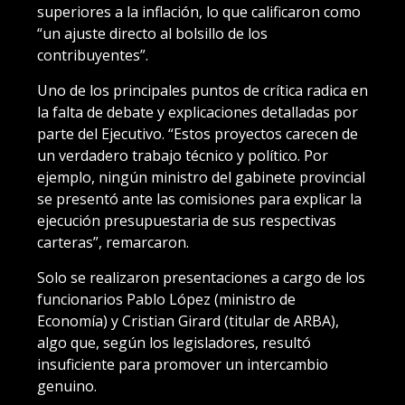
superiores a la inflación, lo que calificaron como
“un ajuste directo al bolsillo de los
contribuyentes”.
Uno de los principales puntos de crítica radica en
la falta de debate y explicaciones detalladas por
parte del Ejecutivo. “Estos proyectos carecen de
un verdadero trabajo técnico y político. Por
ejemplo, ningún ministro del gabinete provincial
se presentó ante las comisiones para explicar la
ejecución presupuestaria de sus respectivas
carteras”, remarcaron.
Solo se realizaron presentaciones a cargo de los
funcionarios Pablo López (ministro de
Economía) y Cristian Girard (titular de ARBA),
algo que, según los legisladores, resultó
insuficiente para promover un intercambio
genuino.