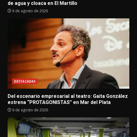
de agua y cloaca en El Martillo
6 de agosto de 2026
DESTACADAS
Del escenario empresarial al teatro: Gaita González
estrena “PROTAGONISTAS” en Mar del Plata
6 de agosto de 2026