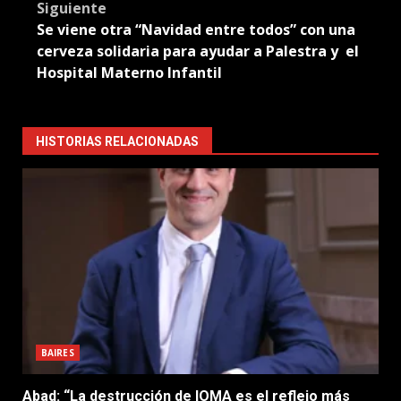
Siguiente
Se viene otra “Navidad entre todos” con una
cerveza solidaria para ayudar a Palestra y el
Hospital Materno Infantil
HISTORIAS RELACIONADAS
BAIRES
Abad: “La destrucción de IOMA es el reflejo más