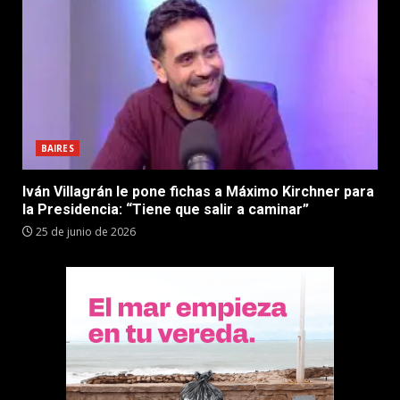
BAIRES
Iván Villagrán le pone fichas a Máximo Kirchner para
la Presidencia: “Tiene que salir a caminar”
25 de junio de 2026