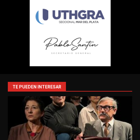
TE PUEDEN INTERESAR