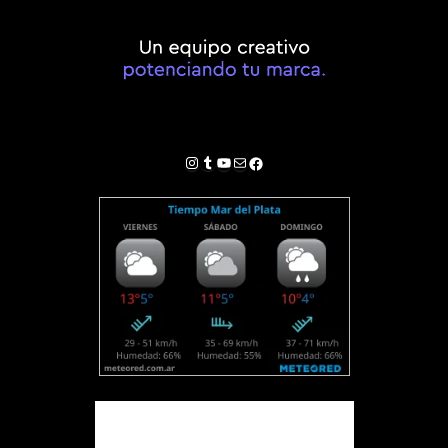
Instagram
Tumblr
YouTube
Correo electrónico
Facebook