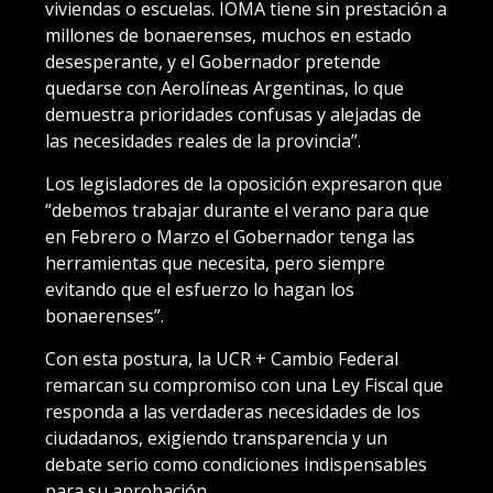
viviendas o escuelas. IOMA tiene sin prestación a
millones de bonaerenses, muchos en estado
desesperante, y el Gobernador pretende
quedarse con Aerolíneas Argentinas, lo que
demuestra prioridades confusas y alejadas de
las necesidades reales de la provincia”.
Los legisladores de la oposición expresaron que
“debemos trabajar durante el verano para que
en Febrero o Marzo el Gobernador tenga las
herramientas que necesita, pero siempre
evitando que el esfuerzo lo hagan los
bonaerenses”.
Con esta postura, la UCR + Cambio Federal
remarcan su compromiso con una Ley Fiscal que
responda a las verdaderas necesidades de los
ciudadanos, exigiendo transparencia y un
debate serio como condiciones indispensables
para su aprobación.