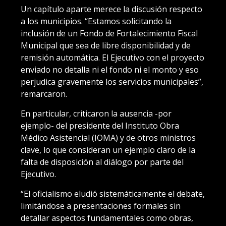
Un capítulo aparte merece la discusión respecto
a los municipios. “Estamos solicitando la
inclusión de un Fondo de Fortalecimiento Fiscal
Municipal que sea de libre disponibilidad y de
remisión automática. El Ejecutivo con el proyecto
enviado no detalla ni el fondo ni el monto y eso
perjudica gravemente los servicios municipales”,
remarcaron.
En particular, criticaron la ausencia -por
ejemplo- del presidente del Instituto Obra
Médico Asistencial (IOMA) y de otros ministros
clave, lo que consideran un ejemplo claro de la
falta de disposición al diálogo por parte del
Ejecutivo.
“El oficialismo eludió sistemáticamente el debate,
limitándose a presentaciones formales sin
detallar aspectos fundamentales como obras,