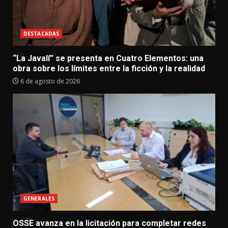
DESTACADAS
“La Javalí” se presenta en Cuatro Elementos: una
obra sobre los límites entre la ficción y la realidad
6 de agosto de 2026
GENERALES
OSSE avanza en la licitación para completar redes