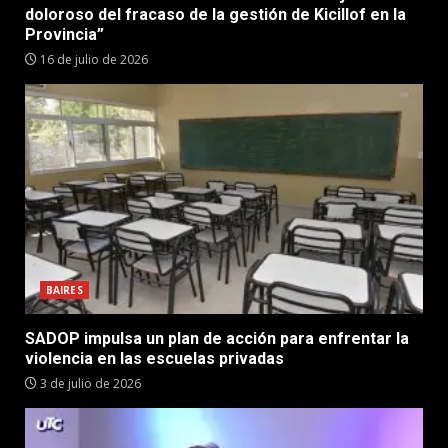
doloroso del fracaso de la gestión de Kicillof en la
Provincia”
16 de julio de 2026
BAIRES
SADOP impulsa un plan de acción para enfrentar la
violencia en las escuelas privadas
3 de julio de 2026