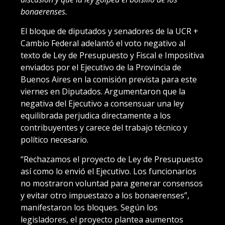
bonaerenses.
El bloque de diputados y senadores de la UCR +
Cambio Federal adelantó el voto negativo al
texto de Ley de Presupuesto y Fiscal e Impositiva
enviados por el Ejecutivo de la Provincia de
Buenos Aires en la comisión prevista para este
viernes en Diputados. Argumentaron que la
negativa del Ejecutivo a consensuar una ley
equilibrada perjudica directamente a los
contribuyentes y carece del trabajo técnico y
político necesario.
“Rechazamos el proyecto de Ley de Presupuesto
así como lo envió el Ejecutivo. Los funcionarios
no mostraron voluntad para generar consensos
y evitar otro impuestazo a los bonaerenses”,
manifestaron los bloques. Según los
legisladores, el proyecto plantea aumentos