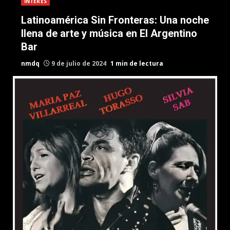
INTERES
Latinoamérica Sin Fronteras: Una noche
llena de arte y música en El Argentino
Bar
nmdq
9 de julio de 2024
1 min de lectura