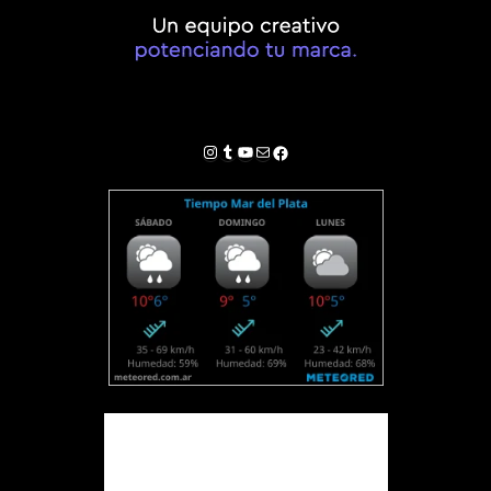
Instagram
Tumblr
YouTube
Correo electrónico
Facebook