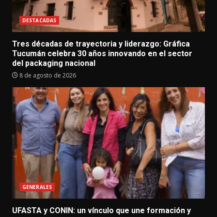
DESTACADAS
Tres décadas de trayectoria y liderazgo: Gráfica
Tucumán celebra 30 años innovando en el sector
del packaging nacional
8 de agosto de 2026
GENERALES
UFASTA y CONIN: un vínculo que une formación y