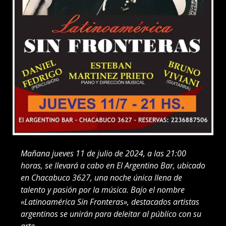
Mañana jueves 11 de julio de 2024, a las 21:00
horas, se llevará a cabo en El Argentino Bar, ubicado
en Chacabuco 3627, una noche única llena de
talento y pasión por la música. Bajo el nombre
«Latinoamérica Sin Fronteras», destacados artistas
argentinos se unirán para deleitar al público con su