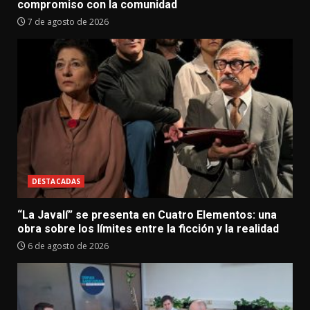
compromiso con la comunidad
7 de agosto de 2026
DESTACADAS
“La Javalí” se presenta en Cuatro Elementos: una
obra sobre los límites entre la ficción y la realidad
6 de agosto de 2026