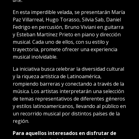
arte.
En esta imperdible velada, se presentarán María
Paz Villarreal, Hugo Torasso, Silvia Sab, Daniel
Fedrigo en percusión, Bruno Viviani en guitarra
y Esteban Martínez Prieto en piano y dirección
musical. Cada uno de ellos, con su estilo y
trayectoria, promete ofrecer una experiencia
musical inolvidable.
La iniciativa busca celebrar la diversidad cultural
y la riqueza artística de Latinoamérica,
rompiendo barreras y conectando a través de la
música. Los artistas interpretarán una selección
de temas representativos de diferentes géneros
y estilos latinoamericanos, llevando al público en
un recorrido musical por distintos países de la
región.
Para aquellos interesados en disfrutar de