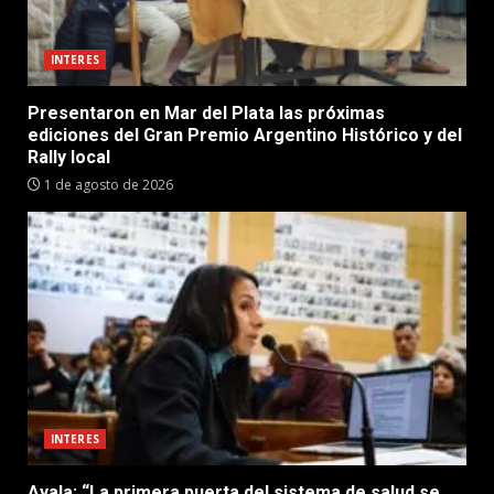
INTERES
Presentaron en Mar del Plata las próximas
ediciones del Gran Premio Argentino Histórico y del
Rally local
1 de agosto de 2026
INTERES
Ayala: “La primera puerta del sistema de salud se