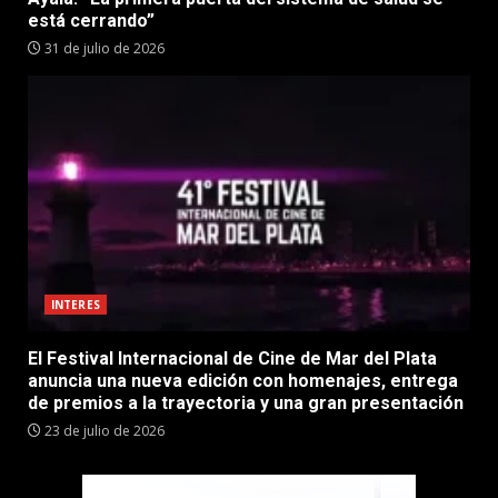
está cerrando”
31 de julio de 2026
INTERES
El Festival Internacional de Cine de Mar del Plata
anuncia una nueva edición con homenajes, entrega
de premios a la trayectoria y una gran presentación
23 de julio de 2026