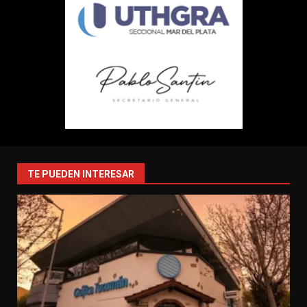
TE PUEDEN INTERESAR