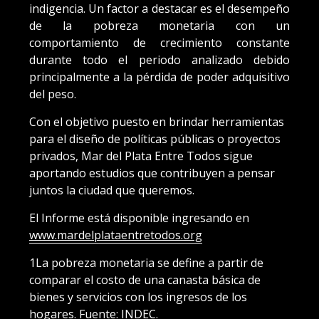
indigencia. Un factor a destacar es el desempeño
de la pobreza monetaria con un
comportamiento de crecimiento constante
durante todo el periodo analizado debido
principalmente a la pérdida de poder adquisitivo
del peso.
Con el objetivo puesto en brindar herramientas
para el diseño de políticas públicas o proyectos
privados, Mar del Plata Entre Todos sigue
aportando estudios que contribuyen a pensar
juntos la ciudad que queremos.
El Informe está disponible ingresando en
www.mardelplataentretodos.org
1
La pobreza monetaria se define a partir de
comparar el costo de una canasta básica de
bienes y servicios con los ingresos de los
hogares. Fuente: INDEC.