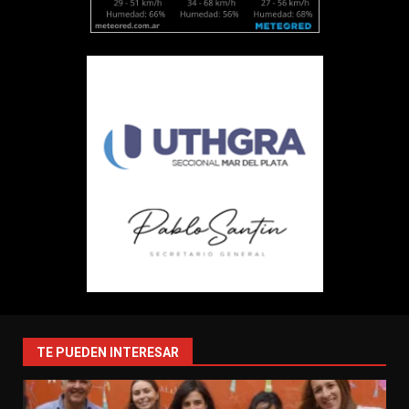
TE PUEDEN INTERESAR