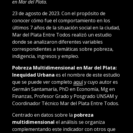
en Mar del Plata.
23 de agosto de 2023. Con el propósito de
conocer cómo fue el comportamiento en los
últimos 7 años de la situación social en la ciudad,
Mar del Plata Entre Todos realizó un estudio
donde se analizaron diferentes variables
correspondientes a temáticas sobre pobreza,
indigencia, ingresos y empleo.
Pobreza Multidimensional en Mar del Plata:
Inequidad Urbana
es el nombre de este estudio
que se puede ver completo
aquí
y cuyo autor es
Germán Santamaría, PhD en Economía, Mg en
Finanzas, Profesor Grado y Posgrado UNSAM y
Coordinador Técnico Mar del Plata Entre Todos.
Centrado en datos sobre la
pobreza
multidimensional
el análisis se organiza
complementando este indicador con otros que