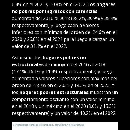
6.4% en el 2021 y 10.8% en el 2022. Los
hogares
no pobres por ingresos con carencias
aumentan del 2016 al 2018 (28.2%, 30.9% y 35.4%
respectivamente) y luego caen a valores
inferiores con mínimos del orden del 24.6% en el
2020 y 26.8% en el 2021 para luego alcanzar un
valor de 31.4% en el 2022.
Asimismo, los
hogares pobres no
estructurales
disminuyen del 2016 al 2018
(17.1%, 16.1% y 11.4% respectivamente) y luego
aumentan a valores superiores con máximos del
orden del 18.7% en el 2021 y 19.2% en el 2022. Y
los
hogares pobres estructurales
muestran un
comportamiento oscilante con un valor mínimo
en el 2018 y un máximo en el 2020 (9.0% y 15.3%
respectivamente) y un valor de 10.2% en el 2022.