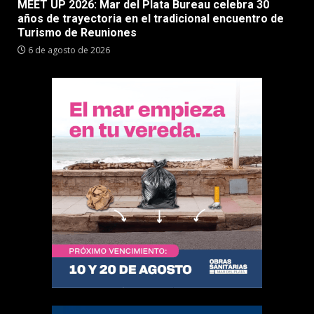
MEET UP 2026: Mar del Plata Bureau celebra 30
años de trayectoria en el tradicional encuentro de
Turismo de Reuniones
6 de agosto de 2026