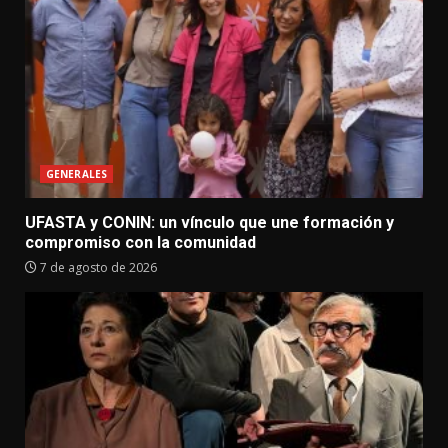
GENERALES
UFASTA y CONIN: un vínculo que une formación y
compromiso con la comunidad
7 de agosto de 2026