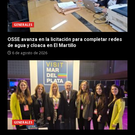
GENERALES
OSSE avanza en la licitación para completar redes
de agua y cloaca en El Martillo
6 de agosto de 2026
GENERALES