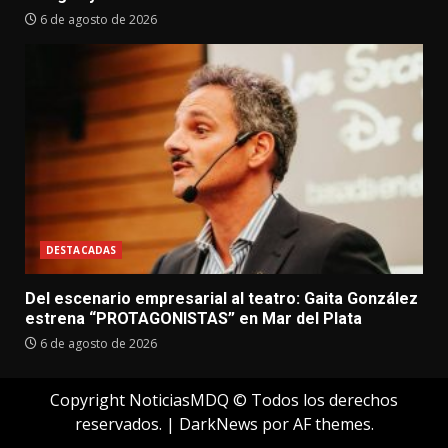
6 de agosto de 2026
DESTACADAS
Del escenario empresarial al teatro: Gaita González
estrena “PROTAGONISTAS” en Mar del Plata
6 de agosto de 2026
Copyright NoticiasMDQ © Todos los derechos
reservados.
|
DarkNews
por AF themes.