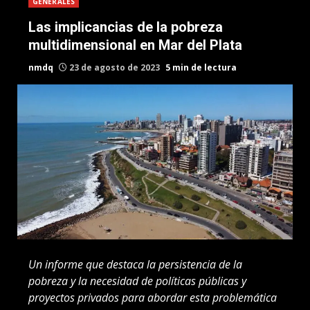
GENERALES
Las implicancias de la pobreza
multidimensional en Mar del Plata
nmdq
23 de agosto de 2023
5 min de lectura
Un informe que destaca la persistencia de la
pobreza y la necesidad de políticas públicas y
proyectos privados para abordar esta problemática