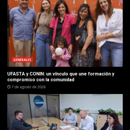
GENERALES
UFASTA y CONIN: un vínculo que une formación y
compromiso con la comunidad
7 de agosto de 2026