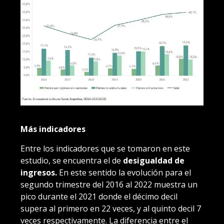
Más indicadores
Entre los indicadores que se tomaron en este
estudio, se encuentra el de
desigualdad de
ingresos.
En este sentido la evolución para el
segundo trimestre del 2016 al 2022 muestra un
pico durante el 2021 donde el décimo decil
supera al primero en 22 veces, y al quinto decil 7
veces respectivamente. La diferencia entre el