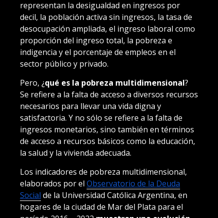
representan la desigualdad en ingresos por
decil, la población activa sin ingresos, la tasa de
desocupación ampliada, el ingreso laboral como
proporción del ingreso total, la pobreza e
indigencia y el porcentaje de empleos en el
sector público y privado.
Pero, ¿
qué es la pobreza multidimensional
?
Se refiere a la falta de acceso a diversos recursos
necesarios para llevar una vida digna y
satisfactoria. Y no sólo se refiere a la falta de
ingresos monetarios, sino también en términos
de acceso a recursos básicos como la educación,
la salud y la vivienda adecuada.
Los indicadores de pobreza multidimensional,
elaborados por el
Observatorio de la Deuda
Social
de la Universidad Católica Argentina, en
hogares de la ciudad de Mar del Plata para el