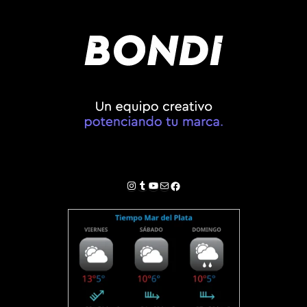
Instagram
Tumblr
YouTube
Correo electrónico
Facebook