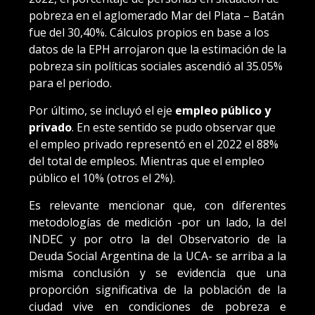
pobreza en el aglomerado Mar del Plata – Batán
fue del 30,40%. Cálculos propios en base a los
datos de la EPH arrojaron que la estimación de la
pobreza sin políticas sociales ascendió al 35.05%
para el periodo.
Por último, se incluyó el eje
empleo público y
privado
. En este sentido se pudo observar que
el empleo privado representó en el 2022 el 88%
del total de empleos. Mientras que el empleo
público el 10% (otros el 2%).
Es relevante mencionar que, con diferentes
metodologías de medición -por un lado, la del
INDEC y por otro la del Observatorio de la
Deuda Social Argentina de la UCA- se arriba a la
misma conclusión y se evidencia que una
proporción significativa de la población de la
ciudad vive en condiciones de pobreza e