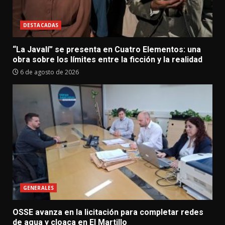
DESTACADAS
“La Javalí” se presenta en Cuatro Elementos: una
obra sobre los límites entre la ficción y la realidad
6 de agosto de 2026
GENERALES
OSSE avanza en la licitación para completar redes
de agua y cloaca en El Martillo