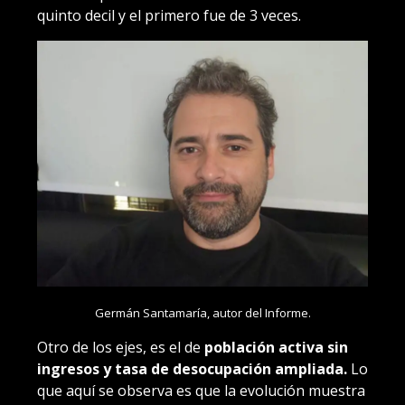
quinto decil y el primero fue de 3 veces.
Germán Santamaría, autor del Informe.
Otro de los ejes, es el de
población activa sin
ingresos y tasa de desocupación ampliada.
Lo
que aquí se observa es que la evolución muestra