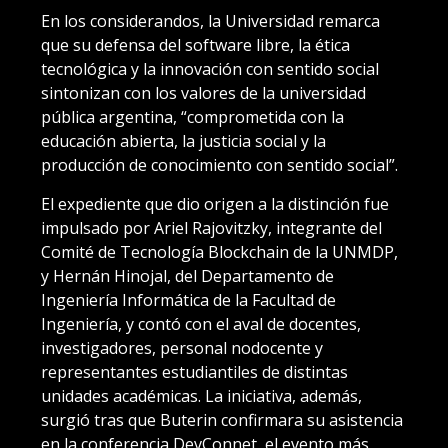
En los considerandos, la Universidad remarca
que su defensa del software libre, la ética
tecnológica y la innovación con sentido social
sintonizan con los valores de la universidad
pública argentina, “comprometida con la
educación abierta, la justicia social y la
producción de conocimiento con sentido social”.
El expediente que dio origen a la distinción fue
impulsado por Ariel Rajovitzky, integrante del
Comité de Tecnología Blockchain de la UNMDP,
y Hernán Hinojal, del Departamento de
Ingeniería Informática de la Facultad de
Ingeniería, y contó con el aval de docentes,
investigadores, personal nodocente y
representantes estudiantiles de distintas
unidades académicas. La iniciativa, además,
surgió tras que Buterin confirmara su asistencia
en la conferencia DevConnet, el evento más