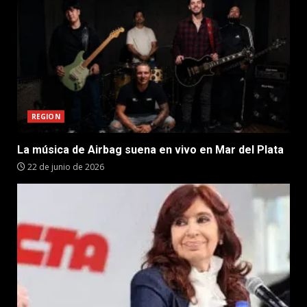
REGION
La música de Airbag suena en vivo en Mar del Plata
22 de junio de 2026