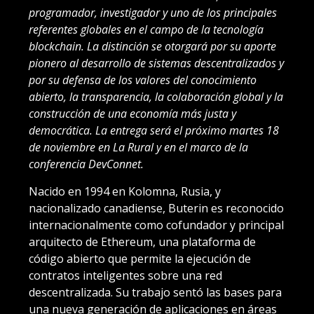
programador, investigador y uno de los principales
referentes globales en el campo de la tecnología
blockchain. La distinción se otorgará por su aporte
pionero al desarrollo de sistemas descentralizados y
por su defensa de los valores del conocimiento
abierto, la transparencia, la colaboración global y la
construcción de una economía más justa y
democrática. La entrega será el próximo martes 18
de noviembre en La Rural y en el marco de la
conferencia DevConnet.
Nacido en 1994 en Kolomna, Rusia, y
nacionalizado canadiense, Buterin es reconocido
internacionalmente como cofundador y principal
arquitecto de Ethereum, una plataforma de
código abierto que permite la ejecución de
contratos inteligentes sobre una red
descentralizada. Su trabajo sentó las bases para
una nueva generación de aplicaciones en áreas