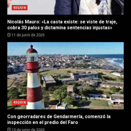
REGION
Nicolás Mauro: «La casta existe: se viste de traje,
cobra 30 palos y dictamina sentencias injustas»
11 de junio de 2026
REGION
Con georradares de Gendarmería, comenzó la
inspección en el predio del Faro
10 de junio de 2026