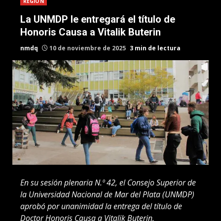
REGION
La UNMDP le entregará el título de
Honoris Causa a Vitalik Buterin
nmdq
10 de noviembre de 2025
3 min de lectura
En su sesión plenaria N.º 42, el Consejo Superior de
la Universidad Nacional de Mar del Plata (UNMDP)
aprobó por unanimidad la entrega del título de
Doctor Honoris Causa a Vitalik Buterin,