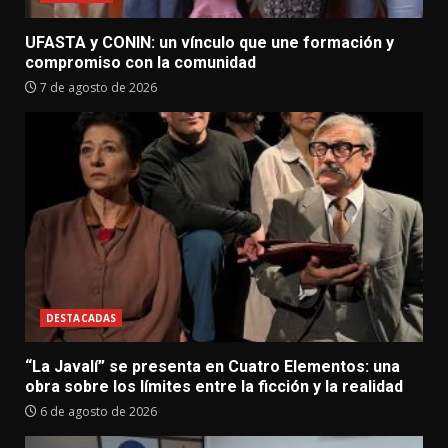
UFASTA y CONIN: un vínculo que une formación y
compromiso con la comunidad
7 de agosto de 2026
DESTACADAS
“La Javalí” se presenta en Cuatro Elementos: una
obra sobre los límites entre la ficción y la realidad
6 de agosto de 2026