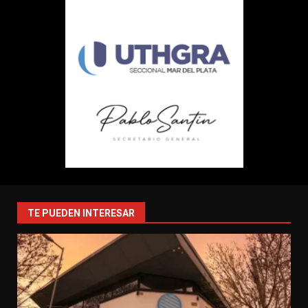
TE PUEDEN INTERESAR