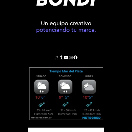
Instagram
Tumblr
YouTube
Correo electrónico
Facebook