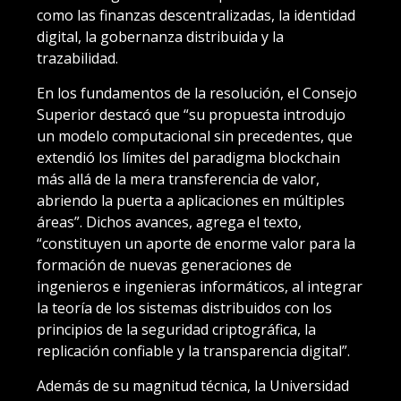
como las finanzas descentralizadas, la identidad
digital, la gobernanza distribuida y la
trazabilidad.
En los fundamentos de la resolución, el Consejo
Superior destacó que “su propuesta introdujo
un modelo computacional sin precedentes, que
extendió los límites del paradigma blockchain
más allá de la mera transferencia de valor,
abriendo la puerta a aplicaciones en múltiples
áreas”. Dichos avances, agrega el texto,
“constituyen un aporte de enorme valor para la
formación de nuevas generaciones de
ingenieros e ingenieras informáticos, al integrar
la teoría de los sistemas distribuidos con los
principios de la seguridad criptográfica, la
replicación confiable y la transparencia digital”.
Además de su magnitud técnica, la Universidad