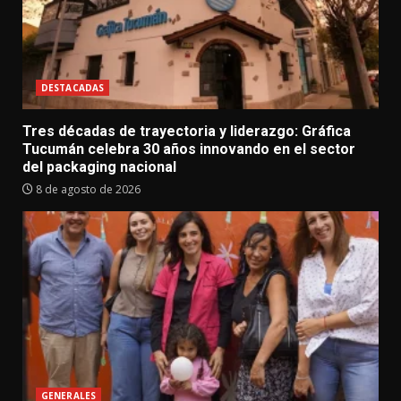
DESTACADAS
Tres décadas de trayectoria y liderazgo: Gráfica
Tucumán celebra 30 años innovando en el sector
del packaging nacional
8 de agosto de 2026
GENERALES