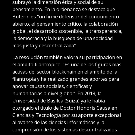
subrayó la dimensión ética y social de su
pensamiento. En la ordenanza se destaca que
Buterin es “un firme defensor del conocimiento
abierto, el pensamiento crítico, la colaboración
global, el desarrollo sostenible, la transparencia,
la democracia y la búsqueda de una sociedad
más justa y descentralizada”.
La resolución también valora su participación en
el ámbito filantrópico: “Es una de las figuras más
activas del sector blockchain en el ámbito de la
filantropía y ha realizado grandes aportes para
apoyar causas sociales, científicas y
humanitarias a nivel global”. En 2018, la
Universidad de Basilea (Suiza) ya le había
otorgado el título de Doctor Honoris Causa en
Ciencias y Tecnología por su aporte excepcional
al avance de las ciencias informáticas y la
comprensión de los sistemas descentralizados.