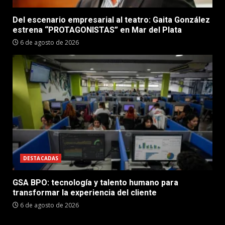
Del escenario empresarial al teatro: Gaita González
estrena “PROTAGONISTAS” en Mar del Plata
6 de agosto de 2026
DESTACADAS
GSA BPO: tecnología y talento humano para
transformar la experiencia del cliente
6 de agosto de 2026