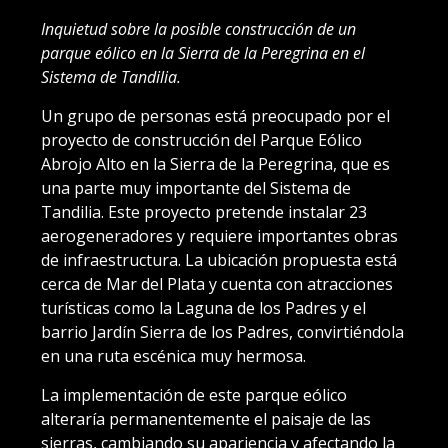
Inquietud sobre la posible construcción de un
parque eólico en la Sierra de la Peregrina en el
Sistema de Tandilia.
Un grupo de personas está preocupado por el
proyecto de construcción del Parque Eólico
Abrojo Alto en la Sierra de la Peregrina, que es
una parte muy importante del Sistema de
Tandilia. Este proyecto pretende instalar 23
aerogeneradores y requiere importantes obras
de infraestructura. La ubicación propuesta está
cerca de Mar del Plata y cuenta con atracciones
turísticas como la Laguna de los Padres y el
barrio Jardín Sierra de los Padres, convirtiéndola
en una ruta escénica muy hermosa.
La implementación de este parque eólico
alteraría permanentemente el paisaje de las
sierras, cambiando su apariencia y afectando la