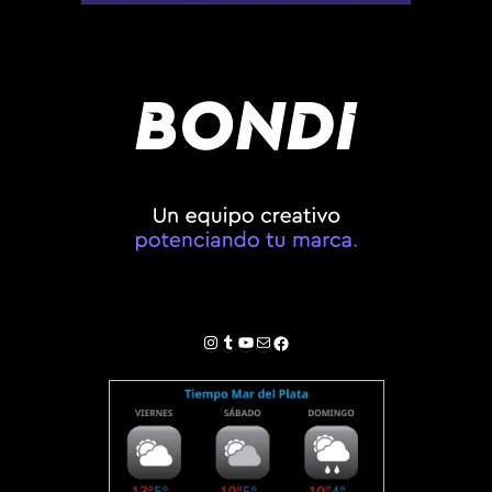
Instagram
Tumblr
YouTube
Correo electrónico
Facebook