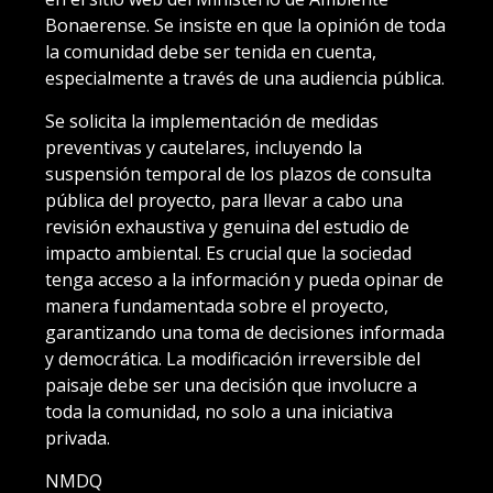
Bonaerense. Se insiste en que la opinión de toda
la comunidad debe ser tenida en cuenta,
especialmente a través de una audiencia pública.
Se solicita la implementación de medidas
preventivas y cautelares, incluyendo la
suspensión temporal de los plazos de consulta
pública del proyecto, para llevar a cabo una
revisión exhaustiva y genuina del estudio de
impacto ambiental. Es crucial que la sociedad
tenga acceso a la información y pueda opinar de
manera fundamentada sobre el proyecto,
garantizando una toma de decisiones informada
y democrática. La modificación irreversible del
paisaje debe ser una decisión que involucre a
toda la comunidad, no solo a una iniciativa
privada.
NMDQ