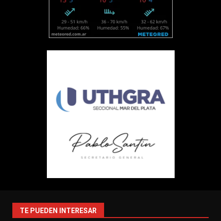
TE PUEDEN INTERESAR