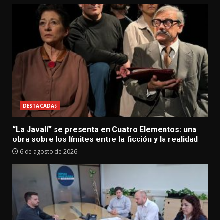
DESTACADAS
“La Javalí” se presenta en Cuatro Elementos: una
obra sobre los límites entre la ficción y la realidad
6 de agosto de 2026