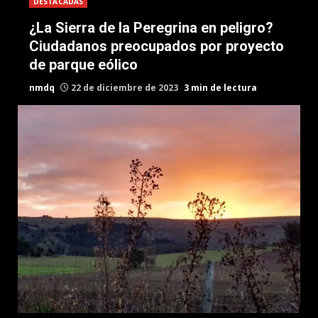
DESTACADAS
¿La Sierra de la Peregrina en peligro?
Ciudadanos preocupados por proyecto
de parque eólico
nmdq
22 de diciembre de 2023
3 min de lectura