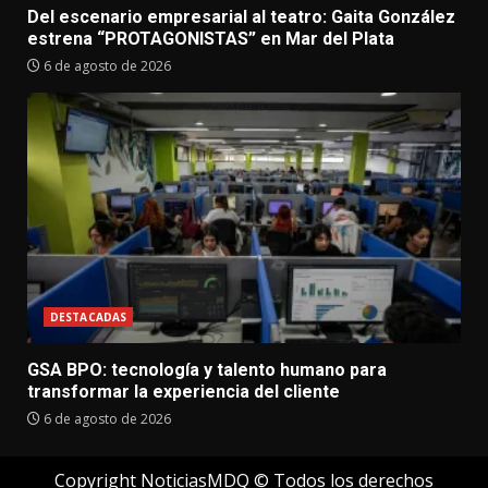
Del escenario empresarial al teatro: Gaita González
estrena “PROTAGONISTAS” en Mar del Plata
6 de agosto de 2026
DESTACADAS
GSA BPO: tecnología y talento humano para
transformar la experiencia del cliente
6 de agosto de 2026
Copyright NoticiasMDQ © Todos los derechos