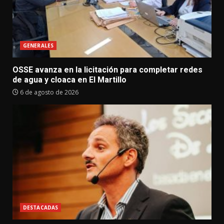
GENERALES
OSSE avanza en la licitación para completar redes
de agua y cloaca en El Martillo
6 de agosto de 2026
DESTACADAS