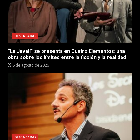
DESTACADAS
“La Javalí” se presenta en Cuatro Elementos: una
obra sobre los límites entre la ficción y la realidad
6 de agosto de 2026
DESTACADAS