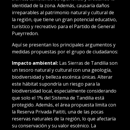
identidad de la zona. Además, causaría daños
irreparables al patrimonio natural y cultural de
la región, que tiene un gran potencial educativo,
turístico y recreativo para el Partido de General
Pueyrredon.
Aquí se presentan los principales argumentos y
medidas propuestas por el grupo de ciudadanos:
Impacto ambiental:
Las Sierras de Tandilia son
un tesoro natural y cultural con una geología,
biodiversidad y belleza escénica únicas. Alterar
este hábitat supondría un riesgo para la
biodiversidad local, especialmente considerando
que solo el 1% del Sistema de Tandilia está
protegido. Además, el área propuesta limita con
la Reserva Privada Paititi, una de las pocas
reservas naturales de la región, lo que afectaría
su conservación y su valor escénico. La