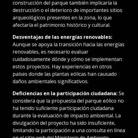
construcción del parque también implicaría la
destrucción o el deterioro de importantes sitios
arqueológicos presentes en la zona, lo que
afectaría el patrimonio histórico y cultural.
Desventajas de las energías renovables:
Aunque se apoya la transición hacia las energías
renovables, es necesario evaluar
cuidadosamente dónde y cómo se implementan
estos proyectos. Hay experiencias en otros
países donde las plantas eólicas han causado
daños ambientales significativos.
Deficiencias en la participación ciudadana:
Se
considera que la propuesta del parque eólico no
ha tenido suficiente participación ciudadana
durante la evaluación de impacto ambiental. La
divulgación del proyecto ha sido insuficiente,
limitando la participación a una consulta en línea
en el sitio web del Ministerio de Ambiente