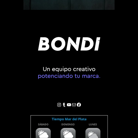
Instagram
Tumblr
YouTube
Correo electrónico
Facebook