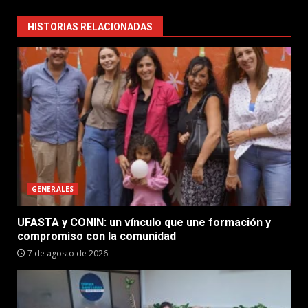
HISTORIAS RELACIONADAS
GENERALES
UFASTA y CONIN: un vínculo que une formación y
compromiso con la comunidad
7 de agosto de 2026