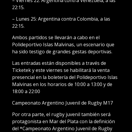
– Viernes 22: Argentina contra Venezuela, a las
22:15.
– Lunes 25: Argentina contra Colombia, a las
22:15.
Ambos partidos se llevarán a cabo en el
Polideportivo Islas Malvinas, un escenario que
ha sido testigo de grandes gestas deportivas.
Las entradas están disponibles a través de
Ticketek y este viernes se habilitará la venta
presencial en la boletería del Polideportivo Islas
Malvinas en los horarios de 10:00 a 13:00 y de
18:00 a 22:00
Campeonato Argentino Juvenil de Rugby M17
Por otra parte, el rugby juvenil también será
protagonista en Mar del Plata con la definición
del *Campeonato Argentino Juvenil de Rugby