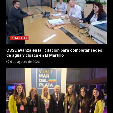
GENERALES
OSSE avanza en la licitación para completar redes
de agua y cloaca en El Martillo
6 de agosto de 2026