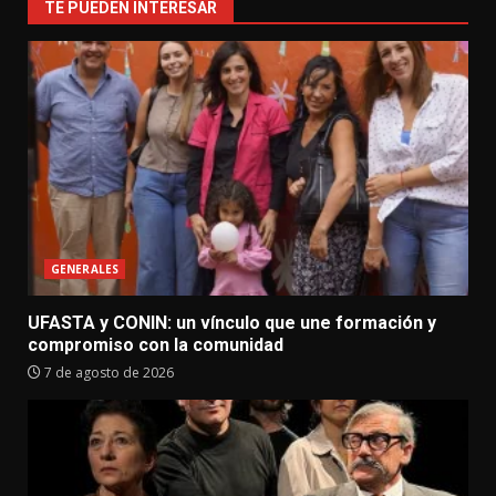
TE PUEDEN INTERESAR
GENERALES
UFASTA y CONIN: un vínculo que une formación y
compromiso con la comunidad
7 de agosto de 2026