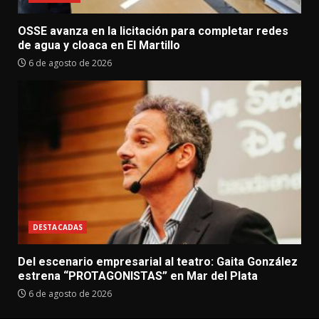
OSSE avanza en la licitación para completar redes
de agua y cloaca en El Martillo
6 de agosto de 2026
DESTACADAS
Del escenario empresarial al teatro: Gaita González
estrena “PROTAGONISTAS” en Mar del Plata
6 de agosto de 2026