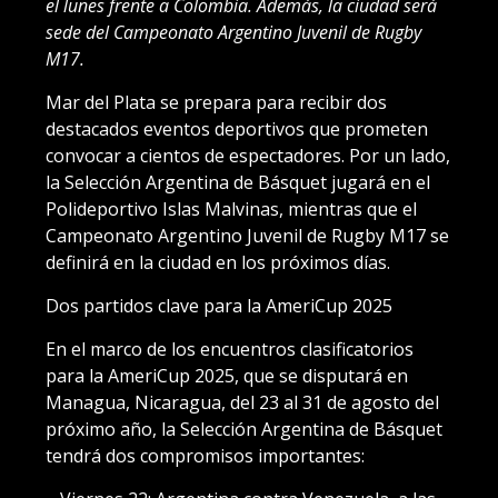
el lunes frente a Colombia. Además, la ciudad será
sede del Campeonato Argentino Juvenil de Rugby
M17.
Mar del Plata se prepara para recibir dos
destacados eventos deportivos que prometen
convocar a cientos de espectadores. Por un lado,
la Selección Argentina de Básquet jugará en el
Polideportivo Islas Malvinas, mientras que el
Campeonato Argentino Juvenil de Rugby M17 se
definirá en la ciudad en los próximos días.
Dos partidos clave para la AmeriCup 2025
En el marco de los encuentros clasificatorios
para la AmeriCup 2025, que se disputará en
Managua, Nicaragua, del 23 al 31 de agosto del
próximo año, la Selección Argentina de Básquet
tendrá dos compromisos importantes: