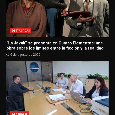
DESTACADAS
“La Javalí” se presenta en Cuatro Elementos: una
obra sobre los límites entre la ficción y la realidad
6 de agosto de 2026
GENERALES