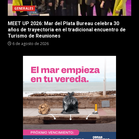
GENERALES
MEET UP 2026: Mar del Plata Bureau celebra 30
años de trayectoria en el tradicional encuentro de
Turismo de Reuniones
6 de agosto de 2026