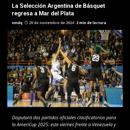
La Selección Argentina de Básquet
regresa a Mar del Plata
nmdq
20 de noviembre de 2024
2 min de lectura
Disputará dos partidos oficiales clasificatorios para
la AmeriCup 2025: este viernes frente a Venezuela y