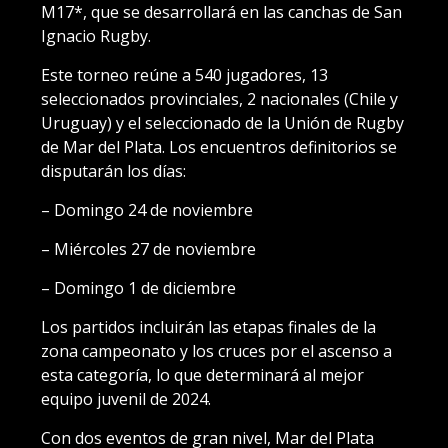
M17*, que se desarrollará en las canchas de San
Ignacio Rugby.
Este torneo reúne a 540 jugadores, 13
seleccionados provinciales, 2 nacionales (Chile y
Uruguay) y el seleccionado de la Unión de Rugby
de Mar del Plata. Los encuentros definitorios se
disputarán los días:
– Domingo 24 de noviembre
– Miércoles 27 de noviembre
– Domingo 1 de diciembre
Los partidos incluirán las etapas finales de la
zona campeonato y los cruces por el ascenso a
esta categoría, lo que determinará al mejor
equipo juvenil de 2024.
Con dos eventos de gran nivel, Mar del Plata