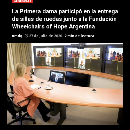
GENERALES
La Primera dama participó en la entrega
de sillas de ruedas junto a la Fundación
Wheelchairs of Hope Argentina
nmdq
27 de julio de 2020
2 min de lectura