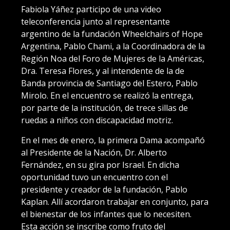
Fabiola Yáñez participo de una video
teleconferencia junto al representante
argentino de la fundación Wheelchairs of Hope
Argentina, Pablo Chami, a la Coordinadora de la
Región Noa del Foro de Mujeres de la Américas,
Dra. Teresa Flores, y al intendente de la de
Banda provincia de Santiago del Estero, Pablo
Mirolo. En el encuentro se realizó la entrega,
por parte de la institución, de trece sillas de
ruedas a niños con discapacidad motriz.
En el mes de enero, la primera Dama acompañó
al Presidente de la Nación, Dr. Alberto
Fernández, en su gira por Israel. En dicha
oportunidad tuvo un encuentro con el
presidente y creador de la fundación, Pablo
Kaplan. Allí acordaron trabajar en conjunto, para
el bienestar de los infantes que lo necesiten.
Esta acción se inscribe como fruto del