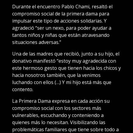
Durante el encuentro Pablo Chami, resaltó el
compromiso social de la primera dama para
impulsar este tipo de acciones solidarias. Y
agradeció “ser un nexo, para poder ayudar a
tantos niños y niñas que están atravesando
situaciones adversas.”
Una de las madres que recibió, junto a su hijo, el
donativo manifestó “estoy muy agradecida con
este hermoso gesto que tienen hacia los chicos y
hacia nosotros también, que la venimos
luchando con ellos (…) Y mi hijo está más que
contento.
La Primera Dama expresa en cada acción su
compromiso social con los sectores más
vulnerables, escuchando y conteniendo a
quienes más lo necesitan. Visibilizando las
problemáticas familiares que tiene sobre todo a