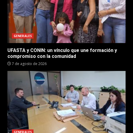
GENERALES
UFASTA y CONIN: un vínculo que une formación y
compromiso con la comunidad
7 de agosto de 2026
GENERALES