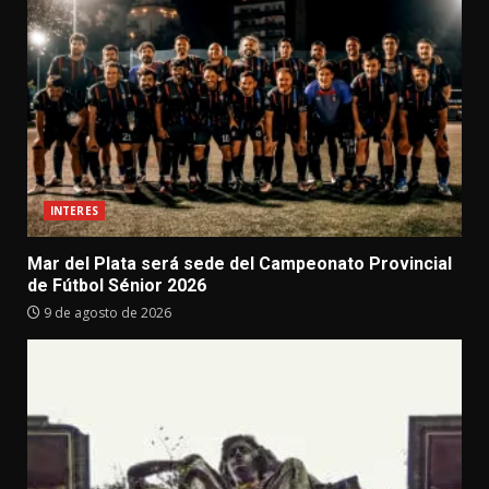
INTERES
Mar del Plata será sede del Campeonato Provincial
de Fútbol Sénior 2026
9 de agosto de 2026