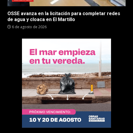
OSSE avanza en la licitación para completar redes
de agua y cloaca en El Martillo
6 de agosto de 2026