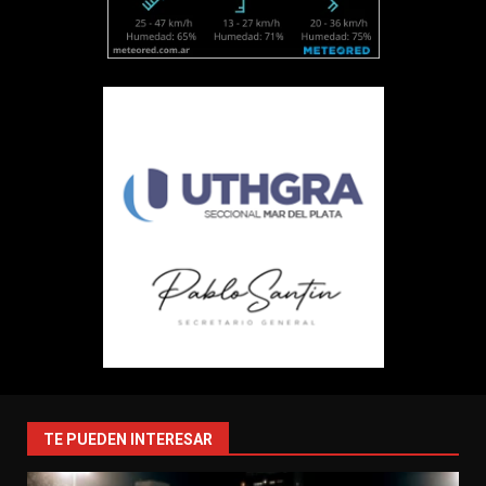
TE PUEDEN INTERESAR