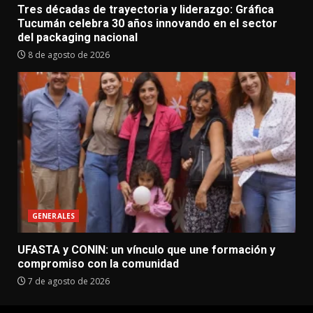
Tres décadas de trayectoria y liderazgo: Gráfica
Tucumán celebra 30 años innovando en el sector
del packaging nacional
8 de agosto de 2026
GENERALES
UFASTA y CONIN: un vínculo que une formación y
compromiso con la comunidad
7 de agosto de 2026