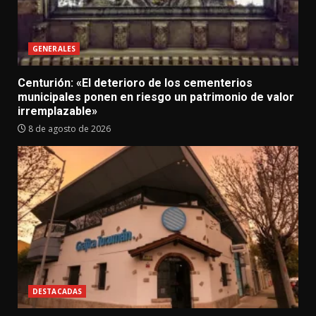
GENERALES
Centurión: «El deterioro de los cementerios
municipales ponen en riesgo un patrimonio de valor
irremplazable»
8 de agosto de 2026
DESTACADAS