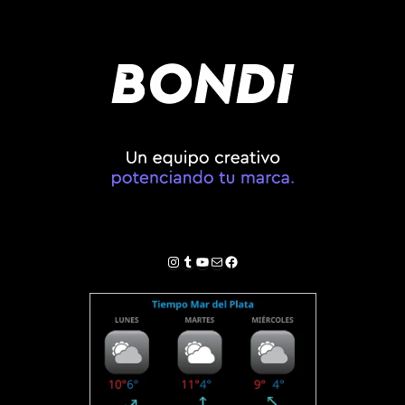
Instagram
Tumblr
YouTube
Correo electrónico
Facebook