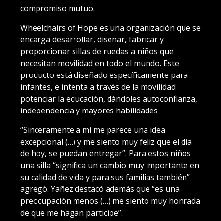
compromiso mutuo.
Wheelchairs of Hope es una organización que se
encarga desarrollar, diseñar, fabricar y
proporcionar sillas de ruedas a niños que
necesitan movilidad en todo el mundo. Este
producto está diseñado específicamente para
infantes, e intenta a través de la movilidad
potenciar la educación, dándoles autoconfianza,
independencia y mayores habilidades
“Sinceramente a mí me parece una idea
excepcional (…) y me siento muy feliz que el día
de hoy, se puedan entregar”. Para estos niños
una silla “significa un cambio muy importante en
su calidad de vida y para sus familias también”
agregó. Yañez destacó además que “es una
preocupación menos (…) me siento muy honrada
de que me hagan participe”.