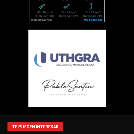
TE PUEDEN INTERESAR