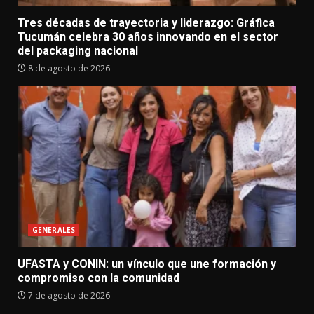
Tres décadas de trayectoria y liderazgo: Gráfica
Tucumán celebra 30 años innovando en el sector
del packaging nacional
8 de agosto de 2026
GENERALES
UFASTA y CONIN: un vínculo que une formación y
compromiso con la comunidad
7 de agosto de 2026