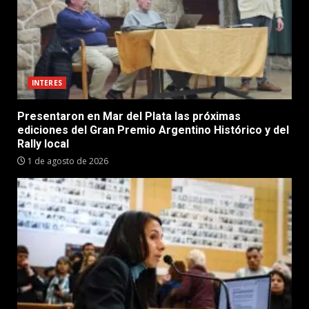
INTERES
Presentaron en Mar del Plata las próximas
ediciones del Gran Premio Argentino Histórico y del
Rally local
1 de agosto de 2026