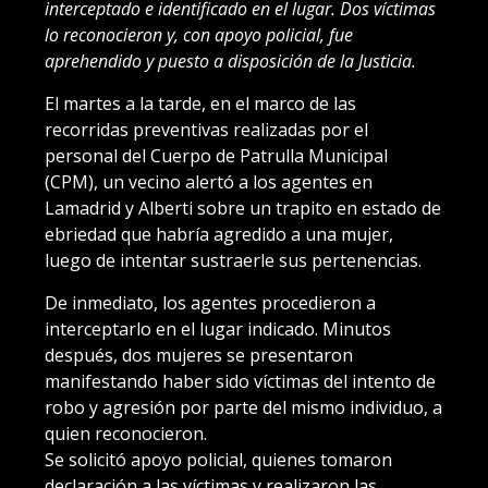
interceptado e identificado en el lugar. Dos víctimas
lo reconocieron y, con apoyo policial, fue
aprehendido y puesto a disposición de la Justicia.
El martes a la tarde, en el marco de las
recorridas preventivas realizadas por el
personal del Cuerpo de Patrulla Municipal
(CPM), un vecino alertó a los agentes en
Lamadrid y Alberti sobre un trapito en estado de
ebriedad que habría agredido a una mujer,
luego de intentar sustraerle sus pertenencias.
De inmediato, los agentes procedieron a
interceptarlo en el lugar indicado. Minutos
después, dos mujeres se presentaron
manifestando haber sido víctimas del intento de
robo y agresión por parte del mismo individuo, a
quien reconocieron.
Se solicitó apoyo policial, quienes tomaron
declaración a las víctimas y realizaron las