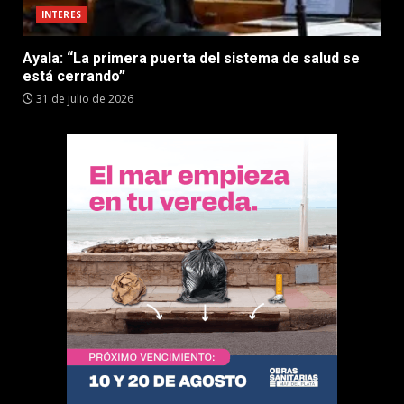
INTERES
Ayala: “La primera puerta del sistema de salud se
está cerrando”
31 de julio de 2026