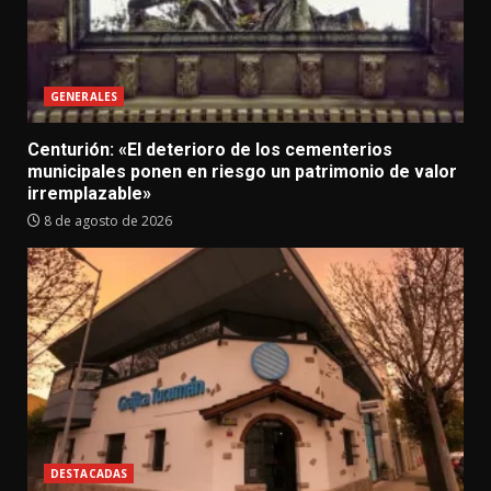
GENERALES
Centurión: «El deterioro de los cementerios
municipales ponen en riesgo un patrimonio de valor
irremplazable»
8 de agosto de 2026
DESTACADAS