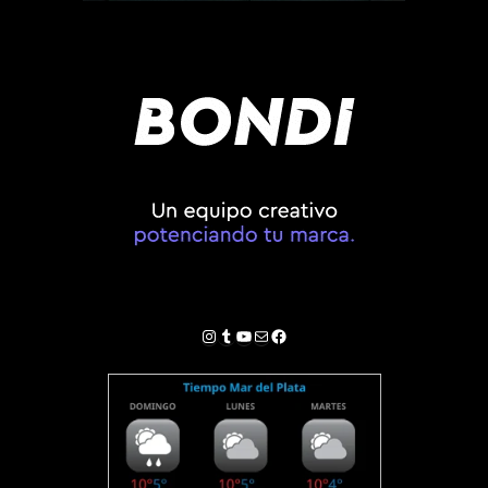
Instagram
Tumblr
YouTube
Correo electrónico
Facebook