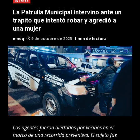
INTERES
La Patrulla Municipal intervino ante un
trapito que intentó robar y agredió a
una mujer
nmdq
9 de octubre de 2025
1 min de lectura
Los agentes fueron alertados por vecinos en el
marco de una recorrida preventiva. El sujeto fue