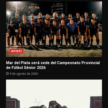
INTERES
Mar del Plata será sede del Campeonato Provincial
de Fútbol Sénior 2026
9 de agosto de 2026