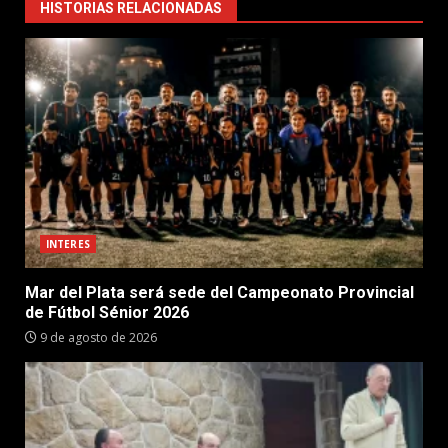
HISTORIAS RELACIONADAS
INTERES
Mar del Plata será sede del Campeonato Provincial
de Fútbol Sénior 2026
9 de agosto de 2026