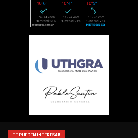
TE PUEDEN INTERESAR