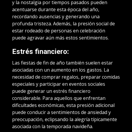
y la nostalgia por tiempos pasados pueden
acentuarse durante esta época del año,
recordando ausencias y generando una
profunda tristeza. Además, la presión social de
estar rodeado de personas en celebración
puede agravar aún más estos sentimientos.
Estrés financiero:
Las fiestas de fin de año también suelen estar
asociadas con un aumento en los gastos. La
necesidad de comprar regalos, preparar comidas
especiales y participar en eventos sociales
puede generar un estrés financiero
considerable. Para aquellos que enfrentan
dificultades económicas, esta presión adicional
puede conducir a sentimientos de ansiedad y
preocupación, eclipsando la alegría típicamente
asociada con la temporada navideña.