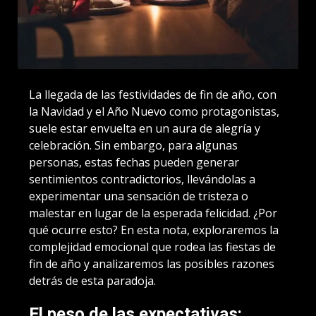
La llegada de las festividades de fin de año, con
la Navidad y el Año Nuevo como protagonistas,
suele estar envuelta en un aura de alegría y
celebración. Sin embargo, para algunas
personas, estas fechas pueden generar
sentimientos contradictorios, llevándolas a
experimentar una sensación de tristeza o
malestar en lugar de la esperada felicidad. ¿Por
qué ocurre esto? En esta nota, exploraremos la
complejidad emocional que rodea las fiestas de
fin de año y analizaremos las posibles razones
detrás de esta paradoja.
El peso de las expectativas: