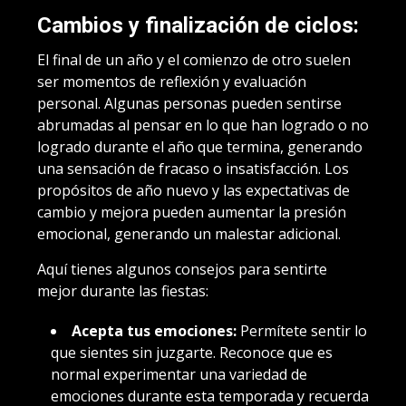
Cambios y finalización de ciclos:
El final de un año y el comienzo de otro suelen
ser momentos de reflexión y evaluación
personal. Algunas personas pueden sentirse
abrumadas al pensar en lo que han logrado o no
logrado durante el año que termina, generando
una sensación de fracaso o insatisfacción. Los
propósitos de año nuevo y las expectativas de
cambio y mejora pueden aumentar la presión
emocional, generando un malestar adicional.
Aquí tienes algunos consejos para sentirte
mejor durante las fiestas:
Acepta tus emociones:
Permítete sentir lo
que sientes sin juzgarte. Reconoce que es
normal experimentar una variedad de
emociones durante esta temporada y recuerda