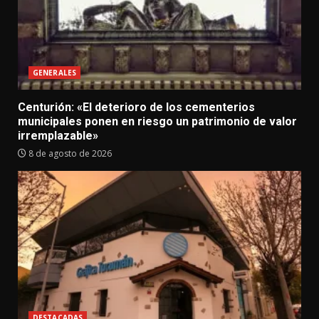
GENERALES
Centurión: «El deterioro de los cementerios
municipales ponen en riesgo un patrimonio de valor
irremplazable»
8 de agosto de 2026
DESTACADAS