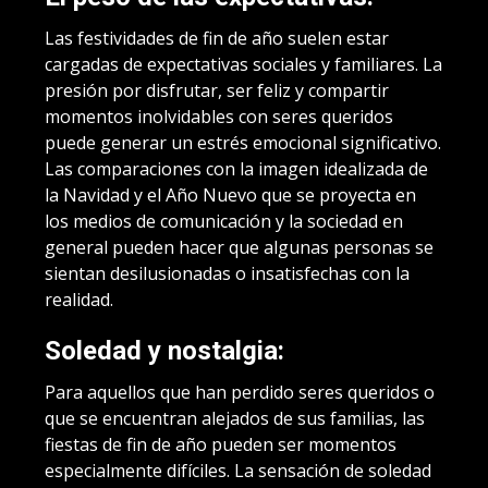
Las festividades de fin de año suelen estar
cargadas de expectativas sociales y familiares. La
presión por disfrutar, ser feliz y compartir
momentos inolvidables con seres queridos
puede generar un estrés emocional significativo.
Las comparaciones con la imagen idealizada de
la Navidad y el Año Nuevo que se proyecta en
los medios de comunicación y la sociedad en
general pueden hacer que algunas personas se
sientan desilusionadas o insatisfechas con la
realidad.
Soledad y nostalgia:
Para aquellos que han perdido seres queridos o
que se encuentran alejados de sus familias, las
fiestas de fin de año pueden ser momentos
especialmente difíciles. La sensación de soledad