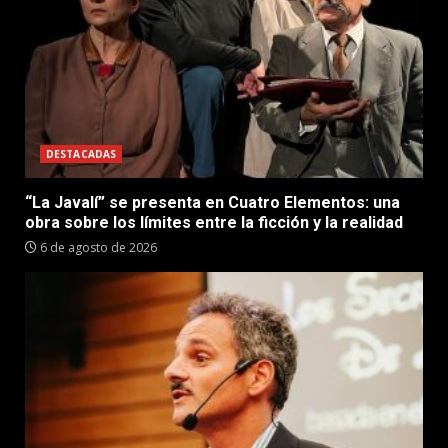
DESTACADAS
“La Javalí” se presenta en Cuatro Elementos: una
obra sobre los límites entre la ficción y la realidad
6 de agosto de 2026