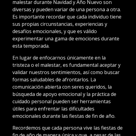
malestar durante Navidad y Año Nuevo son
diversas y pueden variar de una persona a otra.
Es importante recordar que cada individuo tiene
sus propias circunstancias, experiencias y
desafíos emocionales, y que es válido
experimentar una gama de emociones durante
esta temporada.
En lugar de enfocarnos únicamente en la
tristeza o el malestar, es fundamental aceptar y
validar nuestros sentimientos, así como buscar
formas saludables de afrontarlos. La
comunicación abierta con seres queridos, la
búsqueda de apoyo emocional y la práctica de
cuidado personal pueden ser herramientas
útiles para enfrentar las dificultades
emocionales durante las fiestas de fin de año.
Recordemos que cada persona vive las fiestas de
fin de año de manera única y que, a pesar de las