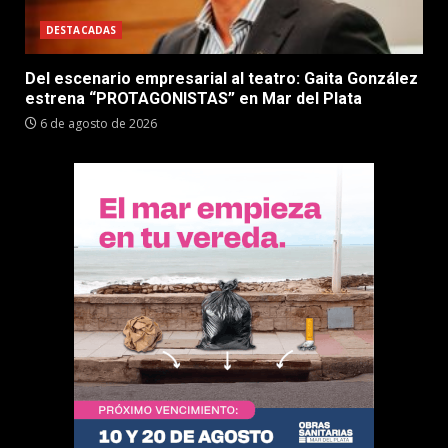
DESTACADAS
Del escenario empresarial al teatro: Gaita González
estrena “PROTAGONISTAS” en Mar del Plata
6 de agosto de 2026