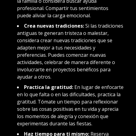
la familia o considera buscar ayuda
profesional. Compartir tus sentimientos
puede aliviar la carga emocional.
Crea nuevas tradiciones:
Si las tradiciones
antiguas te generan tristeza o malestar,
considera crear nuevas tradiciones que se
adapten mejor a tus necesidades y
preferencias. Puedes comenzar nuevas
actividades, celebrar de manera diferente o
involucrarte en proyectos benéficos para
ayudar a otros.
Practica la gratitud:
En lugar de enfocarte
en lo que falta o en las dificultades, practica la
gratitud. Tómate un tiempo para reflexionar
sobre las cosas positivas en tu vida y aprecia
los momentos de alegría y conexión que
experimentas durante las fiestas.
Haz tiempo para ti mismo:
Reserva