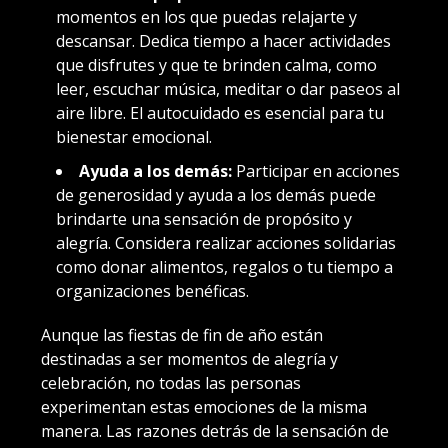
momentos en los que puedas relajarte y
descansar. Dedica tiempo a hacer actividades
que disfrutes y que te brinden calma, como
leer, escuchar música, meditar o dar paseos al
aire libre. El autocuidado es esencial para tu
bienestar emocional.
Ayuda a los demás:
Participar en acciones
de generosidad y ayuda a los demás puede
brindarte una sensación de propósito y
alegría. Considera realizar acciones solidarias
como donar alimentos, regalos o tu tiempo a
organizaciones benéficas.
Aunque las fiestas de fin de año están
destinadas a ser momentos de alegría y
celebración, no todas las personas
experimentan estas emociones de la misma
manera. Las razones detrás de la sensación de