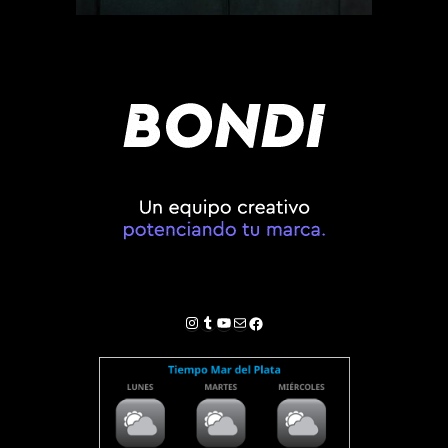
Instagram
Tumblr
YouTube
Correo electrónico
Facebook