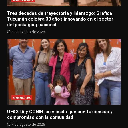
Tres décadas de trayectoria y liderazgo: Gráfica
Tucumán celebra 30 años innovando en el sector
del packaging nacional
8 de agosto de 2026
GENERALES
UFASTA y CONIN: un vínculo que une formación y
compromiso con la comunidad
7 de agosto de 2026