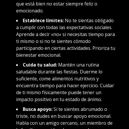
que está bien no estar siempre feliz o
emocionado.
Establece límites:
No te sientas obligado
a cumplir con todas las expectativas sociales.
Aprende a decir «no» si necesitas tiempo para
ti mismo o si no te sientes cómodo
participando en ciertas actividades. Prioriza tu
bienestar emocional.
Cuida tu salud:
Mantén una rutina
saludable durante las fiestas. Duerme lo
suficiente, come alimentos nutritivos y
encuentra tiempo para hacer ejercicio. Cuidar
de ti mismo físicamente puede tener un
impacto positivo en tu estado de ánimo.
Busca apoyo:
Si te sientes abrumado o
triste, no dudes en buscar apoyo emocional.
Habla con un amigo cercano, un miembro de