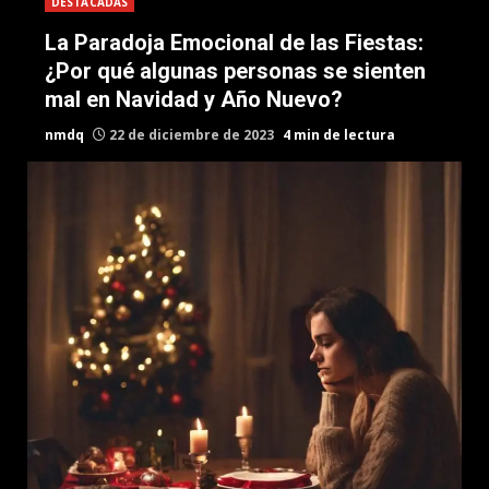
DESTACADAS
La Paradoja Emocional de las Fiestas:
¿Por qué algunas personas se sienten
mal en Navidad y Año Nuevo?
nmdq
22 de diciembre de 2023
4 min de lectura