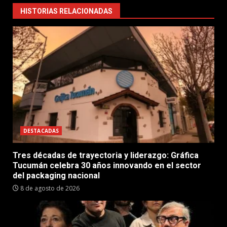
HISTORIAS RELACIONADAS
DESTACADAS
Tres décadas de trayectoria y liderazgo: Gráfica
Tucumán celebra 30 años innovando en el sector
del packaging nacional
8 de agosto de 2026