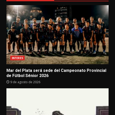
INTERES
Mar del Plata será sede del Campeonato Provincial
de Fútbol Sénior 2026
9 de agosto de 2026