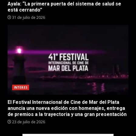
Ayala: “La primera puerta del sistema de salud se
está cerrando”
31 de julio de 2026
INTERES
El Festival Internacional de Cine de Mar del Plata
anuncia una nueva edición con homenajes, entrega
de premios a la trayectoria y una gran presentación
23 de julio de 2026