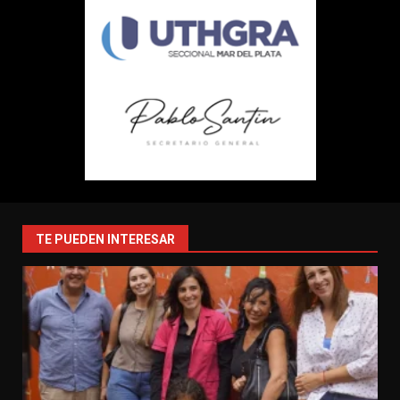
TE PUEDEN INTERESAR