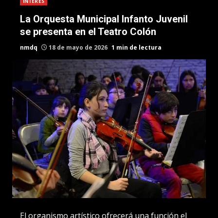
INTERES
La Orquesta Municipal Infanto Juvenil
se presenta en el Teatro Colón
nmdq
18 de mayo de 2026
1 min de lectura
El organismo artístico ofrecerá una función el