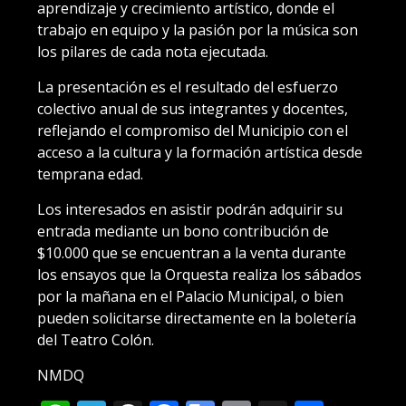
aprendizaje y crecimiento artístico, donde el
trabajo en equipo y la pasión por la música son
los pilares de cada nota ejecutada.
La presentación es el resultado del esfuerzo
colectivo anual de sus integrantes y docentes,
reflejando el compromiso del Municipio con el
acceso a la cultura y la formación artística desde
temprana edad.
Los interesados en asistir podrán adquirir su
entrada mediante un bono contribución de
$10.000 que se encuentran a la venta durante
los ensayos que la Orquesta realiza los sábados
por la mañana en el Palacio Municipal, o bien
pueden solicitarse directamente en la boletería
del Teatro Colón.
NMDQ