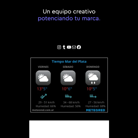
Instagram
Tumblr
YouTube
Correo electrónico
Facebook