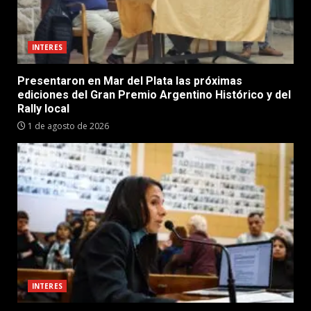
INTERES
Presentaron en Mar del Plata las próximas
ediciones del Gran Premio Argentino Histórico y del
Rally local
1 de agosto de 2026
INTERES