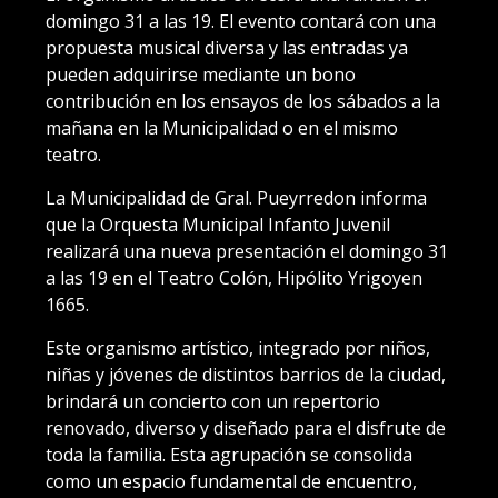
domingo 31 a las 19. El evento contará con una
propuesta musical diversa y las entradas ya
pueden adquirirse mediante un bono
contribución en los ensayos de los sábados a la
mañana en la Municipalidad o en el mismo
teatro.
La Municipalidad de Gral. Pueyrredon informa
que la Orquesta Municipal Infanto Juvenil
realizará una nueva presentación el domingo 31
a las 19 en el Teatro Colón, Hipólito Yrigoyen
1665.
Este organismo artístico, integrado por niños,
niñas y jóvenes de distintos barrios de la ciudad,
brindará un concierto con un repertorio
renovado, diverso y diseñado para el disfrute de
toda la familia. Esta agrupación se consolida
como un espacio fundamental de encuentro,