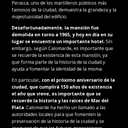
Peracca, uno de los martilleros públicos más
famosos de la ciudad, demuestra la grandeza y la
majestuosidad del edificio.
Desafortunadamente, la mansión fue
demolida en torno a 1965, y hoy en día en su
lugar se encuentra un importante hotel.
Sin
embargo, según Calomarde, es importante que
se recuerde la existencia de esta mansión, ya
que forma parte de la historia de la ciudad y
ayuda a fomentar la identidad de la misma.
En particular
, con el próximo aniversario de la
ciudad, que cumplirá 150 años de existencia
el año que viene, es importante que se
recuerde la historia y las raíces de Mar del
Plata
. Calomarde ha hecho un llamado a las
autoridades locales para que fomenten la
preservación de la historia de la ciudad y se