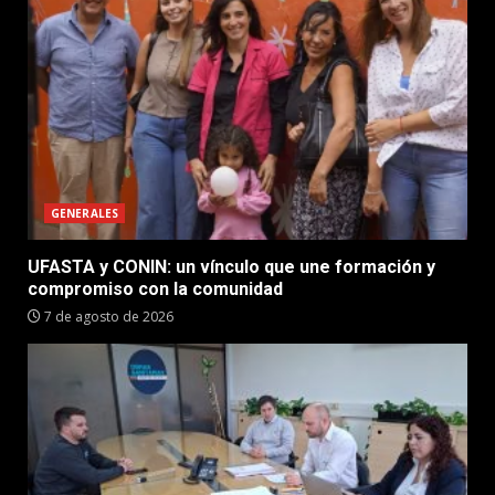
GENERALES
UFASTA y CONIN: un vínculo que une formación y
compromiso con la comunidad
7 de agosto de 2026