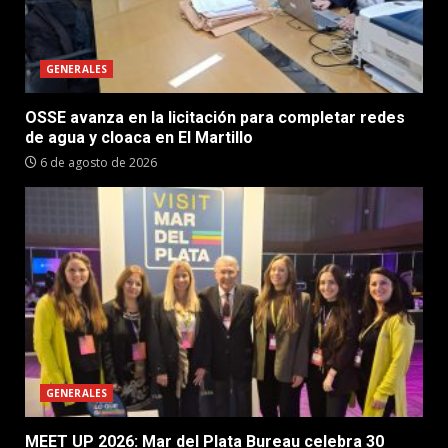
GENERALES
OSSE avanza en la licitación para completar redes
de agua y cloaca en El Martillo
6 de agosto de 2026
GENERALES
MEET UP 2026: Mar del Plata Bureau celebra 30