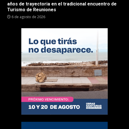
años de trayectoria en el tradicional encuentro de
Turismo de Reuniones
6 de agosto de 2026