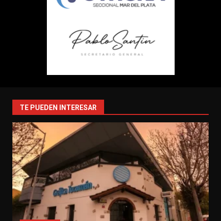
TE PUEDEN INTERESAR