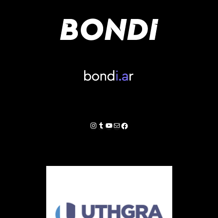
Instagram
Tumblr
YouTube
Correo electrónico
Facebook