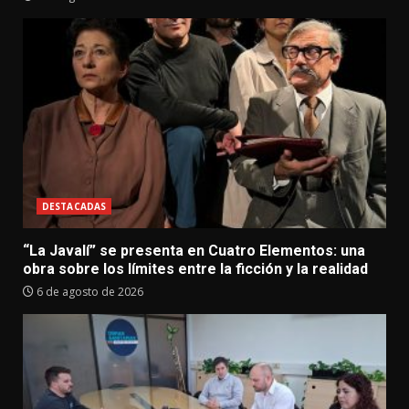
DESTACADAS
“La Javalí” se presenta en Cuatro Elementos: una
obra sobre los límites entre la ficción y la realidad
6 de agosto de 2026