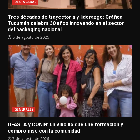
DESTACADAS
Tres décadas de trayectoria y liderazgo: Gráfica
Tucumán celebra 30 años innovando en el sector
del packaging nacional
8 de agosto de 2026
GENERALES
UFASTA y CONIN: un vínculo que une formación y
compromiso con la comunidad
7 de agosto de 2026