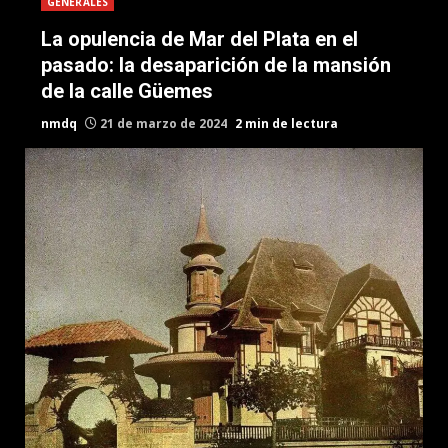
GENERALES
La opulencia de Mar del Plata en el
pasado: la desaparición de la mansión
de la calle Güemes
nmdq
21 de marzo de 2024
2 min de lectura