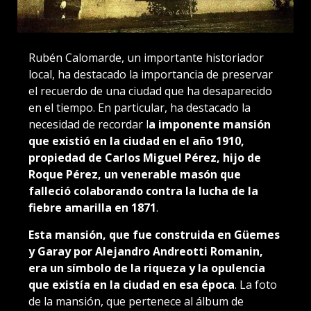
Rubén Calomarde, un importante historiador
local, ha destacado la importancia de preservar
el recuerdo de una ciudad que ha desaparecido
en el tiempo. En particular, ha destacado la
necesidad de recordar l
a imponente mansión
que existió en la ciudad en el año 1910,
propiedad de Carlos Miguel Pérez, hijo de
Roque Pérez, un venerable masón que
falleció colaborando contra la lucha de la
fiebre amarilla en 1871
.
Esta mansión, que fue construida en Güemes
y Garay por Alejandro Andreotti Romanin,
era un símbolo de la riqueza y la opulencia
que existía en la ciudad en esa época
. La foto
de la mansión, que pertenece al álbum de