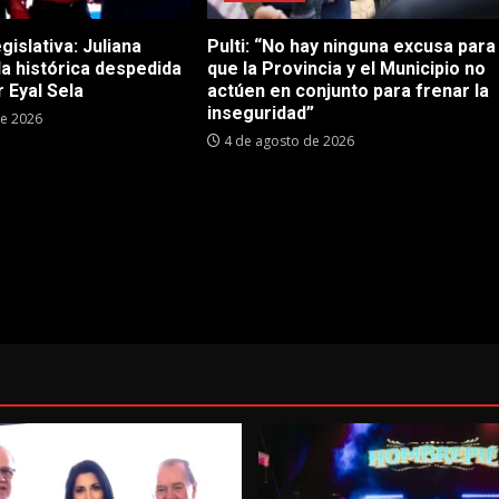
gislativa: Juliana
Pulti: “No hay ninguna excusa para
 la histórica despedida
que la Provincia y el Municipio no
 Eyal Sela
actúen en conjunto para frenar la
inseguridad”
de 2026
4 de agosto de 2026