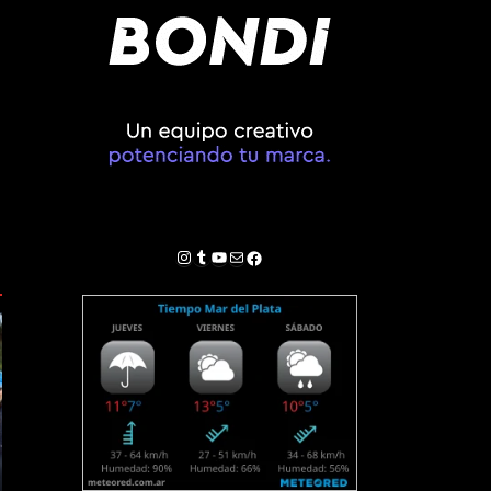
Instagram
Tumblr
YouTube
Correo electrónico
Facebook