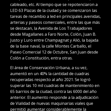
cableado, etc. Al tiempo que se repotenciaron a
LED 63 Plazas de la ciudad y se comenzaron las
tareas de recambio a led en principales avenidas,
arterias y paseos comerciales, entre las que más
se destacan, la Avenida de Los Trabajadores
desde Magallanes a Faro Norte, Colón, Juan B.
Justo y Luro entre Champagnat y Alió, la bajada
de la base naval, la calle Montes Carballo, el
Paseo Comercial 12 de Octubre, San Juan desde
Colón a Constitución, entra otras.
El área de Conservación Urbana, a su vez,
aumentó en un 40% la cantidad de cuadras
recuperadas respecto al año 2021. Se logró
superar las 10 mil cuadras de mantenimiento en
65 barrios de la ciudad, contra las 6000 del año
anterior. El aumento responde a la adjudicación
de Vialidad de nuevas maquinarias viales que
permitió aumentar considerablemente la