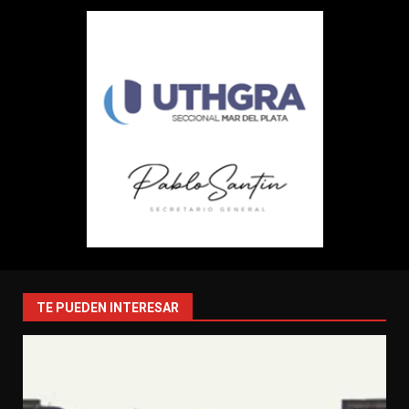
TE PUEDEN INTERESAR