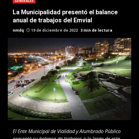
GENERALES
La Municipalidad presentó el balance
anual de trabajos del Emvial
nmdq
19 de diciembre de 2022
3 min de lectura
El Ente Municipal de Vialidad y Alumbrado Público
presentó su balance de trabajos a lo largo de este