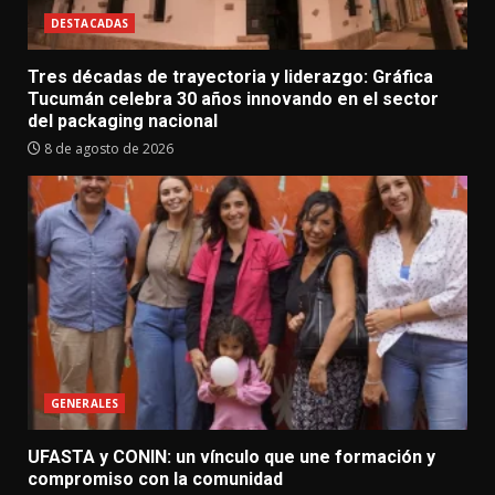
DESTACADAS
Tres décadas de trayectoria y liderazgo: Gráfica
Tucumán celebra 30 años innovando en el sector
del packaging nacional
8 de agosto de 2026
GENERALES
UFASTA y CONIN: un vínculo que une formación y
compromiso con la comunidad