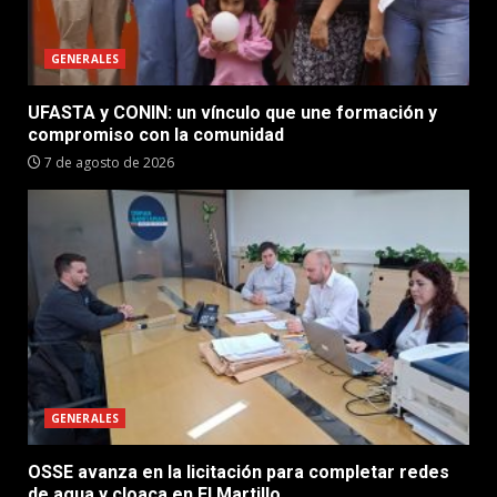
GENERALES
UFASTA y CONIN: un vínculo que une formación y
compromiso con la comunidad
7 de agosto de 2026
GENERALES
OSSE avanza en la licitación para completar redes
de agua y cloaca en El Martillo