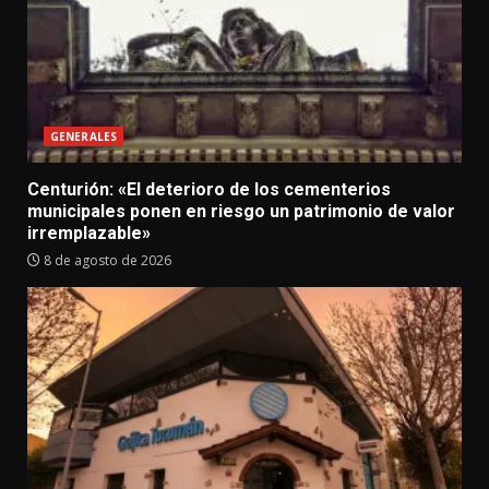
GENERALES
Centurión: «El deterioro de los cementerios
municipales ponen en riesgo un patrimonio de valor
irremplazable»
8 de agosto de 2026