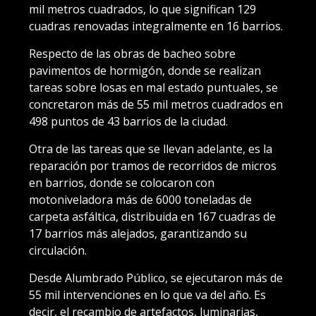
mil metros cuadrados, lo que significan 129
cuadras renovadas integralmente en 16 barrios.
Respecto de las obras de bacheo sobre
pavimentos de hormigón, donde se realizan
tareas sobre losas en mal estado puntuales, se
concretaron más de 55 mil metros cuadrados en
498 puntos de 43 barrios de la ciudad.
Otra de las tareas que se llevan adelante, es la
reparación por tramos de recorridos de micros
en barrios, donde se colocaron con
motoniveladora más de 6000 toneladas de
carpeta asfáltica, distribuida en 167 cuadras de
17 barrios más alejados, garantizando su
circulación.
Desde Alumbrado Público, se ejecutaron más de
55 mil intervenciones en lo que va del año. Es
decir, el recambio de artefactos, luminarias,