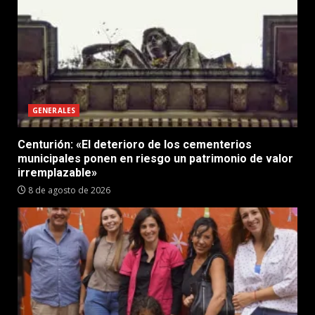
GENERALES
Centurión: «El deterioro de los cementerios
municipales ponen en riesgo un patrimonio de valor
irremplazable»
8 de agosto de 2026