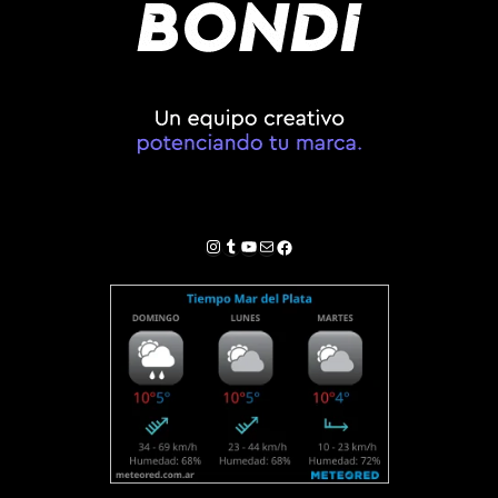
Instagram
Tumblr
YouTube
Correo electrónico
Facebook