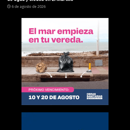
6 de agosto de 2026