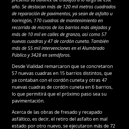
año. Se destacan más de 120 mil metros cuadrados
de reparación de pavimentos, ya sean de asfalto u
hormigón, 170 cuadras de mantenimiento en
recorrido de micros de los barrios más alejados y
más de 10 mil en calles de granza, así como 57
nuevas cuadras y 47 de cordón cuneta. También
más de 55 mil intervenciones en el Alumbrado
Público y 3428 en semáforos.
Desde Vialidad remarcaron que se concretaron
57 nuevas cuadras en 15 barrios distintos, que
ya contaban con el cordón cuneta y otras 47
nuevas cuadras de cordón cuneta en 6 barrios,
lo que permitirá que el próximo paso sea su
pavimentación.
Acerca de las obras de fresado y recapado
asfáltico, es decir, el retiro del asfalto en mal
estado por otro nuevo, se ejecutaron más de 72