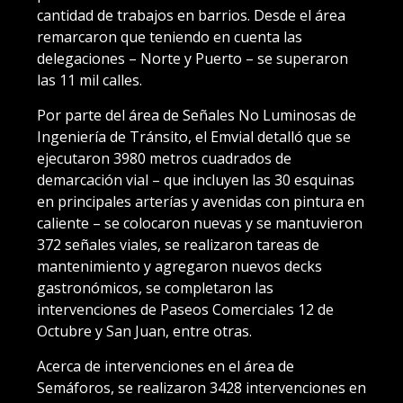
cantidad de trabajos en barrios. Desde el área
remarcaron que teniendo en cuenta las
delegaciones – Norte y Puerto – se superaron
las 11 mil calles.
Por parte del área de Señales No Luminosas de
Ingeniería de Tránsito, el Emvial detalló que se
ejecutaron 3980 metros cuadrados de
demarcación vial – que incluyen las 30 esquinas
en principales arterías y avenidas con pintura en
caliente – se colocaron nuevas y se mantuvieron
372 señales viales, se realizaron tareas de
mantenimiento y agregaron nuevos decks
gastronómicos, se completaron las
intervenciones de Paseos Comerciales 12 de
Octubre y San Juan, entre otras.
Acerca de intervenciones en el área de
Semáforos, se realizaron 3428 intervenciones en