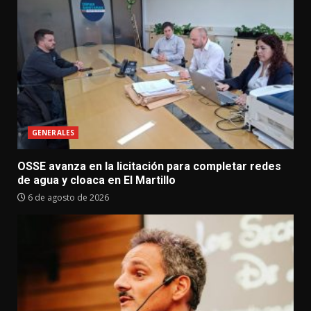
GENERALES
OSSE avanza en la licitación para completar redes
de agua y cloaca en El Martillo
6 de agosto de 2026