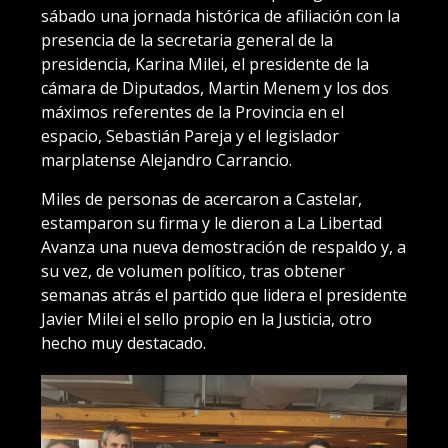
sábado una jornada histórica de afiliación con la
presencia de la secretaria general de la
presidencia, Karina Milei, el presidente de la
cámara de Diputados, Martin Menem y los dos
máximos referentes de la Provincia en el
espacio, Sebastián Pareja y el legislador
marplatense Alejandro Carrancio.
Miles de personas de acercaron a Castelar,
estamparon su firma y le dieron a La Libertad
Avanza una nueva demostración de respaldo y, a
su vez, de volumen político, tras obtener
semanas atrás el partido que lidera el presidente
Javier Milei el sello propio en la Justicia, otro
hecho muy destacado.