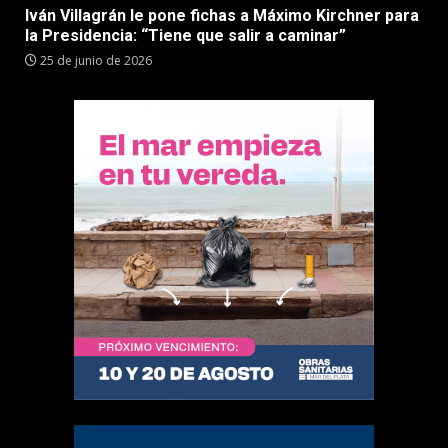
Iván Villagrán le pone fichas a Máximo Kirchner para
la Presidencia: “Tiene que salir a caminar”
25 de junio de 2026