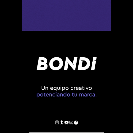
Instagram
Tumblr
YouTube
Correo electrónico
Facebook