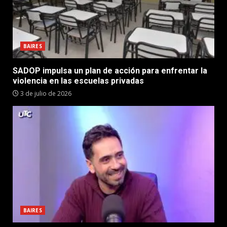
BAIRES
SADOP impulsa un plan de acción para enfrentar la
violencia en las escuelas privadas
3 de julio de 2026
BAIRES