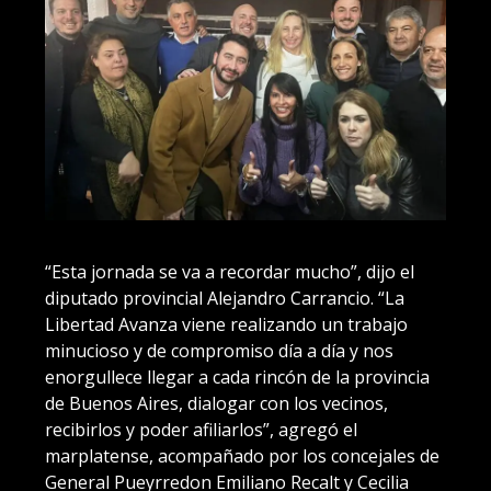
“Esta jornada se va a recordar mucho”, dijo el
diputado provincial Alejandro Carrancio. “La
Libertad Avanza viene realizando un trabajo
minucioso y de compromiso día a día y nos
enorgullece llegar a cada rincón de la provincia
de Buenos Aires, dialogar con los vecinos,
recibirlos y poder afiliarlos”, agregó el
marplatense, acompañado por los concejales de
General Pueyrredon Emiliano Recalt y Cecilia