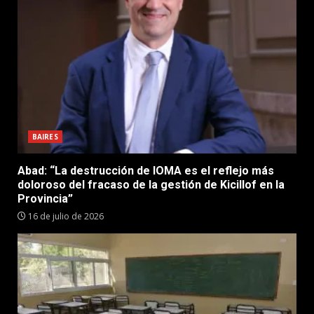
BAIRES
Abad: “La destrucción de IOMA es el reflejo más
doloroso del fracaso de la gestión de Kicillof en la
Provincia”
16 de julio de 2026