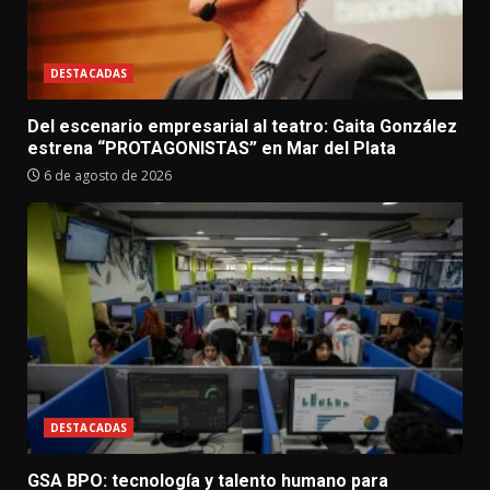
DESTACADAS
Del escenario empresarial al teatro: Gaita González
estrena “PROTAGONISTAS” en Mar del Plata
6 de agosto de 2026
DESTACADAS
GSA BPO: tecnología y talento humano para