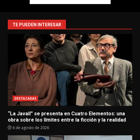
TE PUEDEN INTERESAR
DESTACADAS
“La Javalí” se presenta en Cuatro Elementos: una
obra sobre los límites entre la ficción y la realidad
6 de agosto de 2026