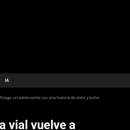
IA
Thiago: un adolescente con una historia de dolor y lucha
 vial vuelve a