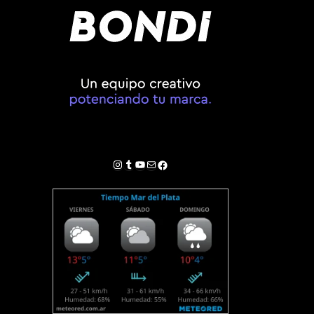
Instagram
Tumblr
YouTube
Correo electrónico
Facebook