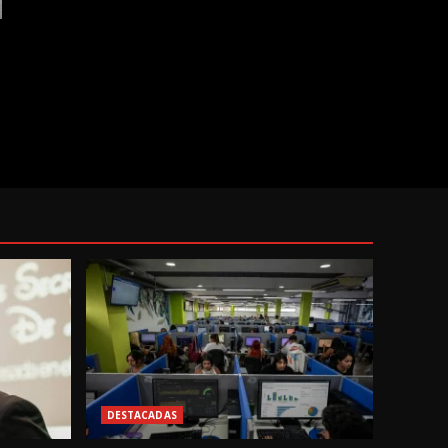
DESTACADAS