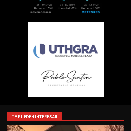
TE PUEDEN INTERESAR