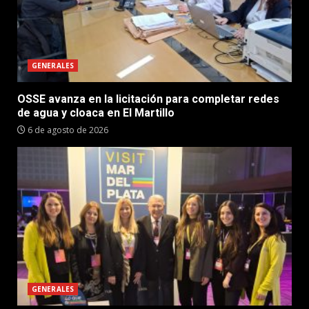
GENERALES
OSSE avanza en la licitación para completar redes
de agua y cloaca en El Martillo
6 de agosto de 2026
GENERALES