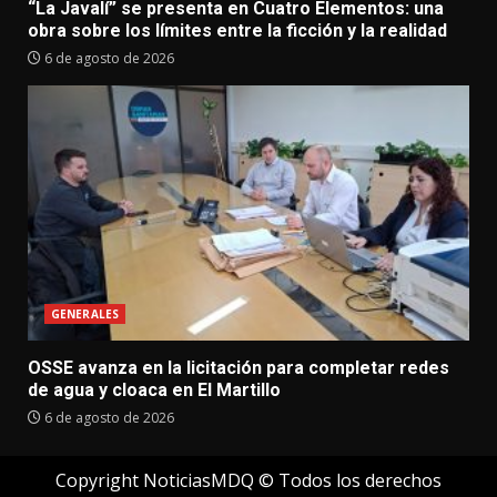
“La Javalí” se presenta en Cuatro Elementos: una
obra sobre los límites entre la ficción y la realidad
6 de agosto de 2026
GENERALES
OSSE avanza en la licitación para completar redes
de agua y cloaca en El Martillo
6 de agosto de 2026
Copyright NoticiasMDQ © Todos los derechos