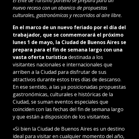
El Ente de Turismo porteño se prepara para un
nuevo receso con un abanico de propuestas
culturales, gastronómicas y recorridos al aire libre.
En el marco de un nuevo feriado por el día del
trabajador, que se conmemorará el próximo
lunes 1 de mayo, la Ciudad de Buenos Aires se
prepara para el fin de semana largo con una
vasta oferta turística
destinada a los
visitantes nacionales e internacionales que
arriben a la Ciudad para disfrutar de sus
atractivos durante estos tres días de descanso.
En ese sentido,
a las ya posicionadas propuestas
gastronómicas, culturales e históricas de la
Ciudad, se suman eventos especiales que
coinciden con las fechas del fin de semana largo
y que están a disposición de los visitantes.
«Si bien la Ciudad de Buenos Aires es un destino
ideal para visitar en cualquier momento del año,