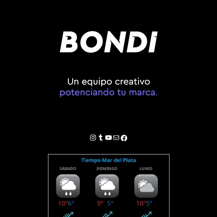
Instagram
Tumblr
YouTube
Correo electrónico
Facebook