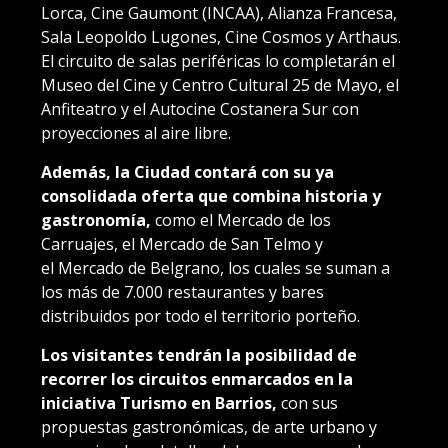
Lorca, Cine Gaumont (INCAA), Alianza Francesa,
Sala Leopoldo Lugones, Cine Cosmos y Arthaus.
El circuito de salas periféricas lo completarán el
Museo del Cine y Centro Cultural 25 de Mayo, el
Anfiteatro y el Autocine Costanera Sur con
proyecciones al aire libre.
Además, la Ciudad contará con su ya
consolidada oferta que combina historia y
gastronomía,
como el
Mercado de los
Carruajes
, el
Mercado de San Telmo
y
el
Mercado de Belgrano
, los cuales se suman a
los más de 7.000 restaurantes y bares
distribuidos por todo el territorio porteño.
Los visitantes tendrán la posibilidad de
recorrer los circuitos enmarcados en la
iniciativa
Turismo en Barrios,
con sus
propuestas gastronómicas, de arte urbano y