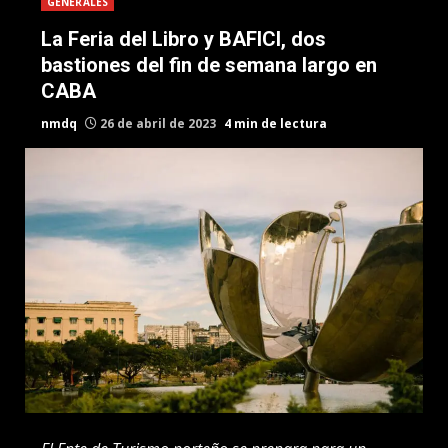
GENERALES
La Feria del Libro y BAFICI, dos
bastiones del fin de semana largo en
CABA
nmdq
26 de abril de 2023
4 min de lectura