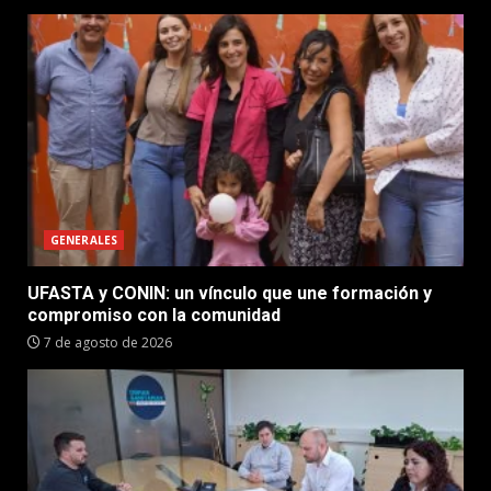
GENERALES
UFASTA y CONIN: un vínculo que une formación y
compromiso con la comunidad
7 de agosto de 2026