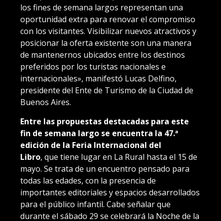
los fines de semana largos representan una
oportunidad extra para renovar el compromiso
con los visitantes. Visibilizar nuevos atractivos y
posicionar la oferta existente son una manera
de mantenernos ubicados entre los destinos
preferidos por los turistas nacionales e
internacionales»
, manifestó
Lucas Delfino,
presidente del Ente de Turismo de la Ciudad de
Buenos Aires.
Entre las propuestas destacadas para este
fin de semana largo se encuentra
la 47.ª
edición de la Feria Internacional del
Libro
,
que tiene lugar en La Rural hasta el 15 de
mayo. Se trata de un encuentro pensado para
todas las edades, con la presencia de
importantes editoriales y espacios desarrollados
para el público infantil. Cabe señalar que
durante el sábado 29 se celebrará la Noche de la