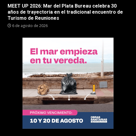
MEET UP 2026: Mar del Plata Bureau celebra 30
años de trayectoria en el tradicional encuentro de
Turismo de Reuniones
6 de agosto de 2026