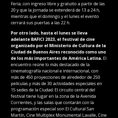
Feria, con ingreso libre y gratuito a partir de las
20 y que la jornada se extenderá de 13 a 24 h,
mientras que el domingo y el lunes el evento
cerrará sus puertas a las 22 h.
Por otro lado, hasta el lunes se lleva
adelante
BAFICI 2023,
el festival de cine
organizado por el Ministerio de Cultura de la
Ciudad de Buenos Aires reconocido como uno
de los más importantes de América Latina.
El
encuentro reúne lo más destacado de la
cinematografía nacional e internacional, con
más de 450 proyecciones de alrededor de 250
películas y más de 30 actividades especiales en
15 sedes de la Ciudad. El circuito central del
festival tiene lugar en la zona de la Avenida
Corrientes, y las salas que contarán con la
programación especial son El Cultural San
Martín, Cine Multiplex Monumental Lavalle, Cine