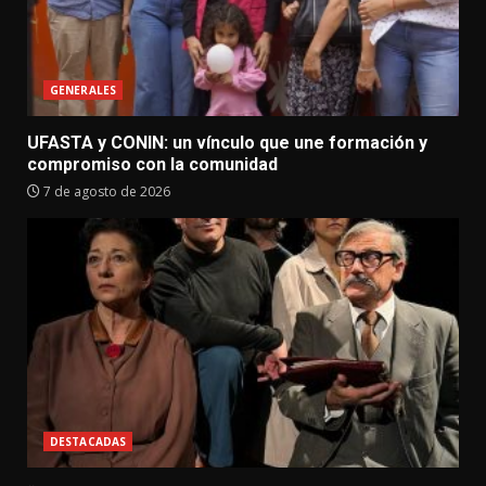
GENERALES
UFASTA y CONIN: un vínculo que une formación y
compromiso con la comunidad
7 de agosto de 2026
DESTACADAS