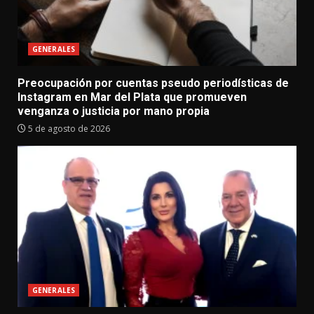
GENERALES
Preocupación por cuentas pseudo periodísticas de
Instagram en Mar del Plata que promueven
venganza o justicia por mano propia
5 de agosto de 2026
GENERALES