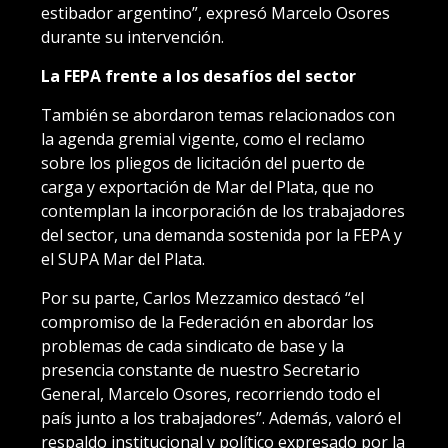
estibador argentino”, expresó Marcelo Osores
durante su intervención.
La FEPA frente a los desafíos del sector
También se abordaron temas relacionados con
la agenda gremial vigente, como el reclamo
sobre los pliegos de licitación del puerto de
carga y exportación de Mar del Plata, que no
contemplan la incorporación de los trabajadores
del sector, una demanda sostenida por la FEPA y
el SUPA Mar del Plata.
Por su parte, Carlos Mezzamico destacó “el
compromiso de la Federación en abordar los
problemas de cada sindicato de base y la
presencia constante de nuestro Secretario
General, Marcelo Osores, recorriendo todo el
país junto a los trabajadores”. Además, valoró el
respaldo institucional y político expresado por la