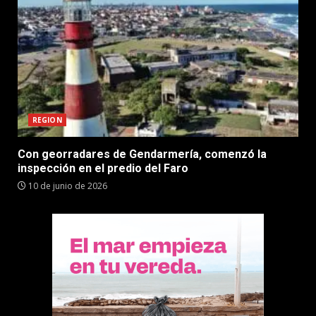
REGION
Con georradares de Gendarmería, comenzó la
inspección en el predio del Faro
10 de junio de 2026