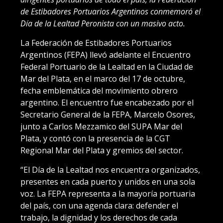
de Estibadores Portuarios Argentinos conmemoró el
Día de la Lealtad Peronista con un masivo acto.
La Federación de Estibadores Portuarios
Argentinos (FEPA) llevó adelante el Encuentro
Federal Portuario de la Lealtad en la Ciudad de
Mar del Plata, en el marco del 17 de octubre,
fecha emblemática del movimiento obrero
argentino. El encuentro fue encabezado por el
Secretario General de la FEPA, Marcelo Osores,
junto a Carlos Mezzamico del SUPA Mar del
Plata, y contó con la presencia de la CGT
Regional Mar del Plata y gremios del sector.
“El Día de la Lealtad nos encuentra organizados,
presentes en cada puerto y unidos en una sola
voz. La FEPA representa a la mayoría portuaria
del país, con una agenda clara: defender el
trabajo, la dignidad y los derechos de cada