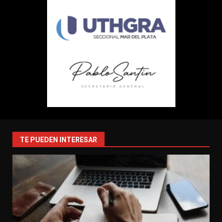
TE PUEDEN INTERESAR