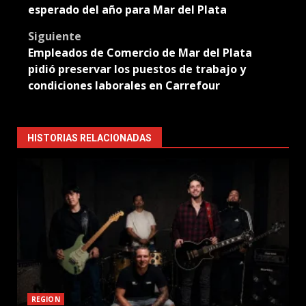
esperado del año para Mar del Plata
Siguiente
Empleados de Comercio de Mar del Plata
pidió preservar los puestos de trabajo y
condiciones laborales en Carrefour
HISTORIAS RELACIONADAS
REGION