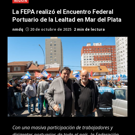
REGION
La FEPA realizó el Encuentro Federal
Portuario de la Lealtad en Mar del Plata
nmdq
20 de octubre de 2025
2 min de lectura
Con una masiva participación de trabajadores y
dirigentes portuarios de todo el país, la Federación