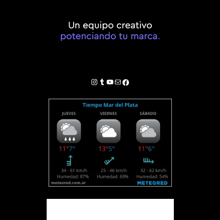
Instagram
Tumblr
YouTube
Correo electrónico
Facebook