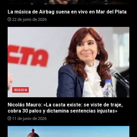
La música de Airbag suena en vivo en Mar del Plata
22 de junio de 2026
REGION
Nicolás Mauro: «La casta existe: se viste de traje,
cobra 30 palos y dictamina sentencias injustas»
11 de junio de 2026