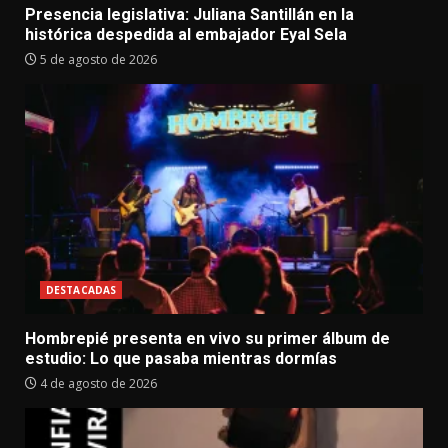
Presencia legislativa: Juliana Santillán en la
histórica despedida al embajador Eyal Sela
5 de agosto de 2026
DESTACADAS
Hombrepié presenta en vivo su primer álbum de
estudio: Lo que pasaba mientras dormías
4 de agosto de 2026