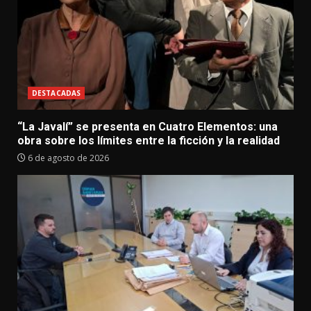
DESTACADAS
“La Javalí” se presenta en Cuatro Elementos: una
obra sobre los límites entre la ficción y la realidad
6 de agosto de 2026