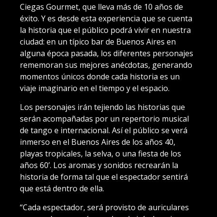
Ciegas Gourmet, que lleva más de 10 años de
éxito. Y es desde esta experiencia que se cuenta
la historia que el público podrá vivir en nuestra
ciudad: en un típico bar de Buenos Aires en
alguna época pasada, los diferentes personajes
rememoran sus mejores anécdotas, generando
momentos únicos donde cada historia es un
viaje imaginario en el tiempo y el espacio.
Los personajes irán tejiendo las historias que
serán acompañadas por un repertorio musical
de tango e internacional. Así el público se verá
inmerso en el Buenos Aires de los años 40,
playas tropicales, la selva, o una fiesta de los
años 60’. Los aromas y sonidos recrearán la
historia de forma tal que el espectador sentirá
que está dentro de ella.
“Cada espectador, será provisto de auriculares