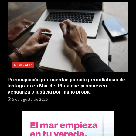
GENERALES
Preocupación por cuentas pseudo periodísticas de
Instagram en Mar del Plata que promueven
venganza o justicia por mano propia
5 de agosto de 2026