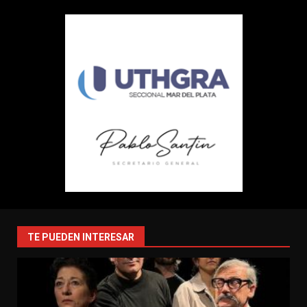
TE PUEDEN INTERESAR