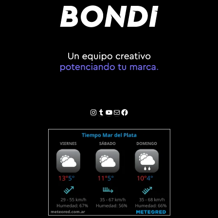
Instagram
Tumblr
YouTube
Correo electrónico
Facebook