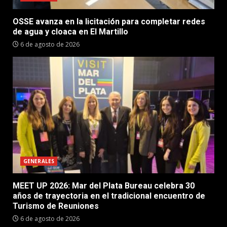
OSSE avanza en la licitación para completar redes
de agua y cloaca en El Martillo
6 de agosto de 2026
GENERALES
MEET UP 2026: Mar del Plata Bureau celebra 30
años de trayectoria en el tradicional encuentro de
Turismo de Reuniones
6 de agosto de 2026