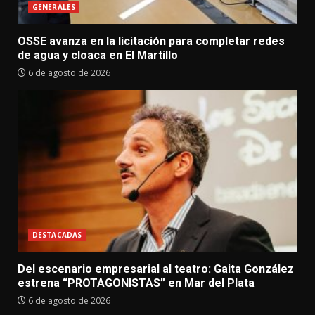
GENERALES
OSSE avanza en la licitación para completar redes
de agua y cloaca en El Martillo
6 de agosto de 2026
DESTACADAS
Del escenario empresarial al teatro: Gaita González
estrena “PROTAGONISTAS” en Mar del Plata
6 de agosto de 2026