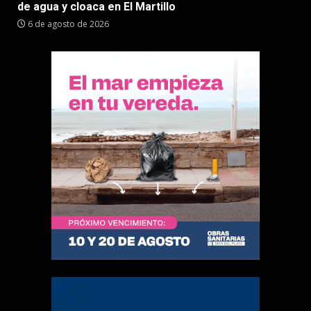
de agua y cloaca en El Martillo
6 de agosto de 2026