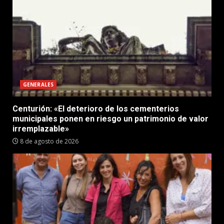
GENERALES
Centurión: «El deterioro de los cementerios
municipales ponen en riesgo un patrimonio de valor
irremplazable»
8 de agosto de 2026