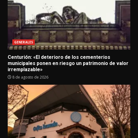
GENERALES
Centurión: «El deterioro de los cementerios
municipales ponen en riesgo un patrimonio de valor
irremplazable»
8 de agosto de 2026