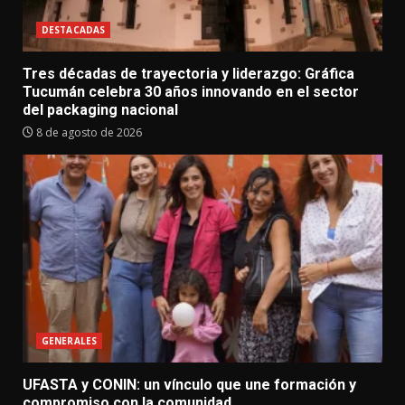
DESTACADAS
Tres décadas de trayectoria y liderazgo: Gráfica
Tucumán celebra 30 años innovando en el sector
del packaging nacional
8 de agosto de 2026
GENERALES
UFASTA y CONIN: un vínculo que une formación y
compromiso con la comunidad