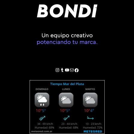
Instagram
Tumblr
YouTube
Correo electrónico
Facebook