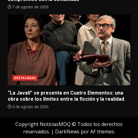
7 de agosto de 2026
DESTACADAS
“La Javalí” se presenta en Cuatro Elementos: una
obra sobre los límites entre la ficción y la realidad
6 de agosto de 2026
Copyright NoticiasMDQ © Todos los derechos
reservados.
|
DarkNews
por AF themes.