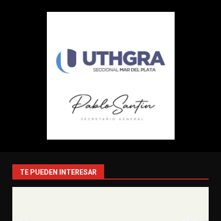
TE PUEDEN INTERESAR