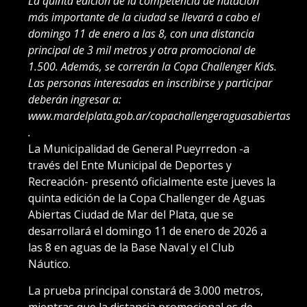
La quinta edición de la competencia de natación
más importante de la ciudad se llevará a cabo el
domingo 11 de enero a las 8, con una distancia
principal de 3 mil metros y otra promocional de
1.500. Además, se correrán la Copa Challenger Kids.
Las personas interesadas en inscribirse y participar
deberán ingresar a:
www.mardelplata.gob.ar/copachallengeraguasabiertas
.
La Municipalidad de General Pueyrredon -a
través del Ente Municipal de Deportes y
Recreación- presentó oficialmente este jueves la
quinta edición de la Copa Challenger de Aguas
Abiertas Ciudad de Mar del Plata, que se
desarrollará el domingo 11 de enero de 2026 a
las 8 en aguas de la Base Naval y el Club
Náutico.
La prueba principal constará de 3.000 metros,