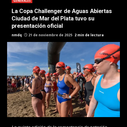
GENERALES
La Copa Challenger de Aguas Abiertas
Ciudad de Mar del Plata tuvo su
presentación oficial
nmdq
21 de noviembre de 2025
2 min de lectura