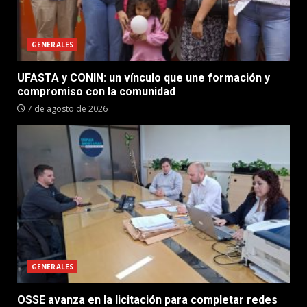
GENERALES
UFASTA y CONIN: un vínculo que une formación y
compromiso con la comunidad
7 de agosto de 2026
GENERALES
OSSE avanza en la licitación para completar redes