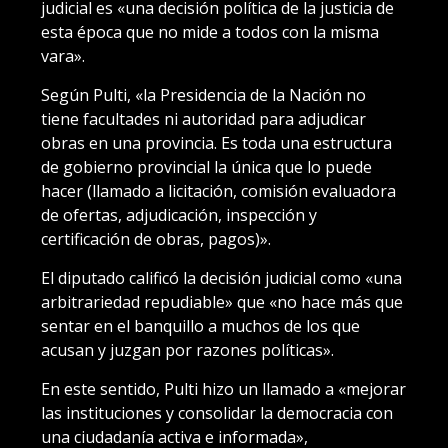
judicial es «una decisión política de la justicia de
esta época que no mide a todos con la misma
vara».
Según Pulti, «la Presidencia de la Nación no
tiene facultades ni autoridad para adjudicar
obras en una provincia. Es toda una estructura
de gobierno provincial la única que lo puede
hacer (llamado a licitación, comisión evaluadora
de ofertas, adjudicación, inspección y
certificación de obras, pagos)».
El diputado calificó la decisión judicial como «una
arbitrariedad repudiable» que «no hace más que
sentar en el banquillo a muchos de los que
acusan y juzgan por razones políticas».
En este sentido, Pulti hizo un llamado a «mejorar
las instituciones y consolidar la democracia con
una ciudadanía activa e informada»,