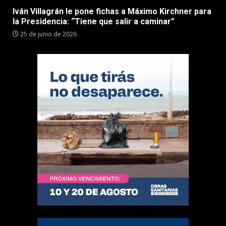
Iván Villagrán le pone fichas a Máximo Kirchner para
la Presidencia: “Tiene que salir a caminar”
25 de junio de 2026