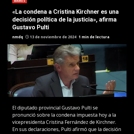
BAIRES
«La condena a Cristina Kirchner es una
decisión política de la justicia», afirma
Gustavo Pulti
nmdq
13 de noviembre de 2024
1 min de lectura
El diputado provincial Gustavo Pulti se
pronunció sobre la condena impuesta hoy a la
vicepresidenta Cristina Fernández de Kirchner.
En sus declaraciones, Pulti afirmó que la decisión