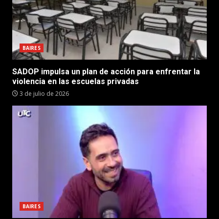
BAIRES
SADOP impulsa un plan de acción para enfrentar la
violencia en las escuelas privadas
3 de julio de 2026
BAIRES