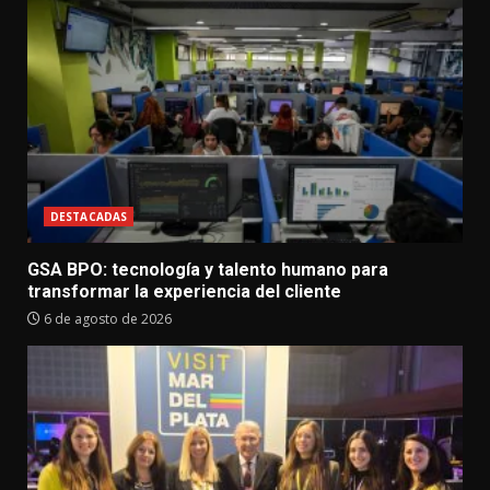
DESTACADAS
GSA BPO: tecnología y talento humano para
transformar la experiencia del cliente
6 de agosto de 2026