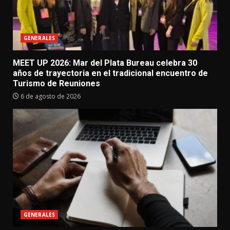
GENERALES
MEET UP 2026: Mar del Plata Bureau celebra 30
años de trayectoria en el tradicional encuentro de
Turismo de Reuniones
6 de agosto de 2026
GENERALES