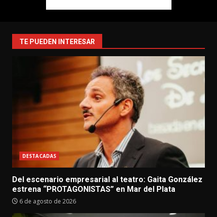
TE PUEDEN INTERESAR
DESTACADAS
Del escenario empresarial al teatro: Gaita González
estrena “PROTAGONISTAS” en Mar del Plata
6 de agosto de 2026