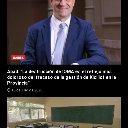
BAIRES
Abad: “La destrucción de IOMA es el reflejo más
doloroso del fracaso de la gestión de Kicillof en la
Provincia”
16 de julio de 2026