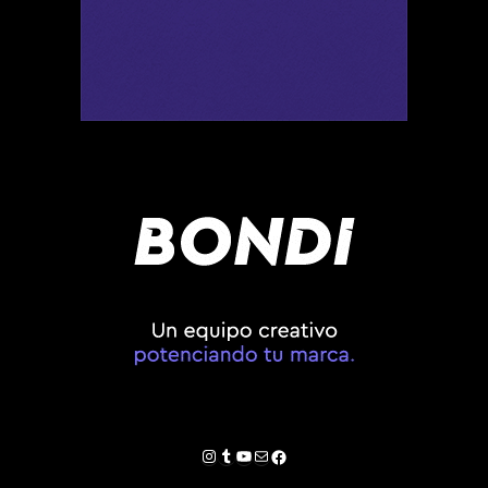
Instagram
Tumblr
YouTube
Correo electrónico
Facebook