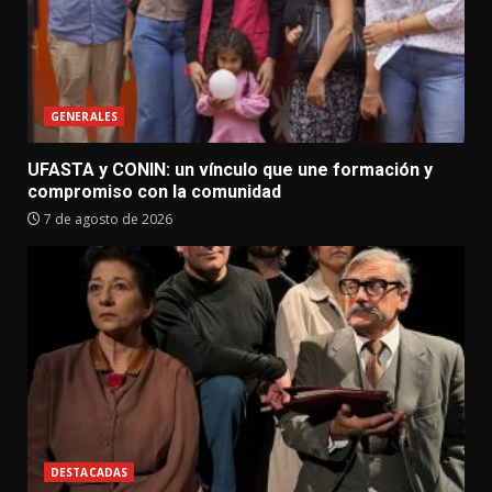
GENERALES
UFASTA y CONIN: un vínculo que une formación y
compromiso con la comunidad
7 de agosto de 2026
DESTACADAS