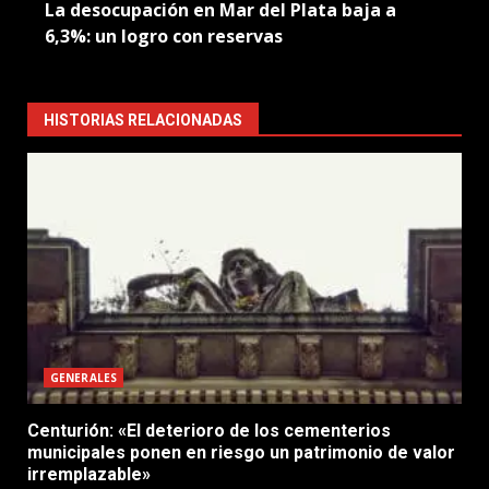
La desocupación en Mar del Plata baja a
6,3%: un logro con reservas
HISTORIAS RELACIONADAS
GENERALES
Centurión: «El deterioro de los cementerios
municipales ponen en riesgo un patrimonio de valor
irremplazable»