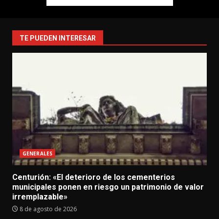
TE PUEDEN INTERESAR
GENERALES
Centurión: «El deterioro de los cementerios
municipales ponen en riesgo un patrimonio de valor
irremplazable»
8 de agosto de 2026