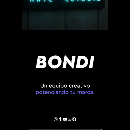
Instagram
Tumblr
YouTube
Correo electrónico
Facebook