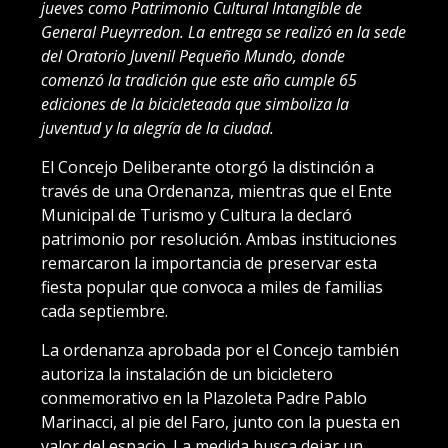
jueves como Patrimonio Cultural Intangible de
General Pueyrredon. La entrega se realizó en la sede
del Oratorio Juvenil Pequeño Mundo, donde
comenzó la tradición que este año cumple 65
ediciones de la bicicleteada que simboliza la
juventud y la alegría de la ciudad.
El Concejo Deliberante otorgó la distinción a
través de una Ordenanza, mientras que el Ente
Municipal de Turismo y Cultura la declaró
patrimonio por resolución. Ambas instituciones
remarcaron la importancia de preservar esta
fiesta popular que convoca a miles de familias
cada septiembre.
La ordenanza aprobada por el Concejo también
autoriza la instalación de un bicicletero
conmemorativo en la Plazoleta Padre Pablo
Marinacci, al pie del Faro, junto con la puesta en
valor del espacio. La medida busca dejar un