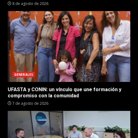
8 de agosto de 2026
GENERALES
UFASTA y CONIN: un vínculo que une formación y
compromiso con la comunidad
7 de agosto de 2026