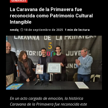
GENERALES
La Caravana de la Primavera fue
reconocida como Patrimonio Cultural
Intangible
nmdq
18 de septiembre de 2025
1 min de lectura
En un acto cargado de emoción, la histórica
Caravana de la Primavera fue reconocida este