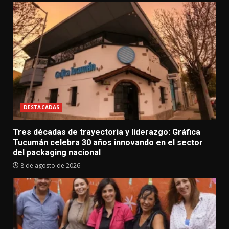
DESTACADAS
Tres décadas de trayectoria y liderazgo: Gráfica
Tucumán celebra 30 años innovando en el sector
del packaging nacional
8 de agosto de 2026