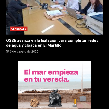
GENERALES
OSSE avanza en la licitación para completar redes
de agua y cloaca en El Martillo
6 de agosto de 2026