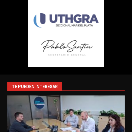
TE PUEDEN INTERESAR