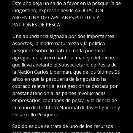
Este año deja un saldo a favor en la pesquería de
langostino, expresan desde ASOCIACIÓN
ARGENTINA DE CAPITANES PILOTOS Y
PATRONES DE PESCA
Una abundancia signada por dos importantes
aspectos, la madre naturaleza y la política
pesquera. Sobre lo natural nada podemos
agregar, no así en cuanto al manejo del recurso
que lleva adelante el Subsecretario de Pesca de
la Nación Carlos Liberman, que de los últimos 25
años en que la pesquería de langostino ha
cobrado relevancia, esta gestión se destaca por
prestar atención a las partes involucradas:
empresarios, capitanes de pesca, y la ciencia de
la mano del Instituto Nacional de Investigación y
Desarrollo Pesquero.
Sabido es que se trata de uno de los recursos