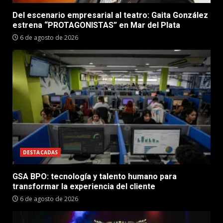
Del escenario empresarial al teatro: Gaita González
estrena “PROTAGONISTAS” en Mar del Plata
6 de agosto de 2026
DESTACADAS
GSA BPO: tecnología y talento humano para
transformar la experiencia del cliente
6 de agosto de 2026