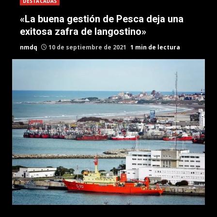
DESTACADAS
«La buena gestión de Pesca deja una
exitosa zafra de langostino»
nmdq
10 de septiembre de 2021
1 min de lectura