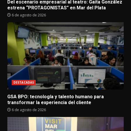
Del escenario empresarial al teatro: Gaita González
estrena “PROTAGONISTAS” en Mar del Plata
6 de agosto de 2026
DESTACADAS
GSA BPO: tecnología y talento humano para
transformar la experiencia del cliente
6 de agosto de 2026