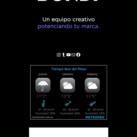
Instagram
Tumblr
YouTube
Correo electrónico
Facebook