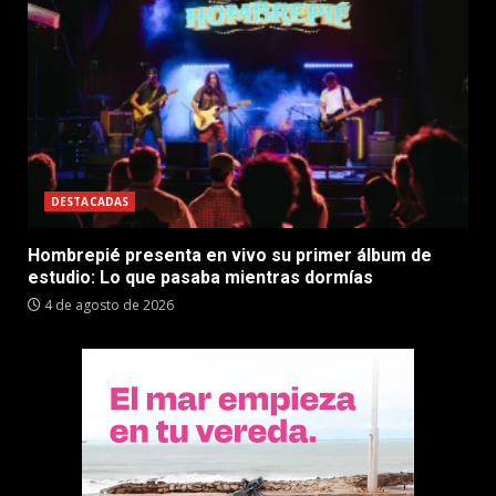
DESTACADAS
Hombrepié presenta en vivo su primer álbum de
estudio: Lo que pasaba mientras dormías
4 de agosto de 2026