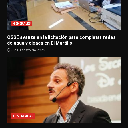
GENERALES
OSSE avanza en la licitación para completar redes
de agua y cloaca en El Martillo
6 de agosto de 2026
DESTACADAS