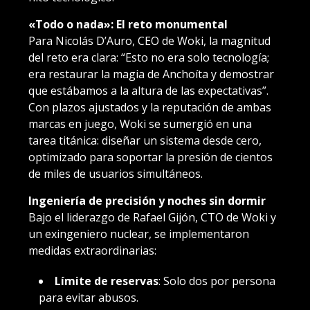
«Todo o nada»: El reto monumental
Para Nicolás D’Auro, CEO de Woki, la magnitud
del reto era clara: “Esto no era solo tecnología;
era restaurar la magia de Anchoíta y demostrar
que estábamos a la altura de las expectativas”.
Con plazos ajustados y la reputación de ambas
marcas en juego, Woki se sumergió en una
tarea titánica: diseñar un sistema desde cero,
optimizado para soportar la presión de cientos
de miles de usuarios simultáneos.
Ingeniería de precisión y noches sin dormir
Bajo el liderazgo de Rafael Gijón, CTO de Woki y
un exingeniero nuclear, se implementaron
medidas extraordinarias:
Límite de reservas
: Solo dos por persona
para evitar abusos.