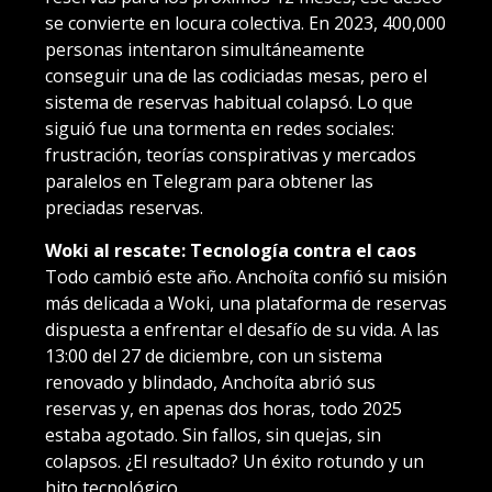
se convierte en locura colectiva. En 2023, 400,000
personas intentaron simultáneamente
conseguir una de las codiciadas mesas, pero el
sistema de reservas habitual colapsó. Lo que
siguió fue una tormenta en redes sociales:
frustración, teorías conspirativas y mercados
paralelos en Telegram para obtener las
preciadas reservas.
Woki al rescate: Tecnología contra el caos
Todo cambió este año. Anchoíta confió su misión
más delicada a Woki, una plataforma de reservas
dispuesta a enfrentar el desafío de su vida. A las
13:00 del 27 de diciembre, con un sistema
renovado y blindado, Anchoíta abrió sus
reservas y, en apenas dos horas, todo 2025
estaba agotado. Sin fallos, sin quejas, sin
colapsos. ¿El resultado? Un éxito rotundo y un
hito tecnológico.