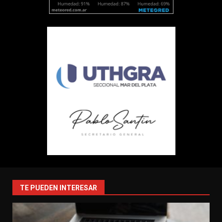
TE PUEDEN INTERESAR