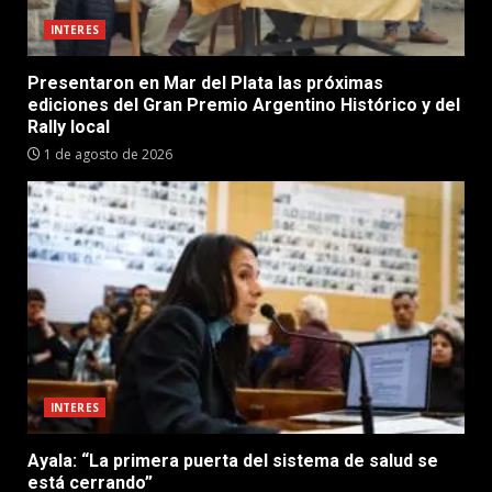
INTERES
Presentaron en Mar del Plata las próximas
ediciones del Gran Premio Argentino Histórico y del
Rally local
1 de agosto de 2026
INTERES
Ayala: “La primera puerta del sistema de salud se
está cerrando”