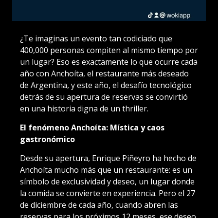
¿Te imaginas un evento tan codiciado que
400,000 personas compiten al mismo tiempo por
un lugar? Eso es exactamente lo que ocurre cada
año con Anchoíta, el restaurante más deseado
de Argentina, y este año, el desafío tecnológico
detrás de su apertura de reservas se convirtió
en una historia digna de un thriller.
El fenómeno Anchoíta: Mística y caos
gastronómico
Desde su apertura, Enrique Piñeyro ha hecho de
Anchoíta mucho más que un restaurante: es un
símbolo de exclusividad y deseo, un lugar donde
la comida se convierte en experiencia. Pero el 27
de diciembre de cada año, cuando abren las
reservas para los próximos 12 meses, ese deseo