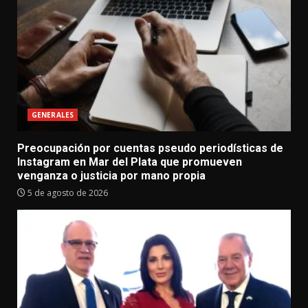
GENERALES
Preocupación por cuentas pseudo periodísticas de
Instagram en Mar del Plata que promueven
venganza o justicia por mano propia
5 de agosto de 2026