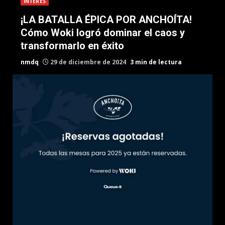
INTERES
¡LA BATALLA ÉPICA POR ANCHOÍTA!
Cómo Woki logró dominar el caos y
transformarlo en éxito
nmdq
29 de diciembre de 2024
3 min de lectura