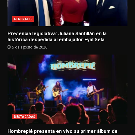
GENERALES
Presencia legislativa: Juliana Santillán en la
histórica despedida al embajador Eyal Sela
5 de agosto de 2026
DESTACADAS
Hombrepié presenta en vivo su primer álbum de