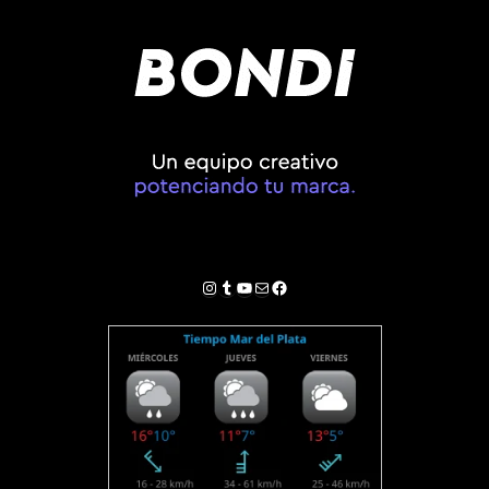
Instagram
Tumblr
YouTube
Correo electrónico
Facebook