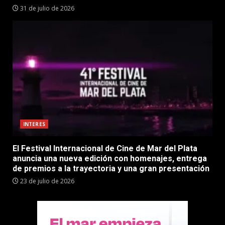
31 de julio de 2026
INTERES
El Festival Internacional de Cine de Mar del Plata
anuncia una nueva edición con homenajes, entrega
de premios a la trayectoria y una gran presentación
23 de julio de 2026