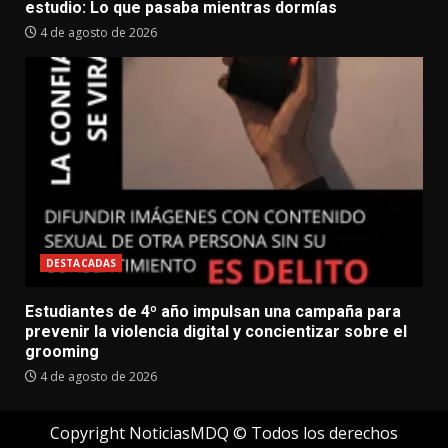
estudio: Lo que pasaba mientras dormías
4 de agosto de 2026
DESTACADAS
Estudiantes de 4º año impulsan una campaña para
prevenir la violencia digital y concientizar sobre el
grooming
4 de agosto de 2026
Copyright NoticiasMDQ © Todos los derechos