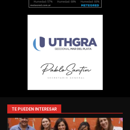
TE PUEDEN INTERESAR