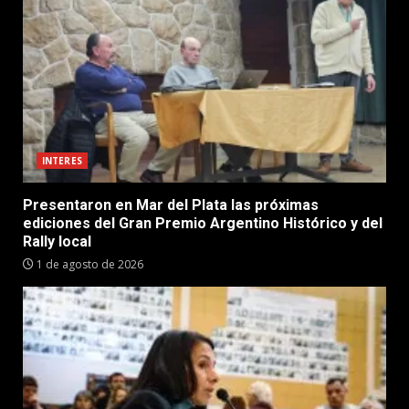
INTERES
Presentaron en Mar del Plata las próximas
ediciones del Gran Premio Argentino Histórico y del
Rally local
1 de agosto de 2026