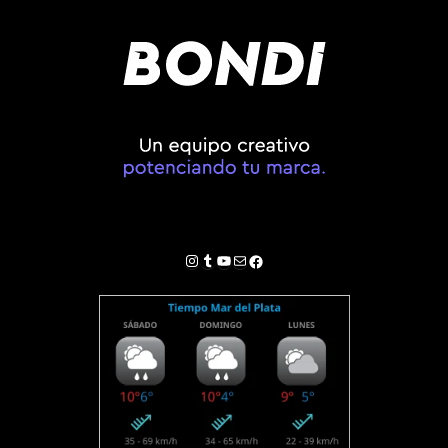
Instagram
Tumblr
YouTube
Correo electrónico
Facebook