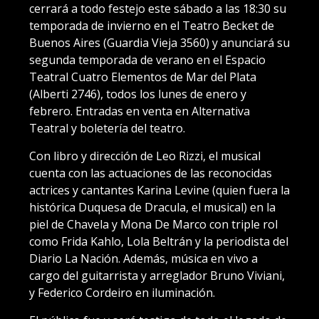
cerrará a todo festejo este sábado a las 18:30 su
temporada de invierno en el Teatro Becket de
Buenos Aires (Guardia Vieja 3560) y anunciará su
segunda temporada de verano en el Espacio
Teatral Cuatro Elementos de Mar del Plata
(Alberti 2746), todos los lunes de enero y
febrero. Entradas en venta en Alternativa
Teatral y boletería del teatro.
Con libro y dirección de Leo Rizzi, el musical
cuenta con las actuaciones de las reconocidas
actrices y cantantes Karina Levine (quien fuera la
histórica Duquesa de Dracula, el musical) en la
piel de Chavela y Mona De Marco con triple rol
como Frida Kahlo, Lola Beltrán y la periodista del
Diario La Nación. Además, música en vivo a
cargo del guitarrista y arreglador Bruno Viviani,
y Federico Cordeiro en iluminación.