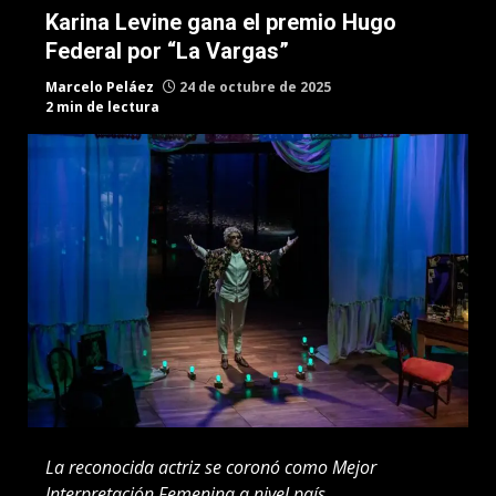
Karina Levine gana el premio Hugo
Federal por “La Vargas”
Marcelo Peláez
24 de octubre de 2025
2 min de lectura
La reconocida actriz se coronó como Mejor
Interpretación Femenina a nivel país