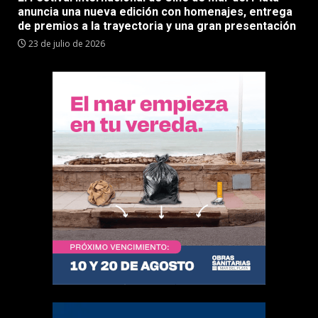
anuncia una nueva edición con homenajes, entrega
de premios a la trayectoria y una gran presentación
23 de julio de 2026