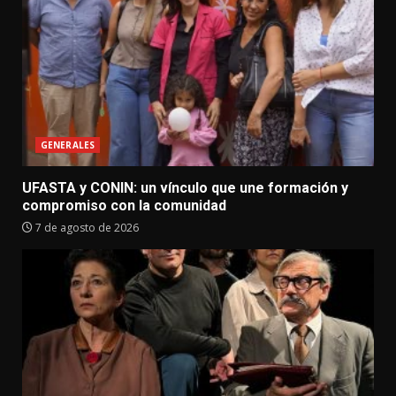
GENERALES
UFASTA y CONIN: un vínculo que une formación y
compromiso con la comunidad
7 de agosto de 2026