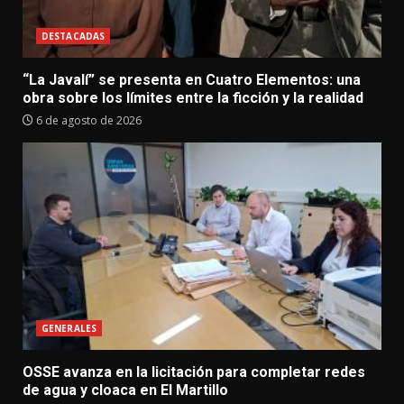
DESTACADAS
“La Javalí” se presenta en Cuatro Elementos: una
obra sobre los límites entre la ficción y la realidad
6 de agosto de 2026
GENERALES
OSSE avanza en la licitación para completar redes
de agua y cloaca en El Martillo