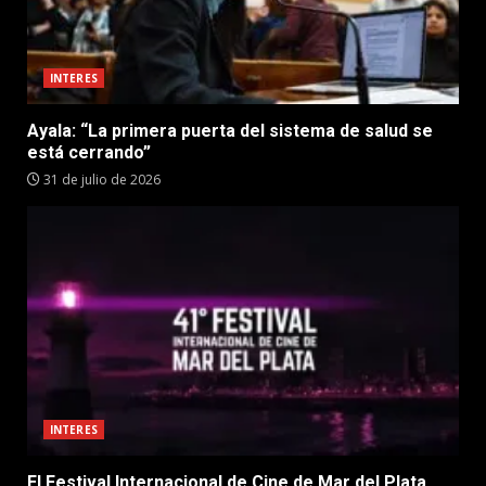
INTERES
Ayala: “La primera puerta del sistema de salud se
está cerrando”
31 de julio de 2026
INTERES
El Festival Internacional de Cine de Mar del Plata