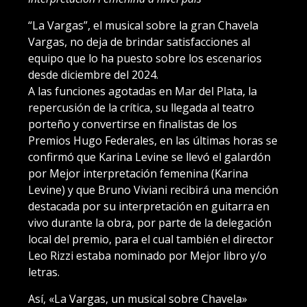
“La Vargas”, el musical sobre la gran Chavela
Vargas, no deja de brindar satisfacciones al
equipo que lo ha puesto sobre los escenarios
desde diciembre del 2024.
A las funciones agotadas en Mar del Plata, la
repercusión de la crítica, su llegada al teatro
porteño y convertirse en finalistas de los
Premios Hugo Federales, en las últimas horas se
confirmó que Karina Levine se llevó el galardón
por Mejor interpretación femenina (Karina
Levine) y que Bruno Viviani recibirá una mención
destacada por su interpretación en guitarra en
vivo durante la obra, por parte de la delegación
local del premio, para el cual también el director
Leo Rizzi estaba nominado por Mejor libro y/o
letras.
Así, «La Vargas, un musical sobre Chavela»