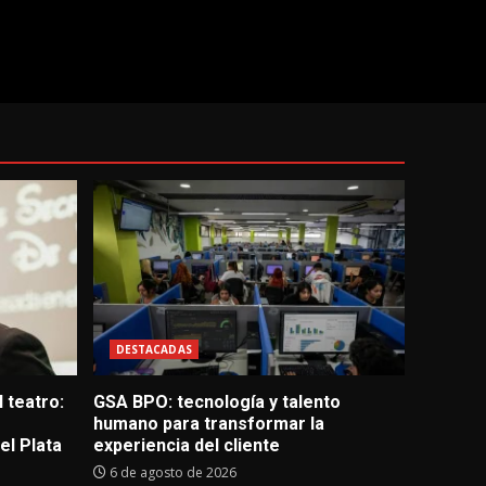
DESTACADAS
 teatro:
GSA BPO: tecnología y talento
humano para transformar la
l Plata
experiencia del cliente
6 de agosto de 2026