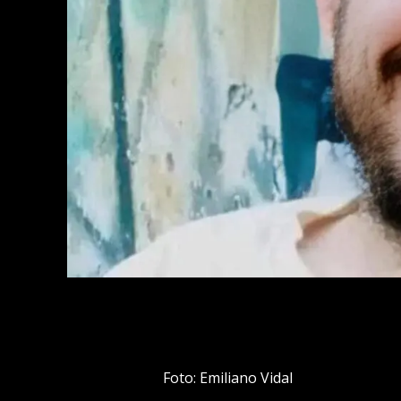
Foto: Emiliano Vidal