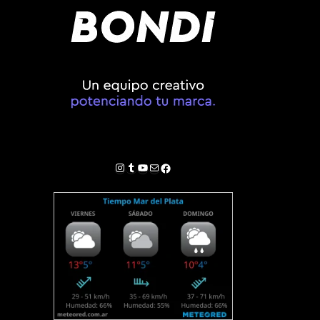
Instagram
Tumblr
YouTube
Correo electrónico
Facebook