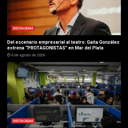
DESTACADAS
Del escenario empresarial al teatro: Gaita González
estrena “PROTAGONISTAS” en Mar del Plata
6 de agosto de 2026
DESTACADAS