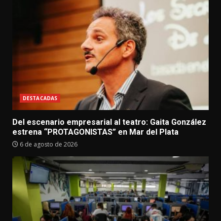
DESTACADAS
Del escenario empresarial al teatro: Gaita González
estrena “PROTAGONISTAS” en Mar del Plata
6 de agosto de 2026