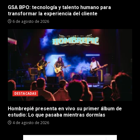
GSA BPO: tecnología y talento humano para
transformar la experiencia del cliente
6 de agosto de 2026
DESTACADAS
Hombrepié presenta en vivo su primer álbum de
estudio: Lo que pasaba mientras dormías
4 de agosto de 2026