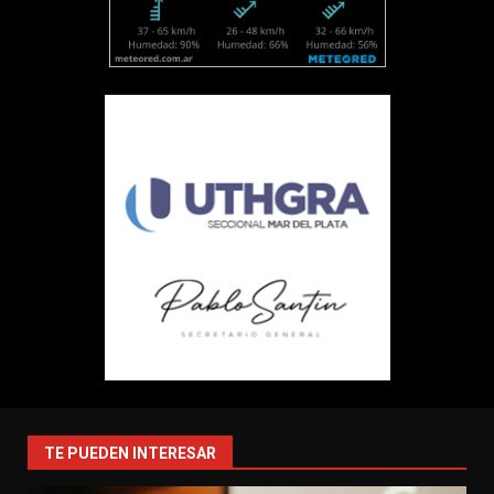
TE PUEDEN INTERESAR