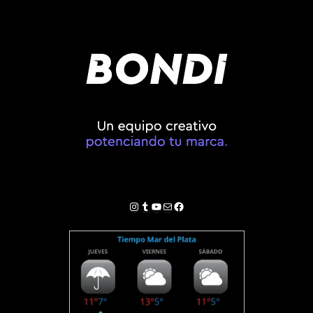
Instagram
Tumblr
YouTube
Correo electrónico
Facebook