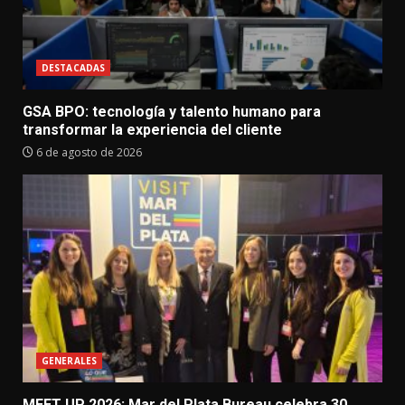
DESTACADAS
GSA BPO: tecnología y talento humano para
transformar la experiencia del cliente
6 de agosto de 2026
GENERALES
MEET UP 2026: Mar del Plata Bureau celebra 30