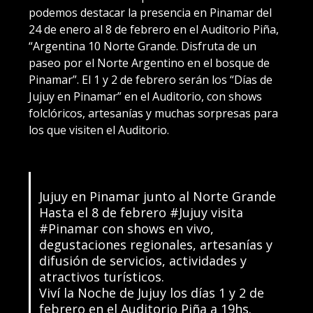
podemos destacar la presencia en Pinamar del
24 de enero al 8 de febrero en el Auditorio Piña,
“Argentina 10 Norte Grande. Disfruta de un
paseo por el Norte Argentino en el bosque de
Pinamar”. El 1 y 2 de febrero serán los “Días de
Jujuy en Pinamar” en el Auditorio, con shows
folclóricos, artesanías y muchas sorpresas para
los que visiten el Auditorio.
Jujuy en Pinamar junto al Norte Grande
Hasta el 8 de febrero
#Jujuy
visita
#Pinamar
con shows en vivo,
degustaciones regionales, artesanías y
difusión de servicios, actividades y
atractivos turísticos.
Viví la Noche de Jujuy los días 1 y 2 de
febrero en el Auditorio Piña a 19hs.