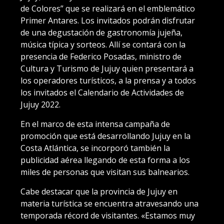
de Colores” que se realizará en el emblemático
Primer Antares. Los invitados podrán disfrutar
de una degustación de gastronomía jujeña,
música típica y sorteos. Allí se contará con la
presencia de Federico Posadas, ministro de
Cultura y Turismo de Jujuy quien presentará a
los operadores turísticos, a la prensa y a todos
los invitados el Calendario de Actividades de
Jujuy 2022.
En el marco de esta intensa campaña de
promoción que está desarrollando Jujuy en la
Costa Atlántica, se incorporó también la
publicidad aérea llegando de esta forma a los
miles de personas que visitan sus balnearios.
Cabe destacar que la provincia de Jujuy en
materia turística se encuentra atravesando una
temporada récord de visitantes. «Estamos muy