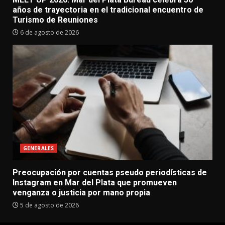
años de trayectoria en el tradicional encuentro de
Turismo de Reuniones
6 de agosto de 2026
GENERALES
Preocupación por cuentas pseudo periodísticas de
Instagram en Mar del Plata que promueven
venganza o justicia por mano propia
5 de agosto de 2026