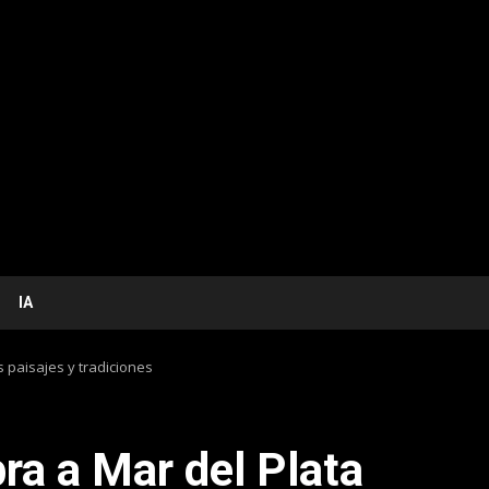
IA
 paisajes y tradiciones
ra a Mar del Plata