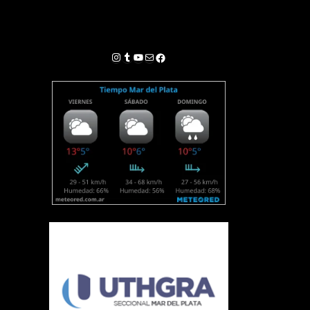
Instagram
Tumblr
YouTube
Correo electrónico
Facebook