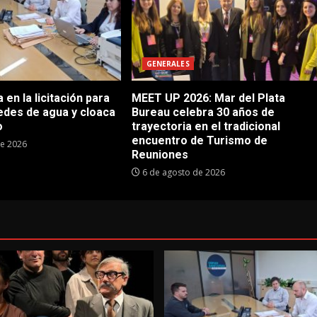
GENERALES
en la licitación para
MEET UP 2026: Mar del Plata
edes de agua y cloaca
Bureau celebra 30 años de
o
trayectoria en el tradicional
encuentro de Turismo de
de 2026
Reuniones
6 de agosto de 2026