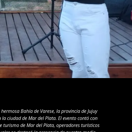
a hermosa Bahía de Varese, la provincia de Jujuy
 la ciudad de Mar del Plata. El evento contó con
e turismo de Mar del Plata, operadores turísticos