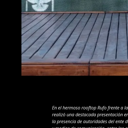
En el hermoso rooftop Rufo frente a l
realizó una destacada presentación en
la presencia de autoridades del ente d