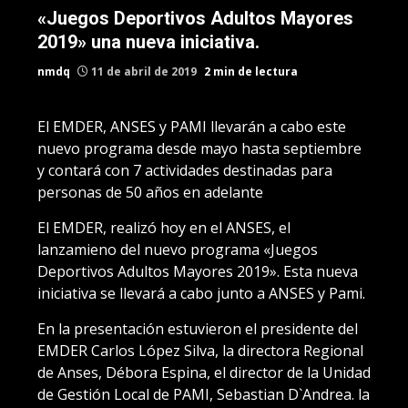
«Juegos Deportivos Adultos Mayores
2019» una nueva iniciativa.
nmdq
11 de abril de 2019
2 min de lectura
El EMDER, ANSES y PAMI llevarán a cabo este
nuevo programa desde mayo hasta septiembre
y contará con 7 actividades destinadas para
personas de 50 años en adelante
El EMDER, realizó hoy en el ANSES, el
lanzamieno del nuevo programa «Juegos
Deportivos Adultos Mayores 2019». Esta nueva
iniciativa se llevará a cabo junto a ANSES y Pami.
En la presentación estuvieron el presidente del
EMDER Carlos López Silva, la directora Regional
de Anses, Débora Espina, el director de la Unidad
de Gestión Local de PAMI, Sebastian D`Andrea. la