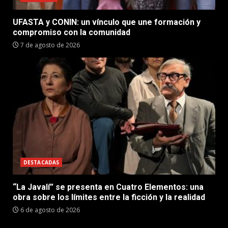
UFASTA y CONIN: un vínculo que une formación y
compromiso con la comunidad
7 de agosto de 2026
DESTACADAS
“La Javalí” se presenta en Cuatro Elementos: una
obra sobre los límites entre la ficción y la realidad
6 de agosto de 2026