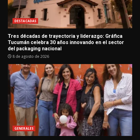
DESTACADAS
Tres décadas de trayectoria y liderazgo: Gráfica
Tucumán celebra 30 años innovando en el sector
del packaging nacional
8 de agosto de 2026
GENERALES