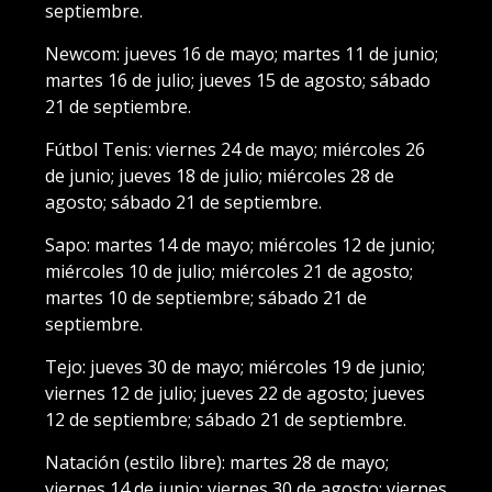
septiembre.
Newcom: jueves 16 de mayo; martes 11 de junio;
martes 16 de julio; jueves 15 de agosto; sábado
21 de septiembre.
Fútbol Tenis: viernes 24 de mayo; miércoles 26
de junio; jueves 18 de julio; miércoles 28 de
agosto; sábado 21 de septiembre.
Sapo: martes 14 de mayo; miércoles 12 de junio;
miércoles 10 de julio; miércoles 21 de agosto;
martes 10 de septiembre; sábado 21 de
septiembre.
Tejo: jueves 30 de mayo; miércoles 19 de junio;
viernes 12 de julio; jueves 22 de agosto; jueves
12 de septiembre; sábado 21 de septiembre.
Natación (estilo libre): martes 28 de mayo;
viernes 14 de junio; viernes 30 de agosto; viernes