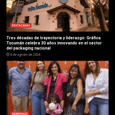
DESTACADAS
Tres décadas de trayectoria y liderazgo: Gráfica
Tucumán celebra 30 años innovando en el sector
del packaging nacional
8 de agosto de 2026
GENERALES