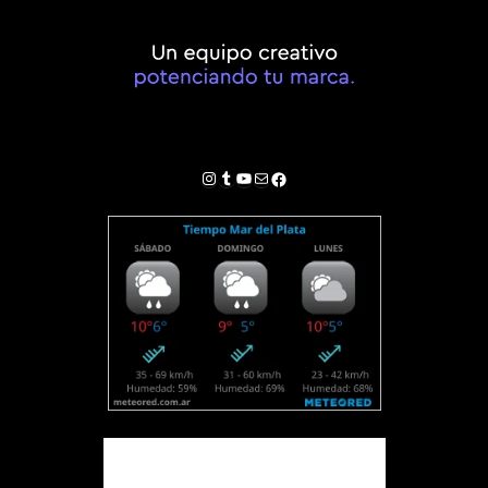
Instagram
Tumblr
YouTube
Correo electrónico
Facebook