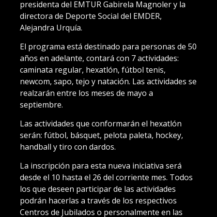
presidenta del EMTUR Gabirela Magnoler y la
directora de Deporte Social del EMDER,
Alejandra Urquía.
El programa está destinado para personas de 50
años en adelante, contará con 7 actividades:
caminata regular, hexatlón, fútbol tenis,
newcom, sapo, tejo y natación. Las actividades se
realzarán entre los meses de mayo a
septiembre.
Las actividades que conformarán el hexatlón
serán: fútbol, básquet, pelota paleta, hockey,
handball y tiro con dardos.
La inscripción para esta nueva iniciativa será
desde el 10 hasta el 26 del corriente mes. Todos
los que deseen participar de las actividades
podrán hacerlas a través de los respectivos
Centros de Jubilados o personalmente en las