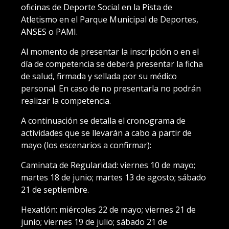
oficinas de Deporte Social en la Pista de
Atletismo en el Parque Municipal de Deportes,
ANSES o PAMI.
Al momento de presentar la inscripción o en el
día de competencia se deberá presentar la ficha
de salud, firmada y sellada por su médico
personal. En caso de no presentarla no podrán
realizar la competencia.
A continuación se detalla el cronograma de
actividades que se llevarán a cabo a partir de
mayo (los escenarios a confirmar):
Caminata de Regularidad: viernes 10 de mayo;
martes 18 de junio; martes 13 de agosto; sábado
21 de septiembre.
Hexatlón: miércoles 22 de mayo; viernes 21 de
junio; viernes 19 de julio; sábado 21 de