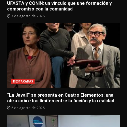
UFASTA y CONIN: un vínculo que une formación y
compromiso con la comunidad
7 de agosto de 2026
DESTACADAS
“La Javalí” se presenta en Cuatro Elementos: una
obra sobre los límites entre la ficción y la realidad
6 de agosto de 2026