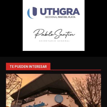
TE PUEDEN INTERESAR