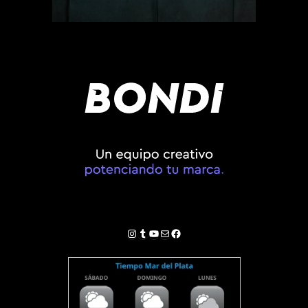
Instagram
Tumblr
YouTube
Correo electrónico
Facebook