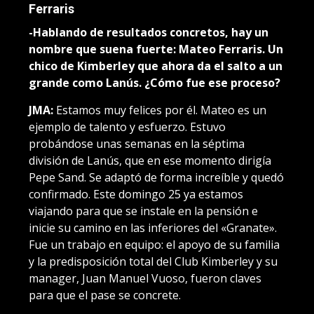
Ferraris
-Hablando de resultados concretos, hay un
nombre que suena fuerte: Mateo Ferraris. Un
chico de Kimberley que ahora da el salto a un
grande como Lanús. ¿Cómo fue ese proceso?
JMA:
Estamos muy felices por él. Mateo es un
ejemplo de talento y esfuerzo. Estuvo
probándose unas semanas en la séptima
división de Lanús, que en ese momento dirigía
Pepe Sand. Se adaptó de forma increíble y quedó
confirmado. Este domingo 25 ya estamos
viajando para que se instale en la pensión e
inicie su camino en las inferiores del «Granate».
Fue un trabajo en equipo: el apoyo de su familia
y la predisposición total del Club Kimberley y su
manager, Juan Manuel Vuoso, fueron claves
para que el pase se concrete.