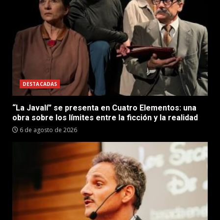
DESTACADAS
“La Javalí” se presenta en Cuatro Elementos: una
obra sobre los límites entre la ficción y la realidad
6 de agosto de 2026