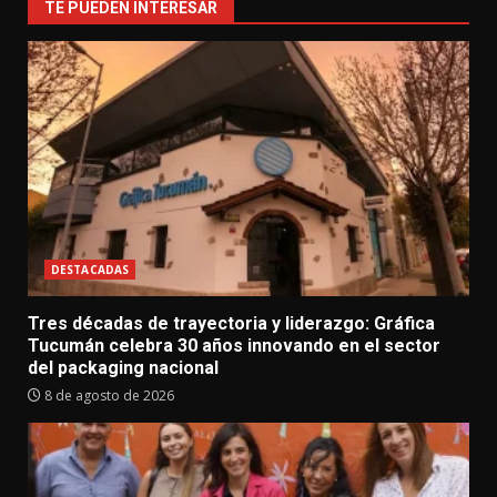
TE PUEDEN INTERESAR
DESTACADAS
Tres décadas de trayectoria y liderazgo: Gráfica
Tucumán celebra 30 años innovando en el sector
del packaging nacional
8 de agosto de 2026