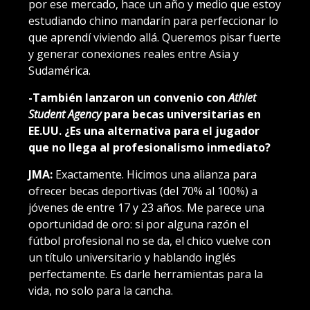
por ese mercado, hace un año y medio que estoy
estudiando chino mandarín para perfeccionar lo
que aprendí viviendo allá. Queremos pisar fuerte
y generar conexiones reales entre Asia y
Sudamérica.
-También lanzaron un convenio con
Athlet
Student Agency
para becas universitarias en
EE.UU. ¿Es una alternativa para el jugador
que no llega al profesionalismo inmediato?
JMA:
Exactamente. Hicimos una alianza para
ofrecer becas deportivas (del 70% al 100%) a
jóvenes de entre 17 y 23 años. Me parece una
oportunidad de oro: si por alguna razón el
fútbol profesional no se da, el chico vuelve con
un título universitario y hablando inglés
perfectamente. Es darle herramientas para la
vida, no solo para la cancha.