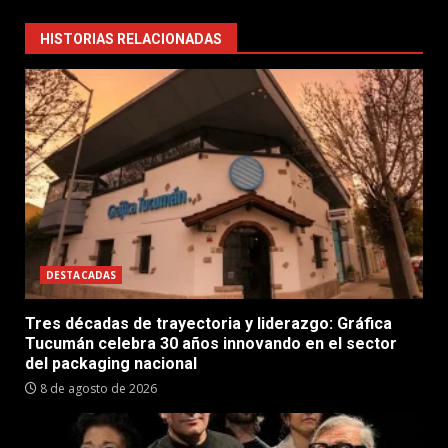
HISTORIAS RELACIONADAS
DESTACADAS
Tres décadas de trayectoria y liderazgo: Gráfica
Tucumán celebra 30 años innovando en el sector
del packaging nacional
8 de agosto de 2026