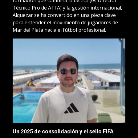
formación que combina la táctica (es Director
Técnico Pro de ATFA) y la gestión internacional,
Alquezar se ha convertido en una pieza clave
para entender el movimiento de jugadores de
Mar del Plata hacia el fútbol profesional.
Un 2025 de consolidación y el sello FIFA