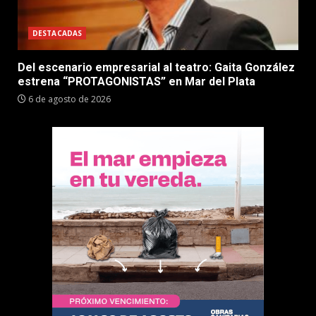
DESTACADAS
Del escenario empresarial al teatro: Gaita González
estrena “PROTAGONISTAS” en Mar del Plata
6 de agosto de 2026