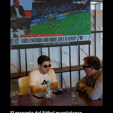
El presente del fútbol marplatense