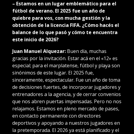
– Estamos en un lugar emblemático para el
fútbol de verano. El 2025 fue un año de
quiebre para vos, con mucha gestión y la
obtención de la licencia FIFA. ¿Cómo hacés el
balance de lo que pasó y cómo te encuentra
este inicio de 2026?
Juan Manuel Alquezar:
Buen día, muchas
gracias por la invitación. Estar acá en el «12» es
especial; para el marplatense, fútbol y playa son
sinónimos de este lugar. El 2025 fue,
sinceramente, espectacular. Fue un año de toma
de decisiones fuertes, de incorporar jugadores y
entrenadores a la agencia, y de cerrar convenios
que nos abren puertas impensadas. Pero no nos
relajamos. Estamos en pleno mercado de pases,
en contacto permanente con directores
deportivos y apoyando a nuestros jugadores en
la pretemporada. El 2026 ya está planificado y el