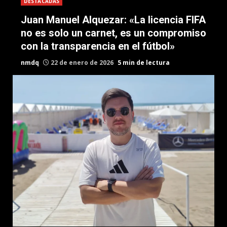
DESTACADAS
Juan Manuel Alquezar: «La licencia FIFA
no es solo un carnet, es un compromiso
con la transparencia en el fútbol»
nmdq
22 de enero de 2026
5 min de lectura