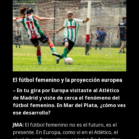
El fútbol femenino y la proyección europea
– En tu gira por Europa visitaste al Atlético
de Madrid y viste de cerca el fenómeno del
fútbol femenino. En Mar del Plata, ¿cómo ves
ese desarrollo?
JMA:
El fútbol femenino no es el futuro, es el
presente. En Europa, como vi en el Atlético, el