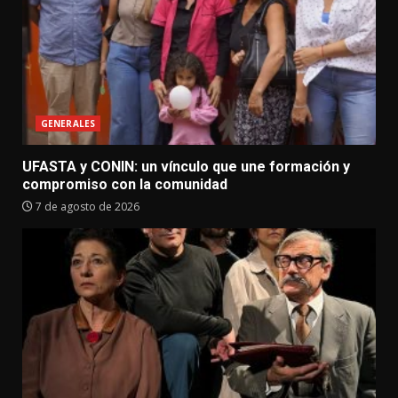
GENERALES
UFASTA y CONIN: un vínculo que une formación y
compromiso con la comunidad
7 de agosto de 2026