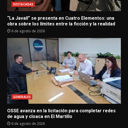
DESTACADAS
“La Javalí” se presenta en Cuatro Elementos: una
obra sobre los límites entre la ficción y la realidad
6 de agosto de 2026
GENERALES
OSSE avanza en la licitación para completar redes
de agua y cloaca en El Martillo
6 de agosto de 2026