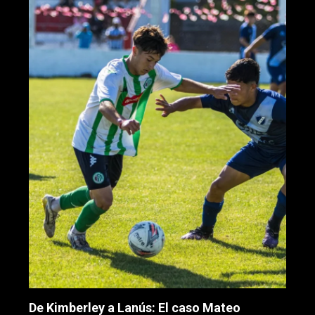
De Kimberley a Lanús: El caso Mateo