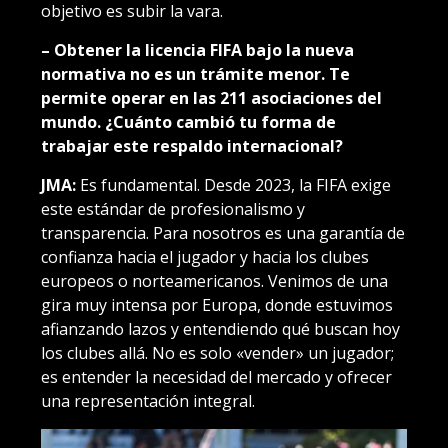
objetivo es subir la vara.
– Obtener la licencia FIFA bajo la nueva
normativa no es un trámite menor. Te
permite operar en las 211 asociaciones del
mundo. ¿Cuánto cambió tu forma de
trabajar este respaldo internacional?
JMA:
Es fundamental. Desde 2023, la FIFA exige
este estándar de profesionalismo y
transparencia. Para nosotros es una garantía de
confianza hacia el jugador y hacia los clubes
europeos o norteamericanos. Venimos de una
gira muy intensa por Europa, donde estuvimos
afianzando lazos y entendiendo qué buscan hoy
los clubes allá. No es solo «vender» un jugador;
es entender la necesidad del mercado y ofrecer
una representación integral.