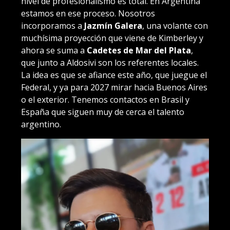
nivel de profesionalismo es total. En Argentina
estamos en ese proceso. Nosotros
incorporamos a
Jazmín Galera
, una volante con
muchísima proyección que viene de Kimberley y
ahora se suma a
Cadetes de Mar del Plata
,
que junto a Aldosivi son los referentes locales.
La idea es que se afiance este año, que juegue el
Federal, y ya para 2027 mirar hacia Buenos Aires
o el exterior. Tenemos contactos en Brasil y
España que siguen muy de cerca el talento
argentino.