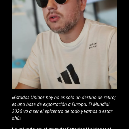
«Estados Unidos hoy no es solo un destino de retiro;
es una base de exportación a Europa. El Mundial
2026 va a ser el epicentro de todo y vamos a estar
ahí.»