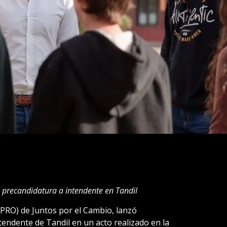
 precandidatura a intendente en Tandil
(PRO) de Juntos por el Cambio, lanzó
tendente de Tandil en un acto realizado en la