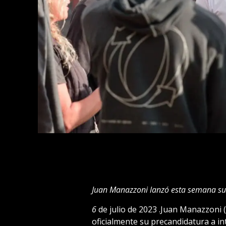
Juan Manazzoni lanzó esta semana su
6
de julio de 2023 .Juan Manazzoni 
oficialmente su precandidatura a in