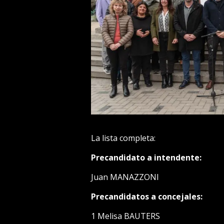
La lista completa:
Precandidato a intendente:
Juan MANAZZONI
Precandidatos a concejales:
1 Melisa BAUTERS