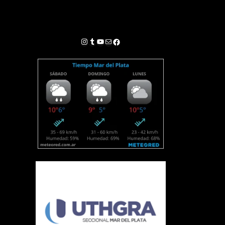
Instagram
Tumblr
YouTube
Correo electrónico
Facebook