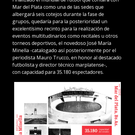
Mar del Plata como una de las sedes que
albergará seis cotejos durante la fase de
grupos, quedaría para la posterioridad un
excelentísimo recinto para la realización de
eventos multitudinarios como recitales u otros
torneos deportivos, el novedoso José María
Minella -catalogado así posteriormente por el
periodista Mauro Trucco, en honor al destacado
futbolista y director técnico marplatense-,
con capacidad para 35.180 espectadores.