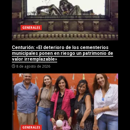
GENERALES
Centurión: «El deterioro de los cementerios
municipales ponen en riesgo un patrimonio de
valor irremplazable»
8 de agosto de 2026
GENERALES