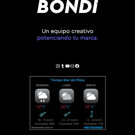
Instagram
Tumblr
YouTube
Correo electrónico
Facebook