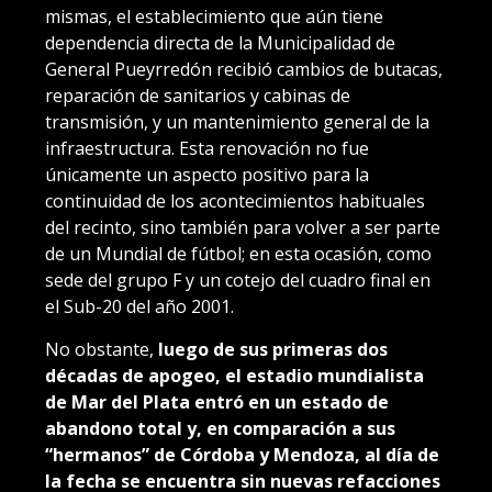
mismas, el establecimiento que aún tiene
dependencia directa de la Municipalidad de
General Pueyrredón recibió cambios de butacas,
reparación de sanitarios y cabinas de
transmisión, y un mantenimiento general de la
infraestructura. Esta renovación no fue
únicamente un aspecto positivo para la
continuidad de los acontecimientos habituales
del recinto, sino también para volver a ser parte
de un Mundial de fútbol; en esta ocasión, como
sede del grupo F y un cotejo del cuadro final en
el Sub-20 del año 2001.
No obstante,
luego de sus primeras dos
décadas de apogeo, el estadio mundialista
de Mar del Plata entró en un estado de
abandono total y, en comparación a sus
“hermanos” de Córdoba y Mendoza, al día de
la fecha se encuentra sin nuevas refacciones