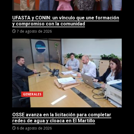
UFASTA y CONIN: un vínculo que une formación
y compromiso con la comunidad
7 de agosto de 2026
GENERALES
OSSE avanza en la licitación para completar
redes de agua y cloaca en El Martillo
6 de agosto de 2026