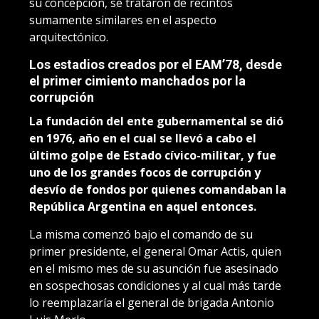
su concepción, se trataron de recintos
sumamente similares en el aspecto
arquitectónico.
Los estadios creados por el EAM’78, desde
el primer cimiento manchados por la
corrupción
La fundación del ente gubernamental se dió
en 1976, año en el cual se llevó a cabo el
último golpe de Estado cívico-militar, y fue
uno de los grandes focos de corrupción y
desvío de fondos por quienes comandaban la
República Argentina en aquel entonces.
La misma comenzó bajo el comando de su
primer presidente, el general Omar Actis, quien
en el mismo mes de su asunción fue asesinado
en sospechosas condiciones y al cual más tarde
lo reemplazaría el general de brigada Antonio