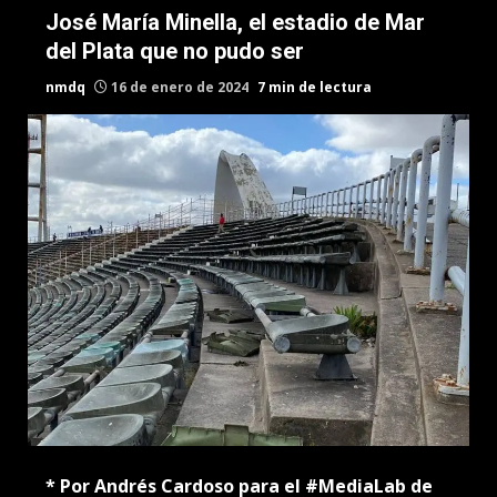
José María Minella, el estadio de Mar
del Plata que no pudo ser
nmdq
16 de enero de 2024
7 min de lectura
* Por Andrés Cardoso para el #MediaLab de