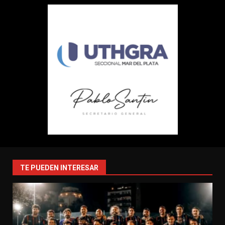
TE PUEDEN INTERESAR