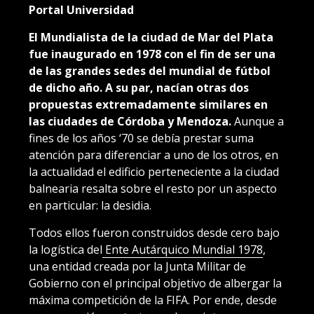
Portal Universidad
El Mundialista de la ciudad de Mar del Plata
fue inaugurado en 1978 con el fin de ser una
de las grandes sedes del mundial de fútbol
de dicho año. A su par, nacían otras dos
propuestas extremadamente similares en
las ciudades de Córdoba y Mendoza.
Aunque a
fines de los años ‘70 se debía prestar suma
atención para diferenciar a uno de los otros, en
la actualidad el edificio perteneciente a la ciudad
balnearia resalta sobre el resto por un aspecto
en particular: la desidia.
Todos ellos fueron construidos desde cero bajo
la logística del
Ente Autárquico Mundial 1978
,
una entidad creada por la Junta Militar de
Gobierno con el principal objetivo de albergar la
máxima competición de la FIFA. Por ende, desde