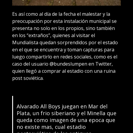
Es así como al día de la fecha el malestar y la
preocupación por esta instalación municipal se
presenta no solo en los propios, sino también
en los “extraños”, quienes al visitar el
Mundialista quedan sorprendidos por el estado
en el que se encuentra y toman capturas para
luego compartirlo en redes sociales, como es el
caso del usuario @bundeslumpen en Twitter,
quien llegó a comprar al estadio con una ruina
post soviética.
Alvarado All Boys juegan en Mar del
Plata, un frio siberiano y el Minella que
queda como imagen de una epoca que
no existe mas, cual estadio