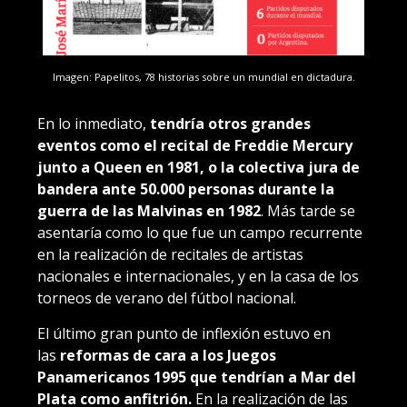
Imagen: Papelitos, 78 historias sobre un mundial en dictadura.
En lo inmediato,
tendría otros grandes
eventos como el recital de Freddie Mercury
junto a Queen en 1981, o la colectiva jura de
bandera ante 50.000 personas durante la
guerra de las Malvinas en 1982
. Más tarde se
asentaría como lo que fue un campo recurrente
en la realización de recitales de artistas
nacionales e internacionales, y en la casa de los
torneos de verano del fútbol nacional.
El último gran punto de inflexión estuvo en
las
reformas de cara a los Juegos
Panamericanos 1995 que tendrían a Mar del
Plata como anfitrión.
En la realización de las