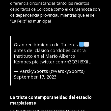
diferencia circunstancial: tanto los recintos
deportivos de Córdoba como el de Mendoza son
de dependencia provincial, mientras que el de
“La Feliz” es municipal.
Gran recibimiento de Talleres
antes del clásico cordobés contra
Instituto en el Mario Alberto
Kempes.
pic.twitter.com/n3Q3H3XiiL
— VarskySports (@VarskySports)
September 17, 2023
La triste contemporaneidad del estadio
marplatense