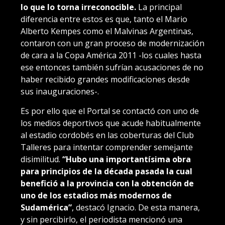
lo que lo torna irreconocible.
La principal
diferencia entre estos es que, tanto el Mario
Alberto Kempes como el Malvinas Argentinas,
contaron con un gran proceso de modernización
de cara a la Copa América 2011 -los cuales hasta
ese entonces también sufrían acusaciones de no
haber recibido grandes modificaciones desde
sus inauguraciones-.
Es por ello que el Portal se contactó con uno de
los medios deportivos que acude habitualmente
al estadio cordobés en las coberturas del Club
Talleres para intentar comprender semejante
disimilitud.
“Hubo una importantísima obra
para principios de la década pasada la cual
benefició a la provincia con la obtención de
uno de los estadios más modernos de
Sudamérica”
, destacó Ignacio. De esta manera,
y sin percibirlo, el periodista mencionó una