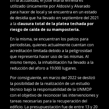
En la actualidad, el José María Minella es
utilizado únicamente por Aldosivi y Alvarado
para hacer de local y se encuentra en un estado
de desidia que ha llevado en septiembre del 2021
a la
clausura total de la platea techada por
riesgo de caída de su mampostería.
En la misma, se encuentran los palcos para
periodistas, quienes actualmente cuentan con
acreditación limitada debido a la peligrosidad
que representa hacer uso de las mismas. Al
mismo tiempo, la inhabilitación ha llevado a la
reducción del aforo a 19.000 lugares.
Por consiguiente, en marzo del 2022 se deslizó
la posibilidad de la realización de un estudio
técnico bajo la responsabilidad de la UNMDP
con el objetivo de reconocer las intervenciones y
tareas necesarias para la recuperación del
edificio. La presupuestación fue de entre 13 y 20