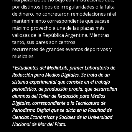
por distintos tipos de irregularidades o la falta
de dinero, no concretaron remodelaciones ni el
mantenimiento correspondiente que sacase
máximo provecho a una de las plazas más
valiosas de la República Argentina. Mientras
tanto, sus pares son centros
recurrentes de grandes eventos deportivos y
musicales.
*Estudiantes del MediaLab, primer Laboratorio de
Redacción para Medios Digitales. Se trata de un
sistema experimental que consiste en el trabajo
periodístico, de producción propia, que desarrollan
alumnos del Taller de Redacción para Medios
Digitales, correspondiente a la Tecnicatura de
Periodismo Digital que se dicta en la Facultad de
Ciencias Económicas y Sociales de la Universidad
Nacional de Mar del Plata.