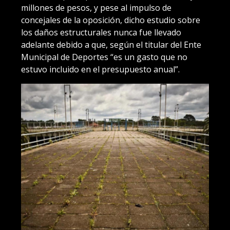
millones de pesos, y pese al impulso de
concejales de la oposición, dicho estudio sobre
los daños estructurales nunca fue llevado
adelante debido a que, según el titular del Ente
Municipal de Deportes “es un gasto que no
estuvo incluido en el presupuesto anual”.