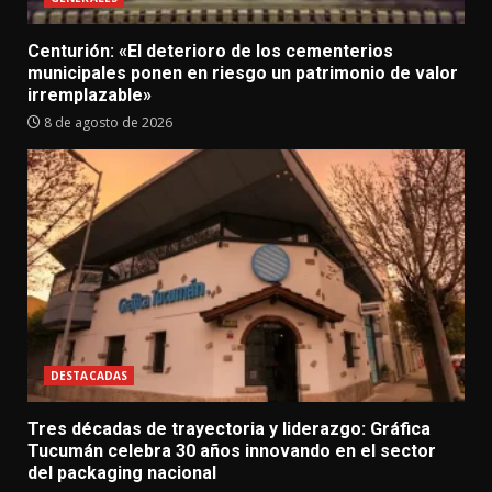
Centurión: «El deterioro de los cementerios
municipales ponen en riesgo un patrimonio de valor
irremplazable»
8 de agosto de 2026
DESTACADAS
Tres décadas de trayectoria y liderazgo: Gráfica
Tucumán celebra 30 años innovando en el sector
del packaging nacional