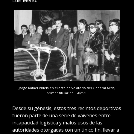
Luis Merlo.
Jorge Rafael Videla en el acto de velatorio del General Actis,
primer titular del EAM’78.
Desde su génesis, estos tres recintos deportivos
fueron parte de una serie de vaivenes entre
incapacidad logística y malos usos de las
autoridades otorgadas con un único fin, llevar a