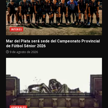
INTERES
Mar del Plata será sede del Campeonato Provincial
de Fútbol Sénior 2026
9 de agosto de 2026
GENERALES