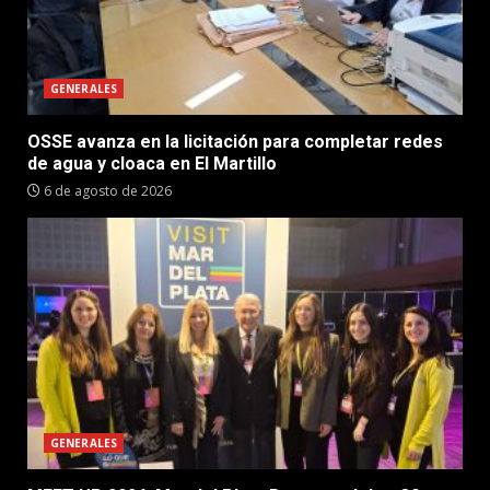
GENERALES
OSSE avanza en la licitación para completar redes
de agua y cloaca en El Martillo
6 de agosto de 2026
GENERALES