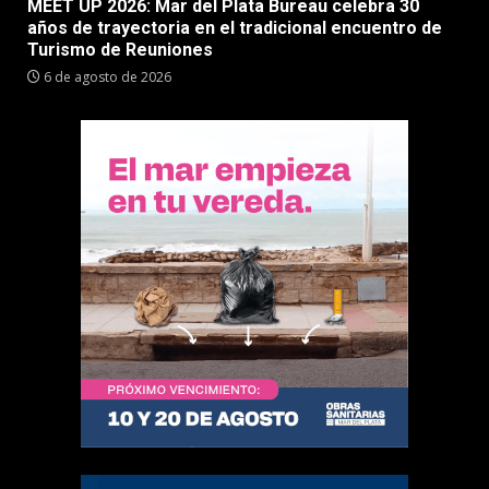
MEET UP 2026: Mar del Plata Bureau celebra 30
años de trayectoria en el tradicional encuentro de
Turismo de Reuniones
6 de agosto de 2026