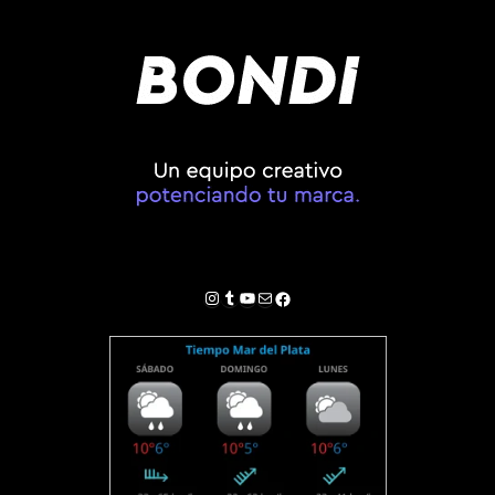
Instagram
Tumblr
YouTube
Correo electrónico
Facebook