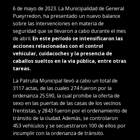
6 de mayo de 2023. La Municipalidad de General
Pueyrredon, ha presentado un nuevo balance
sobre las intervenciones en materia de
seguridad que se llevaron a cabo durante el mes
de abril.
En este período se intensificaron las
acciones relacionadas con el control
vehicular, cuidacoches y la presencia de
caballos sueltos en la vía pública, entre otras
tareas.
La Patrulla Municipal llevó a cabo un total de
3117 actas, de las cuales 274 fueron por la
ordenanza 25.590, la cual prohíbe la oferta de
sexo en las puertas de las casas de los vecinos
frentistas, y 2843 fueron por el ordenamiento de
tránsito de la ciudad. Además, se controlaron
453 vehículos y se secuestraron 100 de ellos por
incumplir con la ordenanza de tránsito.