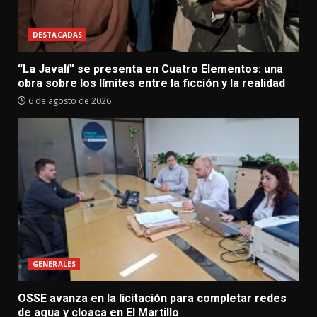
DESTACADAS
“La Javalí” se presenta en Cuatro Elementos: una
obra sobre los límites entre la ficción y la realidad
6 de agosto de 2026
GENERALES
OSSE avanza en la licitación para completar redes
de agua y cloaca en El Martillo