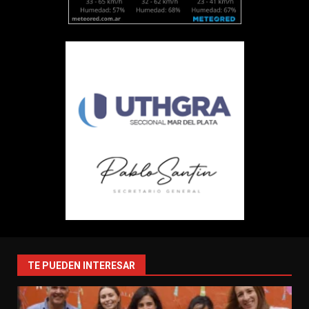
TE PUEDEN INTERESAR