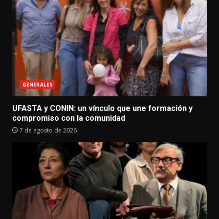
GENERALES
UFASTA y CONIN: un vínculo que une formación y
compromiso con la comunidad
7 de agosto de 2026