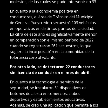
molestos, de las cuales se pudo intervenir en 33.
En cuanto a la alcoholemia positiva en
conductores, el área de Tránsito del Municipio
de General Pueyrredon secuestró 103 vehículos
en operativos en distintos puntos de la ciudad.
La cifra de este año es significativamente menor
en comparación con el mismo período de 2022,
cuando se registraron 261 secuestros, lo que
sugiere la incorporación en la comunidad de la
tolerancia cero al volante.
Por otro lado, se detectaron 22 conductores
sin licencia de conducir en el mes de abril.
En cuanto a la tecnología al servicio de la
seguridad, se instalaron 31 dispositivos de
botones de alerta en comercios, clubes
deportivos y establecimientos educativos.
Además, se creó una aplicación que permite a los