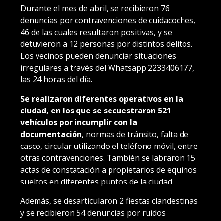
Durante el mes de abril, se recibieron 76
denuncias por contravenciones de cuidacoches,
46 de las cuales resultaron positivas, y se
detuvieron a 12 personas por distintos delitos.
Los vecinos pueden denunciar situaciones
irregulares a través del Whatsapp 2233406177,
las 24 horas del día.
Se realizaron diferentes operativos en la
ciudad, en los que se secuestraron 521
vehículos por incumplir con la
documentación
, normas de tránsito, falta de
casco, circular utilizando el teléfono móvil, entre
otras contravenciones. También se labraron 15
actas de constatación a propietarios de equinos
sueltos en diferentes puntos de la ciudad.
Además, se desarticularon 2 fiestas clandestinas
y se recibieron 54 denuncias por ruidos