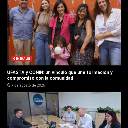
GENERALES
UFASTA y CONIN: un vínculo que une formación y
compromiso con la comunidad
7 de agosto de 2026