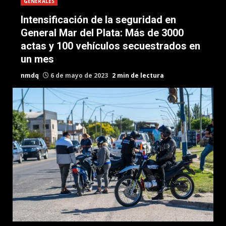
GENERALES
Intensificación de la seguridad en
General Mar del Plata: Más de 3000
actas y 100 vehículos secuestrados en
un mes
nmdq
6 de mayo de 2023
2 min de lectura