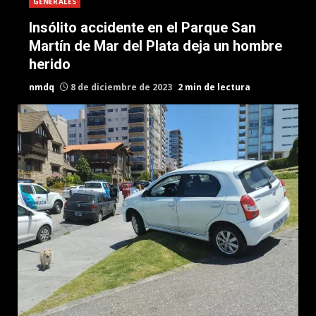
GENERALES
Insólito accidente en el Parque San
Martín de Mar del Plata deja un hombre
herido
nmdq
8 de diciembre de 2023
2 min de lectura