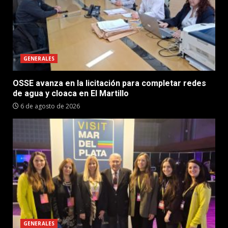
GENERALES
OSSE avanza en la licitación para completar redes
de agua y cloaca en El Martillo
6 de agosto de 2026
GENERALES