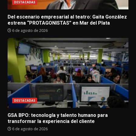
DESTACADAS
Del escenario empresarial al teatro: Gaita González
estrena “PROTAGONISTAS” en Mar del Plata
6 de agosto de 2026
DESTACADAS
GSA BPO: tecnología y talento humano para
transformar la experiencia del cliente
6 de agosto de 2026