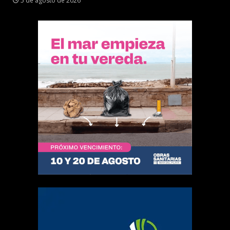
5 de agosto de 2026