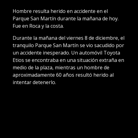
Hombre resulta herido en accidente en el
Parque San Martín durante la mañana de hoy.
Fue en Roca y la costa.
Durante la mañana del viernes 8 de diciembre, el
tranquilo Parque San Martín se vio sacudido por
un accidente inesperado. Un automóvil Toyota
Etios se encontraba en una situación extraña en
medio de la plaza, mientras un hombre de
aproximadamente 60 años resultó herido al
intentar detenerlo.