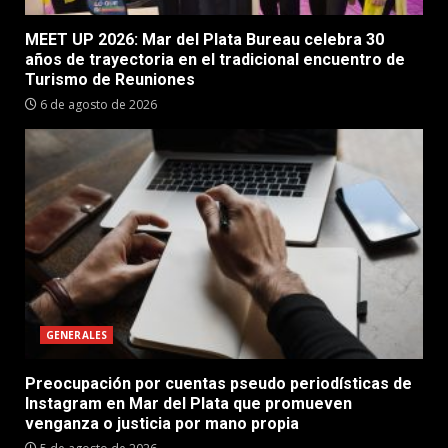
MEET UP 2026: Mar del Plata Bureau celebra 30
años de trayectoria en el tradicional encuentro de
Turismo de Reuniones
6 de agosto de 2026
GENERALES
Preocupación por cuentas pseudo periodísticas de
Instagram en Mar del Plata que promueven
venganza o justicia por mano propia