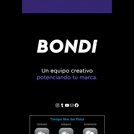
Instagram
Tumblr
YouTube
Correo electrónico
Facebook