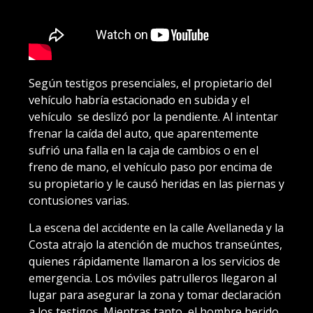
Según testigos presenciales, el propietario del
vehículo habría estacionado en subida y el
vehículo se deslizó por la pendiente. Al intentar
frenar la caída del auto, que aparentemente
sufrió una falla en la caja de cambios o en el
freno de mano, el vehículo paso por encima de
su propietario y le causó heridas en las piernas y
contusiones varias.
La escena del accidente en la calle Avellaneda y la
Costa atrajo la atención de muchos transeúntes,
quienes rápidamente llamaron a los servicios de
emergencia. Los móviles patrulleros llegaron al
lugar para asegurar la zona y tomar declaración
a los testigos. Mientras tanto, el hombre herido