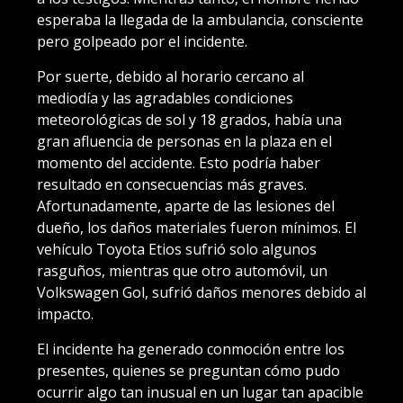
esperaba la llegada de la ambulancia, consciente
pero golpeado por el incidente.
Por suerte, debido al horario cercano al
mediodía y las agradables condiciones
meteorológicas de sol y 18 grados, había una
gran afluencia de personas en la plaza en el
momento del accidente. Esto podría haber
resultado en consecuencias más graves.
Afortunadamente, aparte de las lesiones del
dueño, los daños materiales fueron mínimos. El
vehículo Toyota Etios sufrió solo algunos
rasguños, mientras que otro automóvil, un
Volkswagen Gol, sufrió daños menores debido al
impacto.
El incidente ha generado conmoción entre los
presentes, quienes se preguntan cómo pudo
ocurrir algo tan inusual en un lugar tan apacible