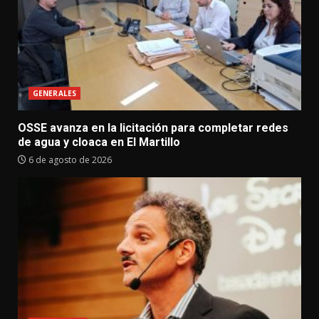
GENERALES
OSSE avanza en la licitación para completar redes
de agua y cloaca en El Martillo
6 de agosto de 2026