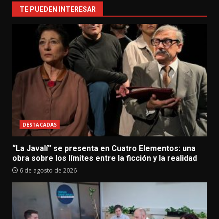
TE PUEDEN INTERESAR
DESTACADAS
“La Javalí” se presenta en Cuatro Elementos: una
obra sobre los límites entre la ficción y la realidad
6 de agosto de 2026