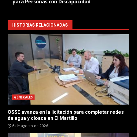
para Personas con Discapacidad
HISTORIAS RELACIONADAS
GENERALES
OSSE avanza en la licitación para completar redes
de agua y cloaca en El Martillo
6 de agosto de 2026