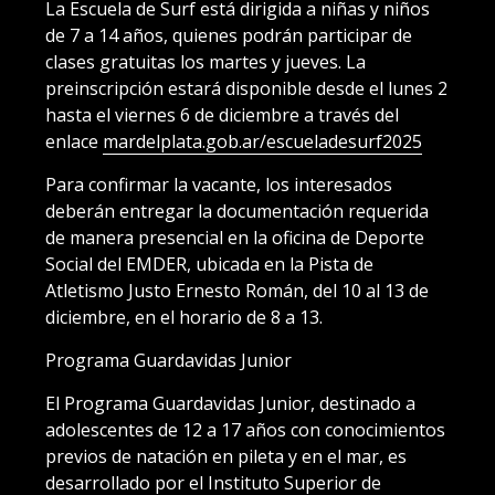
La Escuela de Surf está dirigida a niñas y niños
de 7 a 14 años, quienes podrán participar de
clases gratuitas los martes y jueves. La
preinscripción estará disponible desde el lunes 2
hasta el viernes 6 de diciembre a través del
enlace
mardelplata.gob.ar/escueladesurf2025
Para confirmar la vacante, los interesados
deberán entregar la documentación requerida
de manera presencial en la oficina de Deporte
Social del EMDER, ubicada en la Pista de
Atletismo Justo Ernesto Román, del 10 al 13 de
diciembre, en el horario de 8 a 13.
Programa Guardavidas Junior
El Programa Guardavidas Junior, destinado a
adolescentes de 12 a 17 años con conocimientos
previos de natación en pileta y en el mar, es
desarrollado por el Instituto Superior de