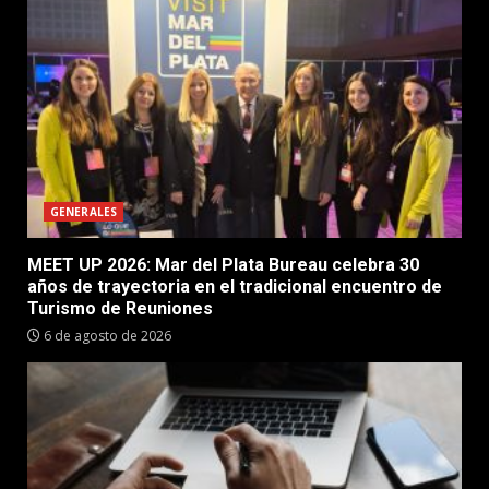
GENERALES
MEET UP 2026: Mar del Plata Bureau celebra 30
años de trayectoria en el tradicional encuentro de
Turismo de Reuniones
6 de agosto de 2026