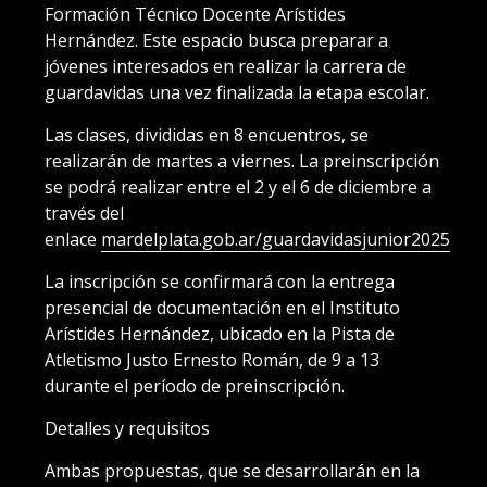
Formación Técnico Docente Arístides
Hernández. Este espacio busca preparar a
jóvenes interesados en realizar la carrera de
guardavidas una vez finalizada la etapa escolar.
Las clases, divididas en 8 encuentros, se
realizarán de martes a viernes. La preinscripción
se podrá realizar entre el 2 y el 6 de diciembre a
través del
enlace
mardelplata.gob.ar/guardavidasjunior2025
La inscripción se confirmará con la entrega
presencial de documentación en el Instituto
Arístides Hernández, ubicado en la Pista de
Atletismo Justo Ernesto Román, de 9 a 13
durante el período de preinscripción.
Detalles y requisitos
Ambas propuestas, que se desarrollarán en la