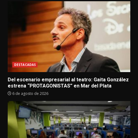
DESTACADAS
Del escenario empresarial al teatro: Gaita González
estrena “PROTAGONISTAS” en Mar del Plata
6 de agosto de 2026