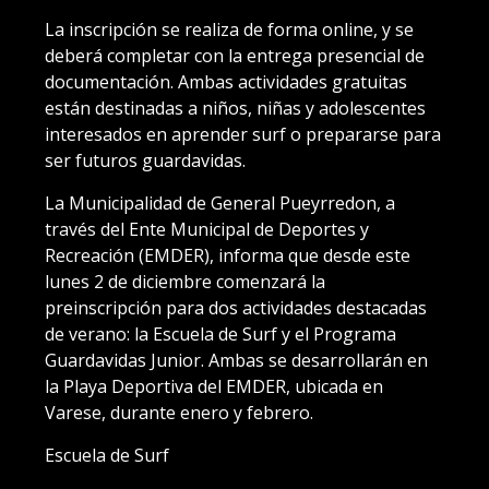
La inscripción se realiza de forma online, y se
deberá completar con la entrega presencial de
documentación. Ambas actividades gratuitas
están destinadas a niños, niñas y adolescentes
interesados en aprender surf o prepararse para
ser futuros guardavidas.
La Municipalidad de General Pueyrredon, a
través del Ente Municipal de Deportes y
Recreación (EMDER), informa que desde este
lunes 2 de diciembre comenzará la
preinscripción para dos actividades destacadas
de verano: la Escuela de Surf y el Programa
Guardavidas Junior. Ambas se desarrollarán en
la Playa Deportiva del EMDER, ubicada en
Varese, durante enero y febrero.
Escuela de Surf