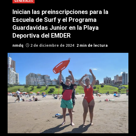
GENERALES
Inician las preinscripciones para la
Escuela de Surf y el Programa
Guardavidas Junior en la Playa
Deportiva del EMDER
nmdq
2 de diciembre de 2024
2 min de lectura