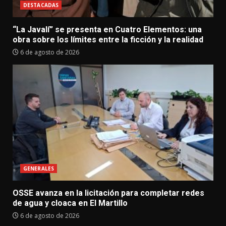
DESTACADAS
“La Javalí” se presenta en Cuatro Elementos: una
obra sobre los límites entre la ficción y la realidad
6 de agosto de 2026
GENERALES
OSSE avanza en la licitación para completar redes
de agua y cloaca en El Martillo
6 de agosto de 2026