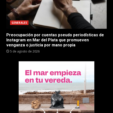
GENERALES
Preocupación por cuentas pseudo periodísticas de
Instagram en Mar del Plata que promueven
venganza o justicia por mano propia
5 de agosto de 2026