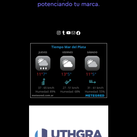
Instagram
Tumblr
YouTube
Correo electrónico
Facebook