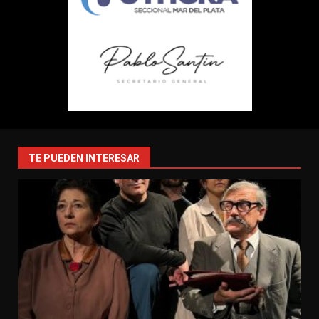
TE PUEDEN INTERESAR