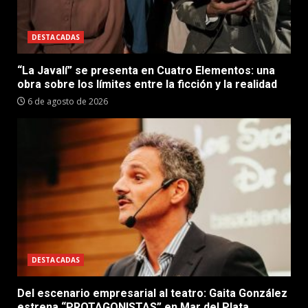
DESTACADAS
“La Javalí” se presenta en Cuatro Elementos: una
obra sobre los límites entre la ficción y la realidad
6 de agosto de 2026
DESTACADAS
Del escenario empresarial al teatro: Gaita González
estrena “PROTAGONISTAS” en Mar del Plata