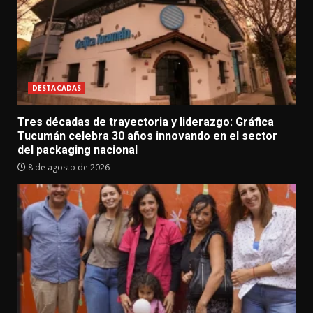
DESTACADAS
Tres décadas de trayectoria y liderazgo: Gráfica
Tucumán celebra 30 años innovando en el sector
del packaging nacional
8 de agosto de 2026