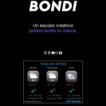
Instagram
Tumblr
YouTube
Correo electrónico
Facebook