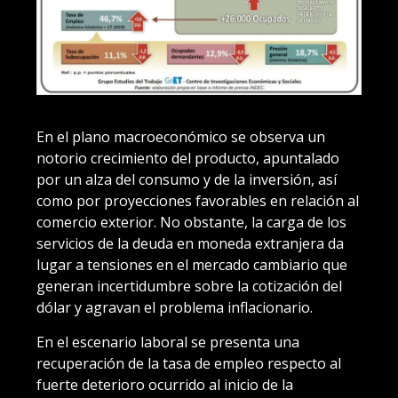
En el plano macroeconómico se observa un
notorio crecimiento del producto, apuntalado
por un alza del consumo y de la inversión, así
como por proyecciones favorables en relación al
comercio exterior. No obstante, la carga de los
servicios de la deuda en moneda extranjera da
lugar a tensiones en el mercado cambiario que
generan incertidumbre sobre la cotización del
dólar y agravan el problema inflacionario.
En el escenario laboral se presenta una
recuperación de la tasa de empleo respecto al
fuerte deterioro ocurrido al inicio de la