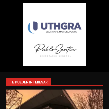
TE PUEDEN INTERESAR