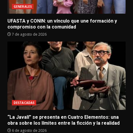
GENERALES
UFASTA y CONIN: un vínculo que une formación y
compromiso con la comunidad
7 de agosto de 2026
DESTACADAS
“La Javalí” se presenta en Cuatro Elementos: una
obra sobre los límites entre la ficción y la realidad
6 de agosto de 2026