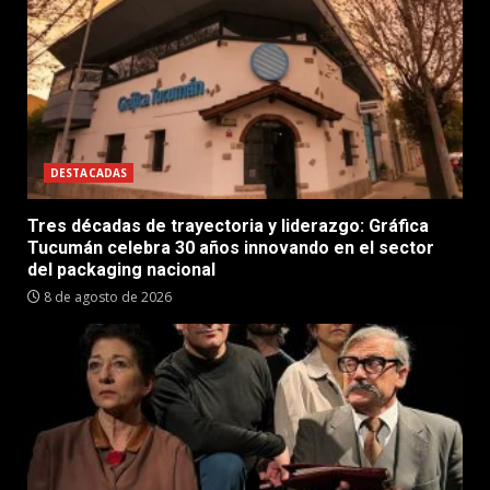
DESTACADAS
Tres décadas de trayectoria y liderazgo: Gráfica
Tucumán celebra 30 años innovando en el sector
del packaging nacional
8 de agosto de 2026