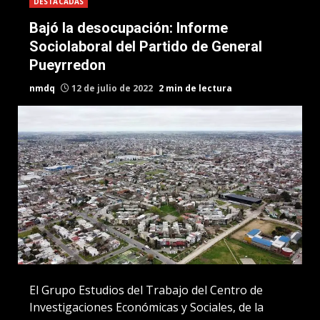
DESTACADAS
Bajó la desocupación: Informe
Sociolaboral del Partido de General
Pueyrredon
nmdq
12 de julio de 2022
2 min de lectura
El Grupo Estudios del Trabajo del Centro de
Investigaciones Económicas y Sociales, de la