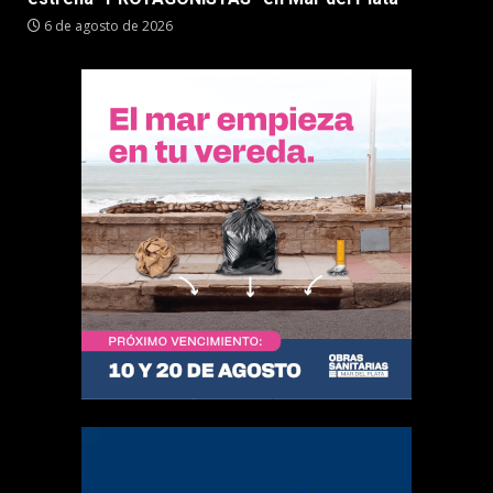
6 de agosto de 2026