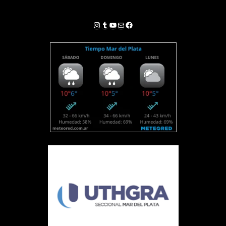
Instagram
Tumblr
YouTube
Correo electrónico
Facebook