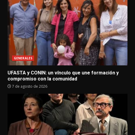
GENERALES
UFASTA y CONIN: un vínculo que une formación y
compromiso con la comunidad
7 de agosto de 2026