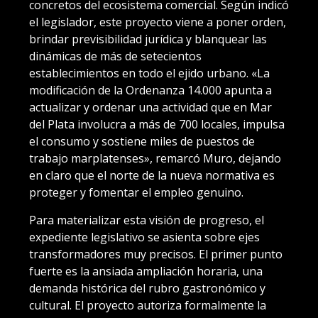
concretos del ecosistema comercial. Según indicó
el legislador, este proyecto viene a poner orden,
brindar previsibilidad jurídica y blanquear las
dinámicas de más de setecientos
establecimientos en todo el ejido urbano. «La
modificación de la Ordenanza 14.000 apunta a
actualizar y ordenar una actividad que en Mar
del Plata involucra a más de 700 locales, impulsa
el consumo y sostiene miles de puestos de
trabajo marplatenses», remarcó Muro, dejando
en claro que el norte de la nueva normativa es
proteger y fomentar el empleo genuino.
Para materializar esta visión de progreso, el
expediente legislativo se asienta sobre ejes
transformadores muy precisos. El primer punto
fuerte es la ansiada ampliación horaria, una
demanda histórica del rubro gastronómico y
cultural. El proyecto autoriza formalmente la