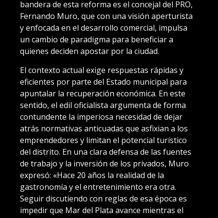
bandera de esta reforma es el concejal del PRO,
Fernando Muro, que con una visión aperturista
y enfocada en el desarrollo comercial, impulsa
un cambio de paradigma para beneficiar a
quienes deciden apostar por la ciudad.
El contexto actual exige respuestas rápidas y
eficientes por parte del Estado municipal para
apuntalar la recuperación económica. En este
sentido, el edil oficialista argumenta de forma
contundente la imperiosa necesidad de dejar
atrás normativas anticuadas que asfixian a los
emprendedores y limitan el potencial turístico
del distrito. En una clara defensa de las fuentes
de trabajo y la inversión de los privados, Muro
expresó: «Hace 20 años la realidad de la
gastronomía y el entretenimiento era otra.
Seguir discutiendo con reglas de esa época es
impedir que Mar del Plata avance mientras el