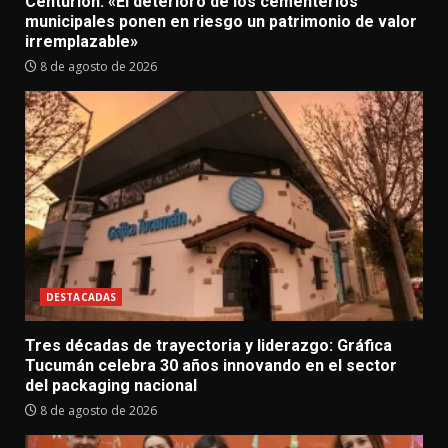
Centurión: «El deterioro de los cementerios
municipales ponen en riesgo un patrimonio de valor
irremplazable»
8 de agosto de 2026
DESTACADAS
Tres décadas de trayectoria y liderazgo: Gráfica
Tucumán celebra 30 años innovando en el sector
del packaging nacional
8 de agosto de 2026