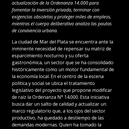
actualización de la Ordenanza 14.000 para
fomentar la inversión privada, terminar con
exigencias obsoletas y proteger miles de empleos,
mientras el cuerpo deliberativo analiza las pautas
de convivencia urbana.
La ciudad de Mar del Plata se encuentra ante la
inminente necesidad de repensar su matriz de
esparcimiento nocturno y su oferta
gastronómica, un sector que se ha consolidado
históricamente como un motor fundamental de
la economía local. En el centro de la escena
política y social se ubica el tratamiento
legislativo del proyecto que propone modificar
de raíz la Ordenanza N° 14.000. Esta iniciativa
busca dar un salto de calidad y actualizar un
marco regulatorio que, a los ojos del sector
productivo, ha quedado a destiempo de las
demandas modernas. Quien ha tomado la