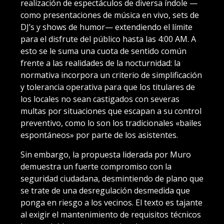
realización de espectáculos de diversa índole —
como presentaciones de música en vivo, sets de
DJ’s y shows de humor— extendiendo el límite
para el disfrute del público hasta las 4:00 AM. A
esto se le suma una cuota de sentido común
frente a las realidades de la nocturnidad: la
normativa incorpora un criterio de simplificación
y tolerancia operativa para que los titulares de
los locales no sean castigados con severas
multas por situaciones que escapan a su control
preventivo, como lo son los tradicionales «bailes
espontáneos» por parte de los asistentes.
Sin embargo, la propuesta liderada por Muro
demuestra un fuerte compromiso con la
seguridad ciudadana, desmintiendo de plano que
se trate de una desregulación desmedida que
ponga en riesgo a los vecinos. El texto es tajante
al exigir el mantenimiento de requisitos técnicos