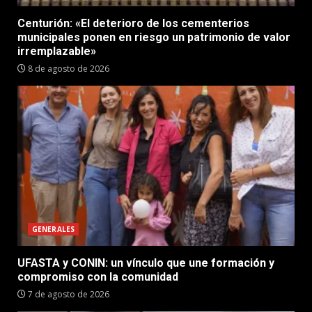
Centurión: «El deterioro de los cementerios
municipales ponen en riesgo un patrimonio de valor
irremplazable»
8 de agosto de 2026
GENERALES
UFASTA y CONIN: un vínculo que une formación y
compromiso con la comunidad
7 de agosto de 2026