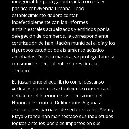
innegociables para garantizar la correcta y
pacífica convivencia urbana. Todo
establecimiento deberá contar
indefectiblemente con los informes
antisiniestrales actualizados y emitidos por la
delegación de bomberos, la correspondiente
certificación de habilitación municipal al día y los
rigurosos estudios de aislamiento acústico
aprobados. De esta manera, se protege tanto al
consumidor como al entorno residencial
aledaño.
Es justamente el equilibrio con el descanso
vecinal el punto que actualmente concentra el
debate en el interior de las comisiones del
Honorable Concejo Deliberante. Algunas
asociaciones barriales de sectores como Alem y
Playa Grande han manifestado sus inquietudes
lógicas ante los posibles impactos en sus