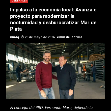
GENERALES
Impulso a la economía local: Avanza el
proyecto para modernizar la
nocturnidad y desburocratizar Mar del
Plata
nmdq
20 de mayo de 2026
4 min de lectura
El concejal del PRO, Fernando Muro, defiende la