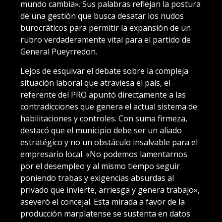
mundo cambia». Sus palabras reflejan la postura
de una gestión que busca desatar los nudos
burocráticos para permitir la expansión de un
rubro verdaderamente vital para el partido de
General Pueyrredon.
Lejos de esquivar el debate sobre la compleja
situación laboral que atraviesa el país, el
referente del PRO apuntó directamente a las
contradicciones que genera el actual sistema de
habilitaciones y controles. Con suma firmeza,
destacó que el municipio debe ser un aliado
estratégico y no un obstáculo insalvable para el
empresario local. «No podemos lamentarnos
por el desempleo y al mismo tiempo seguir
poniendo trabas y exigencias absurdas al
privado que invierte, arriesga y genera trabajo»,
aseveró el concejal. Esta mirada a favor de la
producción marplatense se sustenta en datos