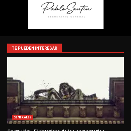
TE PUEDEN INTERESAR
GENERALES