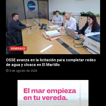
GENERALES
OSSE avanza en la licitación para completar redes
de agua y cloaca en El Martillo
6 de agosto de 2026