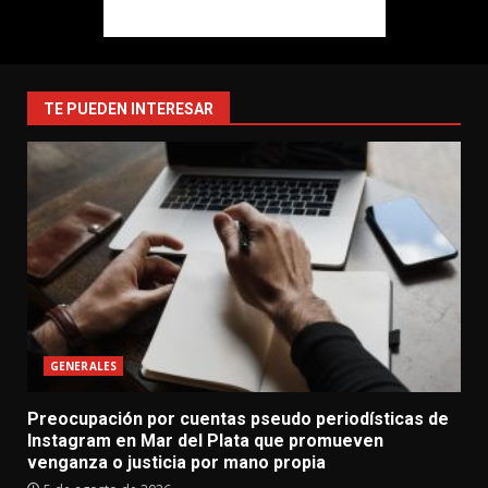
TE PUEDEN INTERESAR
GENERALES
Preocupación por cuentas pseudo periodísticas de
Instagram en Mar del Plata que promueven
venganza o justicia por mano propia