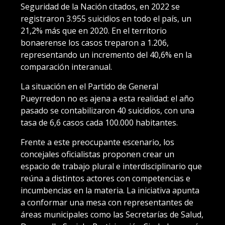
Seguridad de la Nación citados, en 2022 se
registraron 3.955 suicidios en todo el país, un
21,2% más que en 2020. En el territorio
bonaerense los casos treparon a 1.206,
representando un incremento del 40,6% en la
comparación interanual.
La situación en el Partido de General
Pueyrredon no es ajena a esta realidad: el año
pasado se contabilizaron 40 suicidios, con una
tasa de 6,6 casos cada 100.000 habitantes.
Frente a este preocupante escenario, los
concejales oficialistas proponen crear un
espacio de trabajo plural e interdisciplinario que
reúna a distintos actores con competencias e
incumbencias en la materia. La iniciativa apunta
a conformar una mesa con representantes de
áreas municipales como las Secretarías de Salud,