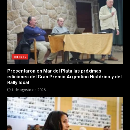
INTERES
Presentaron en Mar del Plata las próximas
ediciones del Gran Premio Argentino Histórico y del
Rally local
1 de agosto de 2026