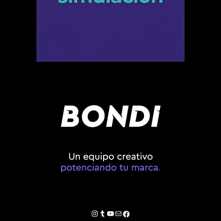
Instagram
Tumblr
YouTube
Correo electrónico
Facebook