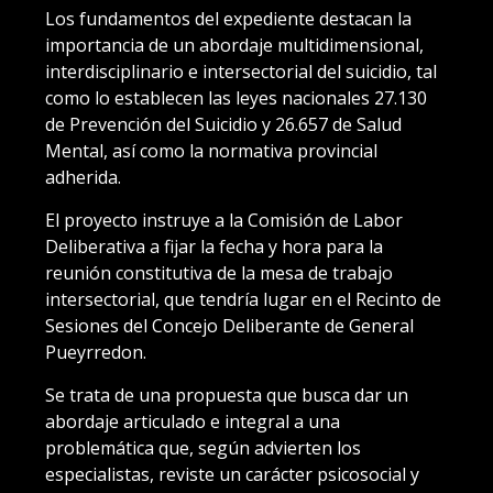
Los fundamentos del expediente destacan la
importancia de un abordaje multidimensional,
interdisciplinario e intersectorial del suicidio, tal
como lo establecen las leyes nacionales 27.130
de Prevención del Suicidio y 26.657 de Salud
Mental, así como la normativa provincial
adherida.
El proyecto instruye a la Comisión de Labor
Deliberativa a fijar la fecha y hora para la
reunión constitutiva de la mesa de trabajo
intersectorial, que tendría lugar en el Recinto de
Sesiones del Concejo Deliberante de General
Pueyrredon.
Se trata de una propuesta que busca dar un
abordaje articulado e integral a una
problemática que, según advierten los
especialistas, reviste un carácter psicosocial y