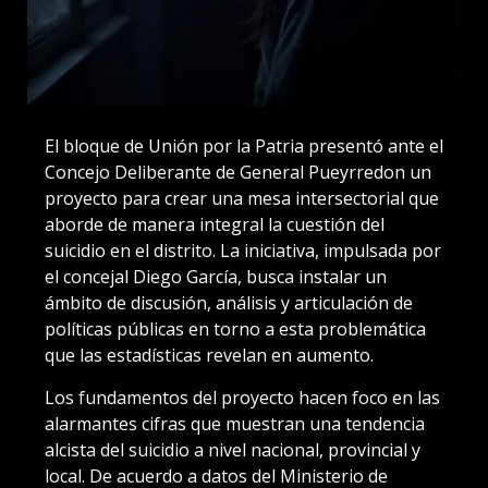
El bloque de Unión por la Patria presentó ante el
Concejo Deliberante de General Pueyrredon un
proyecto para crear una mesa intersectorial que
aborde de manera integral la cuestión del
suicidio en el distrito. La iniciativa, impulsada por
el concejal Diego García, busca instalar un
ámbito de discusión, análisis y articulación de
políticas públicas en torno a esta problemática
que las estadísticas revelan en aumento.
Los fundamentos del proyecto hacen foco en las
alarmantes cifras que muestran una tendencia
alcista del suicidio a nivel nacional, provincial y
local. De acuerdo a datos del Ministerio de