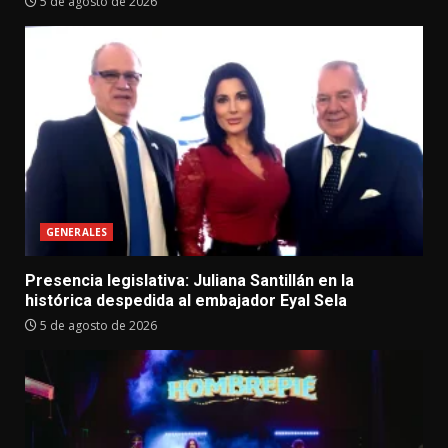
5 de agosto de 2026
GENERALES
Presencia legislativa: Juliana Santillán en la
histórica despedida al embajador Eyal Sela
5 de agosto de 2026