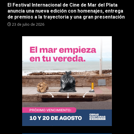
El Festival Internacional de Cine de Mar del Plata
anuncia una nueva edición con homenajes, entrega
de premios a la trayectoria y una gran presentación
23 de julio de 2026