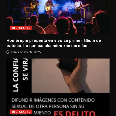
DESTACADAS
Hombrepié presenta en vivo su primer álbum de
estudio: Lo que pasaba mientras dormías
4 de agosto de 2026
DESTACADAS