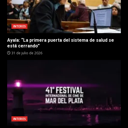
INTERES
Ayala: “La primera puerta del sistema de salud se
está cerrando”
31 de julio de 2026
INTERES