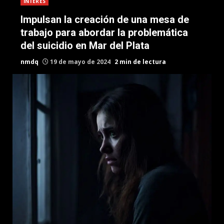
INTERES
Impulsan la creación de una mesa de
trabajo para abordar la problemática
del suicidio en Mar del Plata
nmdq
19 de mayo de 2024
2 min de lectura