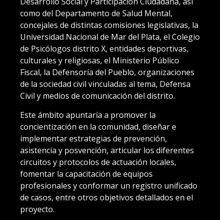
Desarrollo Social y Participación Ciudadana, así
como del Departamento de Salud Mental,
concejales de distintas comisiones legislativas, la
Universidad Nacional de Mar del Plata, el Colegio
de Psicólogos distrito X, entidades deportivas,
culturales y religiosas, el Ministerio Público
Fiscal, la Defensoría del Pueblo, organizaciones
de la sociedad civil vinculadas al tema, Defensa
Civil y medios de comunicación del distrito.
Este ámbito apuntaría a promover la
concientización en la comunidad, diseñar e
implementar estrategias de prevención,
asistencia y posvención, articular los diferentes
circuitos y protocolos de actuación locales,
fomentar la capacitación de equipos
profesionales y conformar un registro unificado
de casos, entre otros objetivos detallados en el
proyecto.