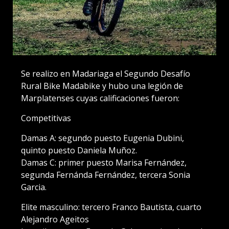
Se realizo en Madariaga el Segundo Desafío
Rural Bike Madabike y hubo una legión de
Marplatenses cuyas calificaciones fueron:
Competitivas
Damas A: segundo puesto Eugenia Dubini,
quinto puesto Daniela Muñoz.
Damas C: primer puesto Marisa Fernández,
segunda Fernánda Fernández, tercera Sonia
Garcia.
Elite masculino: tercero Franco Bautista, cuarto
Alejandro Ageitos