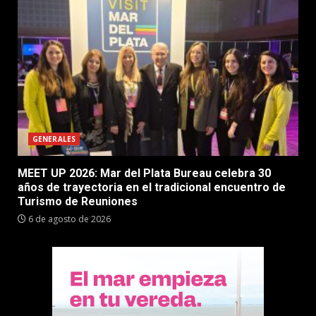
GENERALES
MEET UP 2026: Mar del Plata Bureau celebra 30
años de trayectoria en el tradicional encuentro de
Turismo de Reuniones
6 de agosto de 2026