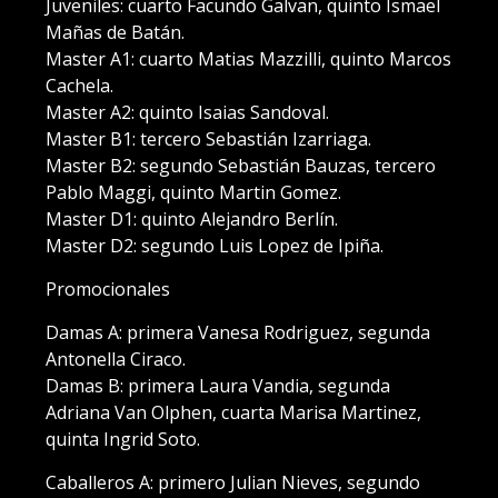
Juveniles: cuarto Facundo Galvan, quinto Ismael
Mañas de Batán.
Master A1: cuarto Matias Mazzilli, quinto Marcos
Cachela.
Master A2: quinto Isaias Sandoval.
Master B1: tercero Sebastián Izarriaga.
Master B2: segundo Sebastián Bauzas, tercero
Pablo Maggi, quinto Martin Gomez.
Master D1: quinto Alejandro Berlín.
Master D2: segundo Luis Lopez de Ipiña.
Promocionales
Damas A: primera Vanesa Rodriguez, segunda
Antonella Ciraco.
Damas B: primera Laura Vandia, segunda
Adriana Van Olphen, cuarta Marisa Martinez,
quinta Ingrid Soto.
Caballeros A: primero Julian Nieves, segundo