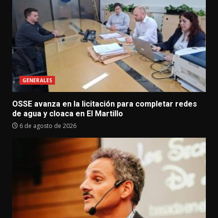
GENERALES
OSSE avanza en la licitación para completar redes
de agua y cloaca en El Martillo
6 de agosto de 2026