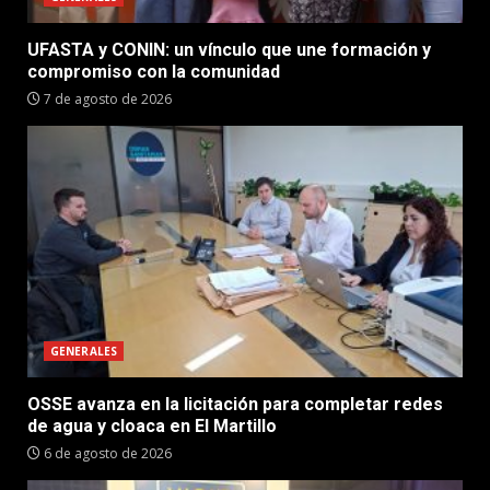
UFASTA y CONIN: un vínculo que une formación y
compromiso con la comunidad
7 de agosto de 2026
GENERALES
OSSE avanza en la licitación para completar redes
de agua y cloaca en El Martillo
6 de agosto de 2026