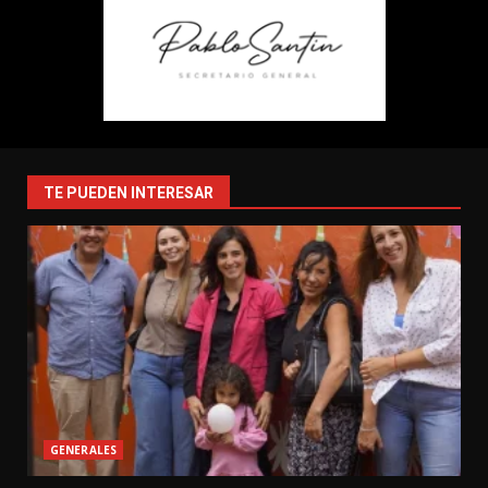
TE PUEDEN INTERESAR
GENERALES