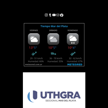
Instagram
Tumblr
YouTube
Correo electrónico
Facebook