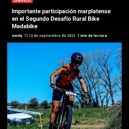
GENERALES
Importante participación marplatense
en el Segundo Desafío Rural Bike
Madabike
nmdq
12 de septiembre de 2022
1 min de lectura