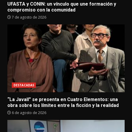
UFASTA y CONIN: un vínculo que une formación y
compromiso con la comunidad
7 de agosto de 2026
DESTACADAS
“La Javalí” se presenta en Cuatro Elementos: una
obra sobre los límites entre la ficción y la realidad
6 de agosto de 2026